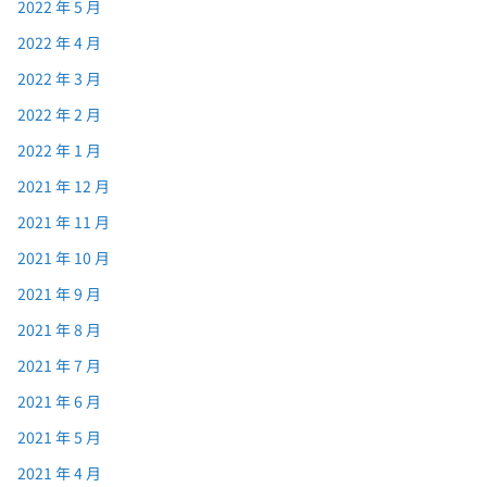
2022 年 5 月
2022 年 4 月
2022 年 3 月
2022 年 2 月
2022 年 1 月
2021 年 12 月
2021 年 11 月
2021 年 10 月
2021 年 9 月
2021 年 8 月
2021 年 7 月
2021 年 6 月
2021 年 5 月
2021 年 4 月