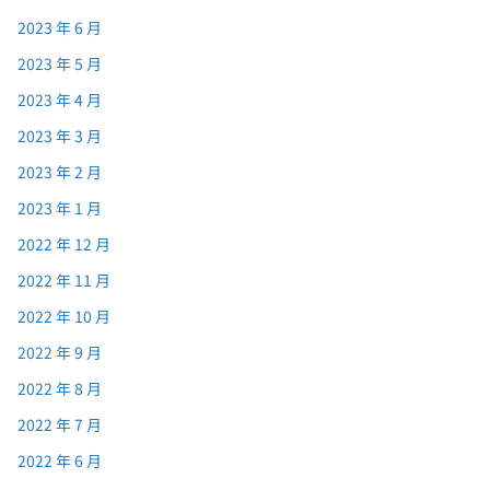
2023 年 6 月
2023 年 5 月
2023 年 4 月
2023 年 3 月
2023 年 2 月
2023 年 1 月
2022 年 12 月
2022 年 11 月
2022 年 10 月
2022 年 9 月
2022 年 8 月
2022 年 7 月
2022 年 6 月