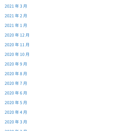
2021 年 3 月
2021 年 2 月
2021 年 1 月
2020 年 12 月
2020 年 11 月
2020 年 10 月
2020 年 9 月
2020 年 8 月
2020 年 7 月
2020 年 6 月
2020 年 5 月
2020 年 4 月
2020 年 3 月