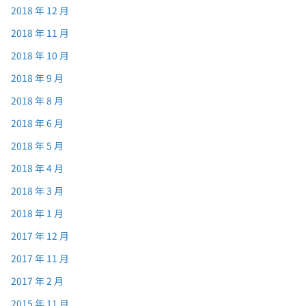
2018 年 12 月
2018 年 11 月
2018 年 10 月
2018 年 9 月
2018 年 8 月
2018 年 6 月
2018 年 5 月
2018 年 4 月
2018 年 3 月
2018 年 1 月
2017 年 12 月
2017 年 11 月
2017 年 2 月
2015 年 11 月