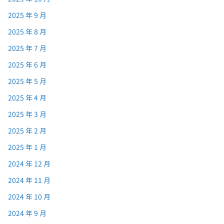
2025 年 9 月
2025 年 8 月
2025 年 7 月
2025 年 6 月
2025 年 5 月
2025 年 4 月
2025 年 3 月
2025 年 2 月
2025 年 1 月
2024 年 12 月
2024 年 11 月
2024 年 10 月
2024 年 9 月