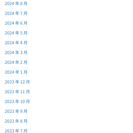
2024 年 8 月
2024 年 7 月
2024 年 6 月
2024 年 5 月
2024 年 4 月
2024 年 3 月
2024 年 2 月
2024 年 1 月
2023 年 12 月
2023 年 11 月
2023 年 10 月
2023 年 9 月
2023 年 8 月
2023 年 7 月