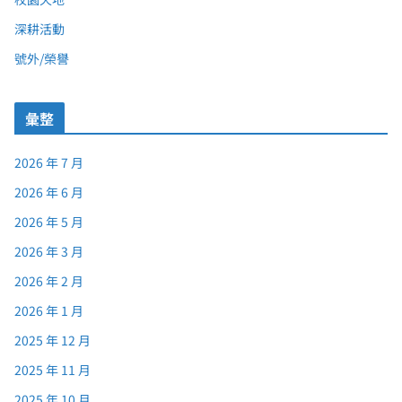
深耕活動
號外/榮譽
彙整
2026 年 7 月
2026 年 6 月
2026 年 5 月
2026 年 3 月
2026 年 2 月
2026 年 1 月
2025 年 12 月
2025 年 11 月
2025 年 10 月