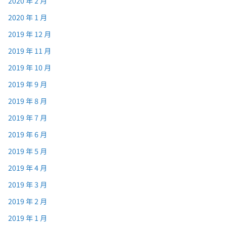
2020 年 2 月
2020 年 1 月
2019 年 12 月
2019 年 11 月
2019 年 10 月
2019 年 9 月
2019 年 8 月
2019 年 7 月
2019 年 6 月
2019 年 5 月
2019 年 4 月
2019 年 3 月
2019 年 2 月
2019 年 1 月