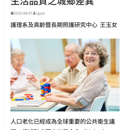
生活品質之城鄉差異
2025-08-07
cgust
護理系及高齡暨長期照護研究中心 王玉女
人口老化已經成為全球重要的公共衛生議