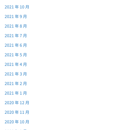
2021 年 10 月
2021 年 9 月
2021 年 8 月
2021 年 7 月
2021 年 6 月
2021 年 5 月
2021 年 4 月
2021 年 3 月
2021 年 2 月
2021 年 1 月
2020 年 12 月
2020 年 11 月
2020 年 10 月