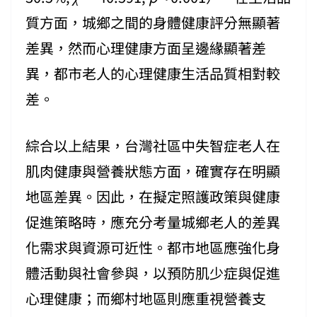
質方面，城鄉之間的身體健康評分無顯著
差異，然而心理健康方面呈邊緣顯著差
異，都市老人的心理健康生活品質相對較
差。
綜合以上結果，台灣社區中失智症老人在
肌肉健康與營養狀態方面，確實存在明顯
地區差異。因此，在擬定照護政策與健康
促進策略時，應充分考量城鄉老人的差異
化需求與資源可近性。都市地區應強化身
體活動與社會參與，以預防肌少症與促進
心理健康；而鄉村地區則應重視營養支