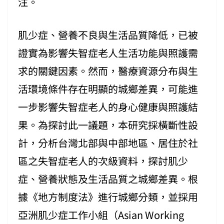
注。
肌少症、營養不良與生活品質降低，已被
證實為影響失智症老人生活功能與照護需
求的關鍵因素。然而，醫療資源分布與生
活環境條件存在明顯的城鄉差異，可能進
一步影響失智症老人的身心健康與照護結
果。為探討此一議題，本研究採橫斷性設
計，分析台灣北部與中部地區、居住於社
區之失智症老人的次級資料，探討肌少
症、營養狀態及生活品質之城鄉差異。根
據《地方制度法》進行城鄉分類，並採用
亞洲肌少症工作小組（Asian Working