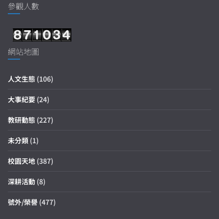
參觀人數
網站地圖
人文生態
(106)
大事紀要
(24)
教研動態
(227)
未分類
(1)
校園天地
(387)
深耕活動
(8)
號外/榮譽
(477)