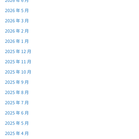
2026 年 5 月
2026 年 3 月
2026 年 2 月
2026 年 1 月
2025 年 12 月
2025 年 11 月
2025 年 10 月
2025 年 9 月
2025 年 8 月
2025 年 7 月
2025 年 6 月
2025 年 5 月
2025 年 4 月