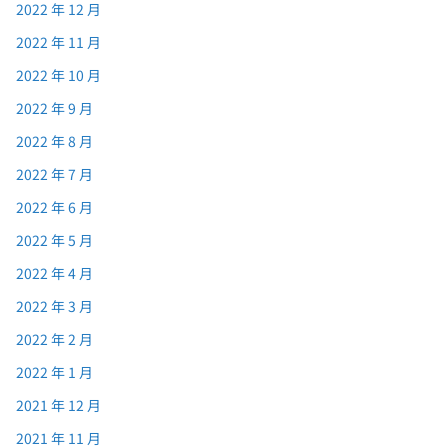
2022 年 12 月
2022 年 11 月
2022 年 10 月
2022 年 9 月
2022 年 8 月
2022 年 7 月
2022 年 6 月
2022 年 5 月
2022 年 4 月
2022 年 3 月
2022 年 2 月
2022 年 1 月
2021 年 12 月
2021 年 11 月