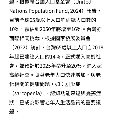
題。根據聯合國人口基金會（United
Nations Population Fund, 2024）報告，
目前全球65歲以上人口約佔總人口數的
10%，預估到2050年將增至16%。台灣亦
面臨相同挑戰，根據國家發展委員會
（2022）統計，台灣65歲以上人口自2018
年起已達總人口的14%，正式邁入高齡社
會，並預計於2025年攀升至20%，進入超
高齡社會。隨著老年人口快速增加，與老
化相關的健康問題，如：肌少症
（sarcopenia）、認知功能衰退與憂鬱症
狀，已成為影響老年人生活品質的重要議
題。