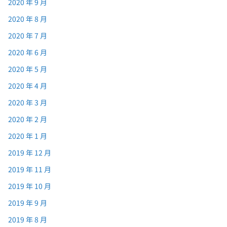
2020 年 9 月
2020 年 8 月
2020 年 7 月
2020 年 6 月
2020 年 5 月
2020 年 4 月
2020 年 3 月
2020 年 2 月
2020 年 1 月
2019 年 12 月
2019 年 11 月
2019 年 10 月
2019 年 9 月
2019 年 8 月