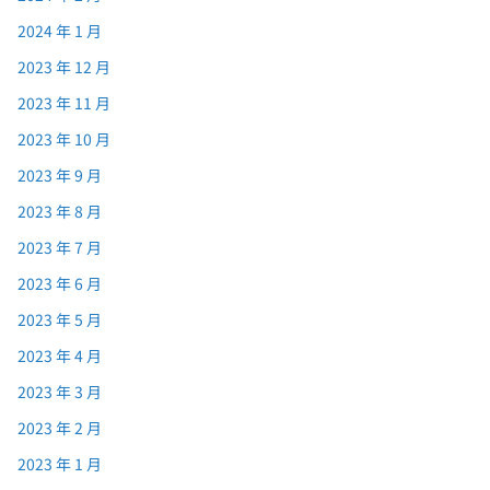
2024 年 1 月
2023 年 12 月
2023 年 11 月
2023 年 10 月
2023 年 9 月
2023 年 8 月
2023 年 7 月
2023 年 6 月
2023 年 5 月
2023 年 4 月
2023 年 3 月
2023 年 2 月
2023 年 1 月