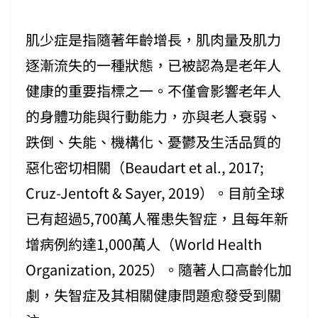
肌少症是指隨著年齡增長，肌肉量及肌力
逐漸流失的一種狀態，已被認為是老年人
健康的重要指標之一。不僅會影響老年人
的身體功能與行動能力，亦與老人衰弱、
跌倒、失能、機構化、憂鬱及生活品質的
惡化密切相關（Beaudart et al., 2017;
Cruz-Jentoft & Sayer, 2019）。目前全球
已有超過5,700萬人罹患失智症，且每年新
增病例約達1,000萬人（World Health
Organization, 2025）。隨著人口高齡化加
劇，失智症及其相關健康問題愈發受到關