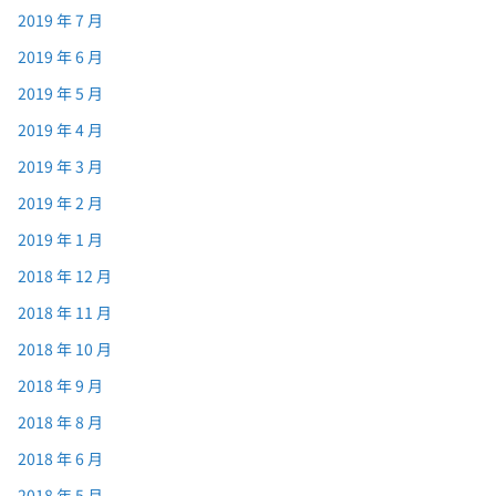
2019 年 7 月
2019 年 6 月
2019 年 5 月
2019 年 4 月
2019 年 3 月
2019 年 2 月
2019 年 1 月
2018 年 12 月
2018 年 11 月
2018 年 10 月
2018 年 9 月
2018 年 8 月
2018 年 6 月
2018 年 5 月