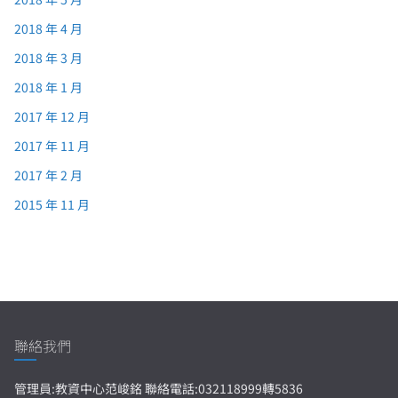
2018 年 4 月
2018 年 3 月
2018 年 1 月
2017 年 12 月
2017 年 11 月
2017 年 2 月
2015 年 11 月
聯絡我們
管理員:教資中心范峻銘 聯絡電話:032118999轉5836