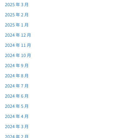
2025 年 3 月
2025 年 2 月
2025 年 1 月
2024 年 12 月
2024 年 11 月
2024 年 10 月
2024 年 9 月
2024 年 8 月
2024 年 7 月
2024 年 6 月
2024 年 5 月
2024 年 4 月
2024 年 3 月
2024 年 2 月