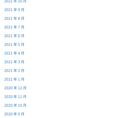
2021 年 10 月
2021 年 9 月
2021 年 8 月
2021 年 7 月
2021 年 6 月
2021 年 5 月
2021 年 4 月
2021 年 3 月
2021 年 2 月
2021 年 1 月
2020 年 12 月
2020 年 11 月
2020 年 10 月
2020 年 9 月