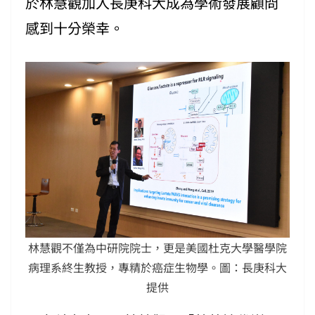
於林慧觀加入長庚科大成為學術發展顧問
感到十分榮幸。
林慧觀不僅為中研院院士，更是美國杜克大學醫學院
病理系終生教授，專精於癌症生物學。圖：長庚科大
提供