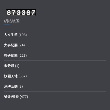
網站地圖
人文生態
(106)
大事紀要
(24)
教研動態
(227)
未分類
(1)
校園天地
(387)
深耕活動
(8)
號外/榮譽
(477)