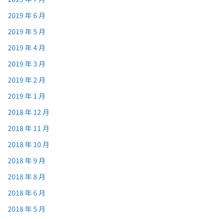
2019 年 6 月
2019 年 5 月
2019 年 4 月
2019 年 3 月
2019 年 2 月
2019 年 1 月
2018 年 12 月
2018 年 11 月
2018 年 10 月
2018 年 9 月
2018 年 8 月
2018 年 6 月
2018 年 5 月