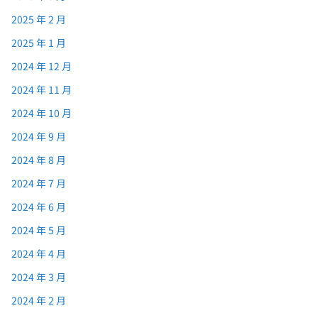
2025 年 2 月
2025 年 1 月
2024 年 12 月
2024 年 11 月
2024 年 10 月
2024 年 9 月
2024 年 8 月
2024 年 7 月
2024 年 6 月
2024 年 5 月
2024 年 4 月
2024 年 3 月
2024 年 2 月