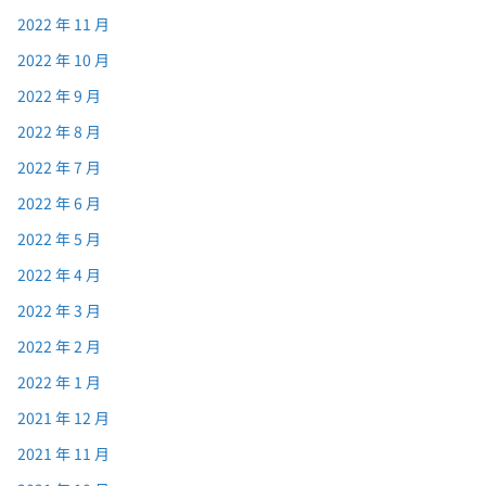
2022 年 11 月
2022 年 10 月
2022 年 9 月
2022 年 8 月
2022 年 7 月
2022 年 6 月
2022 年 5 月
2022 年 4 月
2022 年 3 月
2022 年 2 月
2022 年 1 月
2021 年 12 月
2021 年 11 月