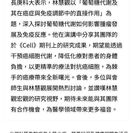
長庚科大表示，林慧觀以「葡萄糖代謝及
其在癌症與免疫調節中的直接作用」為
題，深入探討葡萄糖代謝如何影響腫瘤發
展及免疫反應。他在演講中分享其團隊的
於《Cell》期刊上的研究成果，期望能透過
干預癌細胞代謝，降低化療對患者的身體
負擔，以更精準的療法對抗癌細胞，為棘
手的癌療帶來全新曙光。會後，多位與會
師生與林慧觀展開熱烈討論，並讚嘆林慧
觀宏觀的研究視野，期待未來能與其團隊
有合作機會，為醫學領域帶來更多福音。