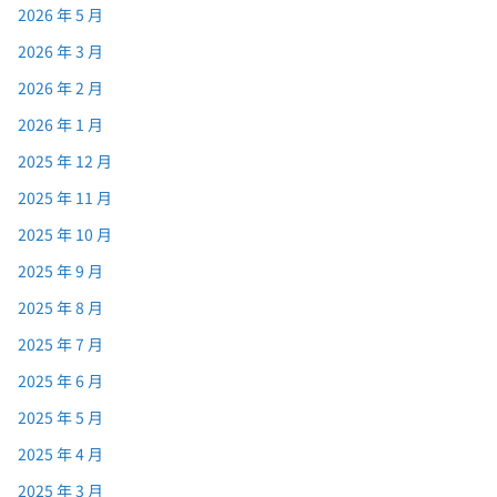
2026 年 5 月
2026 年 3 月
2026 年 2 月
2026 年 1 月
2025 年 12 月
2025 年 11 月
2025 年 10 月
2025 年 9 月
2025 年 8 月
2025 年 7 月
2025 年 6 月
2025 年 5 月
2025 年 4 月
2025 年 3 月