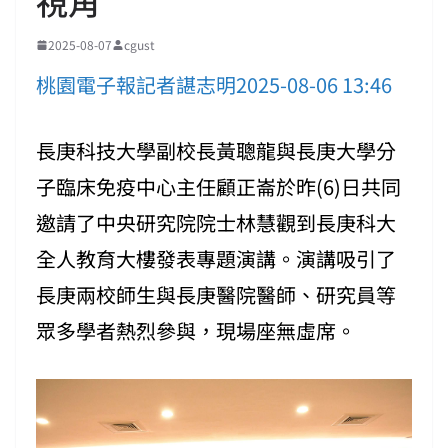
視角
2025-08-07
cgust
桃園電子報記者諶志明2025-08-06 13:46
長庚科技大學副校長黃聰龍與長庚大學分
子臨床免疫中心主任顧正崙於昨(6)日共同
邀請了中央研究院院士林慧觀到長庚科大
全人教育大樓發表專題演講。演講吸引了
長庚兩校師生與長庚醫院醫師、研究員等
眾多學者熱烈參與，現場座無虛席。