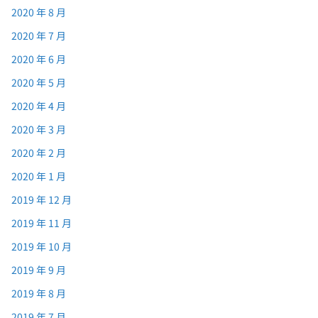
2020 年 8 月
2020 年 7 月
2020 年 6 月
2020 年 5 月
2020 年 4 月
2020 年 3 月
2020 年 2 月
2020 年 1 月
2019 年 12 月
2019 年 11 月
2019 年 10 月
2019 年 9 月
2019 年 8 月
2019 年 7 月