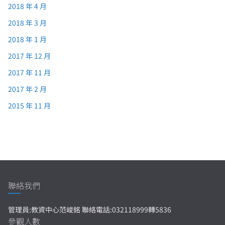
2018 年 4 月
2018 年 3 月
2018 年 1 月
2017 年 12 月
2017 年 11 月
2017 年 2 月
2015 年 11 月
聯絡我們
管理員:教資中心范峻銘 聯絡電話:032118999轉5836
參觀人數