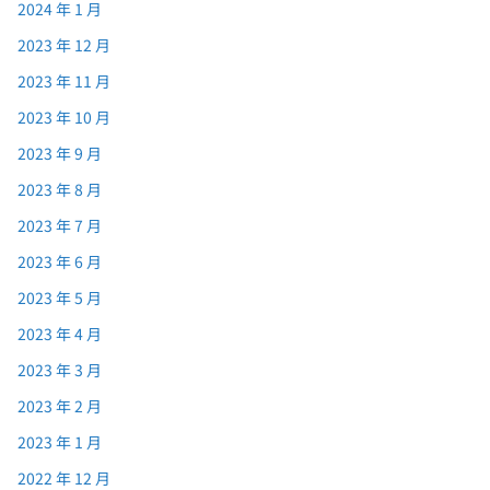
2024 年 1 月
2023 年 12 月
2023 年 11 月
2023 年 10 月
2023 年 9 月
2023 年 8 月
2023 年 7 月
2023 年 6 月
2023 年 5 月
2023 年 4 月
2023 年 3 月
2023 年 2 月
2023 年 1 月
2022 年 12 月