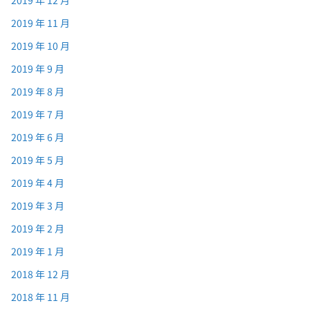
2019 年 11 月
2019 年 10 月
2019 年 9 月
2019 年 8 月
2019 年 7 月
2019 年 6 月
2019 年 5 月
2019 年 4 月
2019 年 3 月
2019 年 2 月
2019 年 1 月
2018 年 12 月
2018 年 11 月