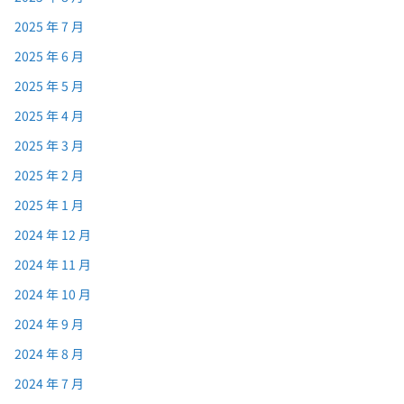
2025 年 7 月
2025 年 6 月
2025 年 5 月
2025 年 4 月
2025 年 3 月
2025 年 2 月
2025 年 1 月
2024 年 12 月
2024 年 11 月
2024 年 10 月
2024 年 9 月
2024 年 8 月
2024 年 7 月