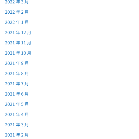
2022 年 3 月
2022 年 2 月
2022 年 1 月
2021 年 12 月
2021 年 11 月
2021 年 10 月
2021 年 9 月
2021 年 8 月
2021 年 7 月
2021 年 6 月
2021 年 5 月
2021 年 4 月
2021 年 3 月
2021 年 2 月