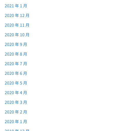
2021 年 1 月
2020 年 12 月
2020 年 11 月
2020 年 10 月
2020 年 9 月
2020 年 8 月
2020 年 7 月
2020 年 6 月
2020 年 5 月
2020 年 4 月
2020 年 3 月
2020 年 2 月
2020 年 1 月
2019 年 12 月