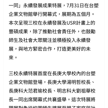
一同」永續發展成果特展，7月31日在台塑
企業文物館舉行開幕式，展期為五個月。
本次呈現三校在永續發展及USR計畫上的
豐碩成果，除了推動社會責任外，也鼓勵
師生及社會大眾關注並積極投入永續發
展，與地方緊密合作，打造更美好的未
來。
三校永續特展首度在長庚大學校內的台塑
企業文物館登場，長庚大學湯明哲校長、
長庚科大范君瑜校長、明志科大劉祖華校
長一同出席開幕式共襄盛舉。這次特展將
觀展對象從校園師生擴展至親子家庭與社