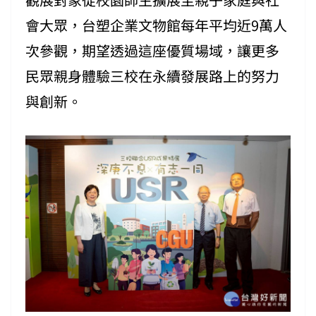
會大眾，台塑企業文物館每年平均近9萬人
次參觀，期望透過這座優質場域，讓更多
民眾親身體驗三校在永續發展路上的努力
與創新。