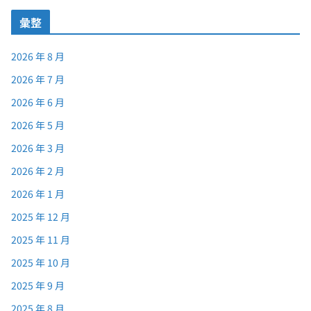
彙整
2026 年 8 月
2026 年 7 月
2026 年 6 月
2026 年 5 月
2026 年 3 月
2026 年 2 月
2026 年 1 月
2025 年 12 月
2025 年 11 月
2025 年 10 月
2025 年 9 月
2025 年 8 月