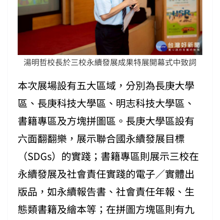
湯明哲校長於三校永續發展成果特展開幕式中致詞
本次展場設有五大區域，分別為長庚大學
區、長庚科技大學區、明志科技大學區、
書籍專區及方塊拼圖區。長庚大學區設有
六面翻翻樂，展示聯合國永續發展目標
（SDGs）的實踐；書籍專區則展示三校在
永續發展及社會責任實踐的電子／實體出
版品，如永續報告書、社會責任年報、生
態類書籍及繪本等；在拼圖方塊區則有九