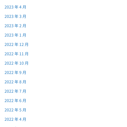
2023 年 4 月
2023 年 3 月
2023 年 2 月
2023 年 1 月
2022 年 12 月
2022 年 11 月
2022 年 10 月
2022 年 9 月
2022 年 8 月
2022 年 7 月
2022 年 6 月
2022 年 5 月
2022 年 4 月