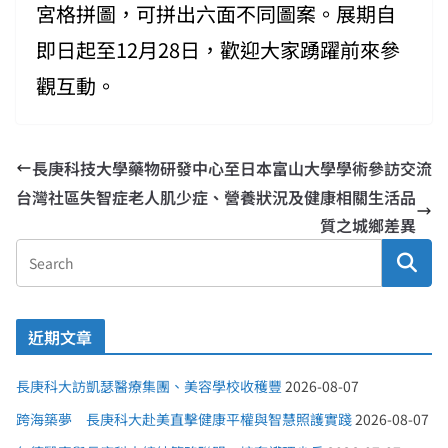
宮格拼圖，可拼出六面不同圖案。展期自
即日起至12月28日，歡迎大家踴躍前來參
觀互動。
長庚科技大學藥物研發中心至日本富山大學學術參訪交流
台灣社區失智症老人肌少症、營養狀況及健康相關生活品
質之城鄉差異
近期文章
長庚科大訪凱瑟醫療集團、美容學校收穫豐
2026-08-07
跨海築夢 長庚科大赴美直擊健康平權與智慧照護實踐
2026-08-07