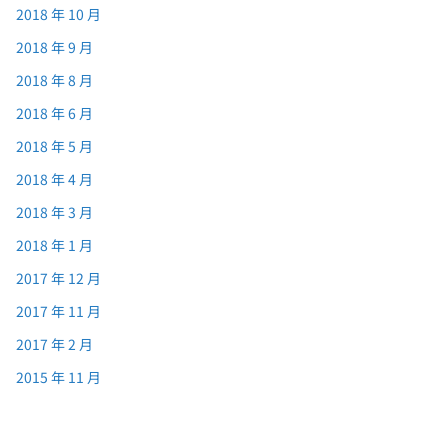
2018 年 10 月
2018 年 9 月
2018 年 8 月
2018 年 6 月
2018 年 5 月
2018 年 4 月
2018 年 3 月
2018 年 1 月
2017 年 12 月
2017 年 11 月
2017 年 2 月
2015 年 11 月