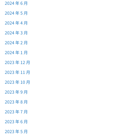
2024 年 6 月
2024 年 5 月
2024 年 4 月
2024 年 3 月
2024 年 2 月
2024 年 1 月
2023 年 12 月
2023 年 11 月
2023 年 10 月
2023 年 9 月
2023 年 8 月
2023 年 7 月
2023 年 6 月
2023 年 5 月