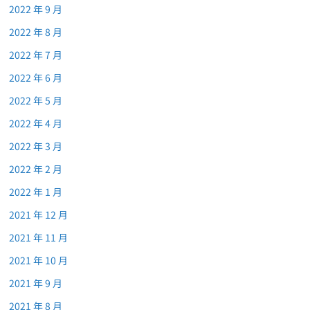
2022 年 9 月
2022 年 8 月
2022 年 7 月
2022 年 6 月
2022 年 5 月
2022 年 4 月
2022 年 3 月
2022 年 2 月
2022 年 1 月
2021 年 12 月
2021 年 11 月
2021 年 10 月
2021 年 9 月
2021 年 8 月