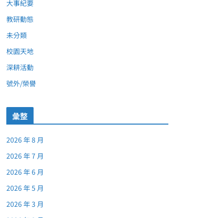
大事紀要
教研動態
未分類
校園天地
深耕活動
號外/榮譽
彙整
2026 年 8 月
2026 年 7 月
2026 年 6 月
2026 年 5 月
2026 年 3 月