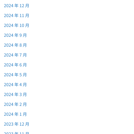
2024 年 12 月
2024 年 11 月
2024 年 10 月
2024 年 9 月
2024 年 8 月
2024 年 7 月
2024 年 6 月
2024 年 5 月
2024 年 4 月
2024 年 3 月
2024 年 2 月
2024 年 1 月
2023 年 12 月
2023 年 11 月