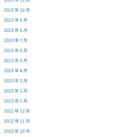
2023 年 10 月
2023 年 9 月
2023 年 8 月
2023 年 7 月
2023 年 6 月
2023 年 5 月
2023 年 4 月
2023 年 3 月
2023 年 2 月
2023 年 1 月
2022 年 12 月
2022 年 11 月
2022 年 10 月