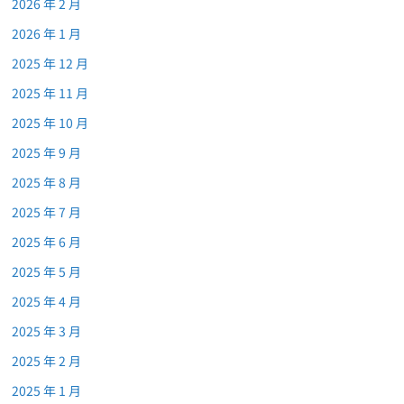
2026 年 2 月
2026 年 1 月
2025 年 12 月
2025 年 11 月
2025 年 10 月
2025 年 9 月
2025 年 8 月
2025 年 7 月
2025 年 6 月
2025 年 5 月
2025 年 4 月
2025 年 3 月
2025 年 2 月
2025 年 1 月