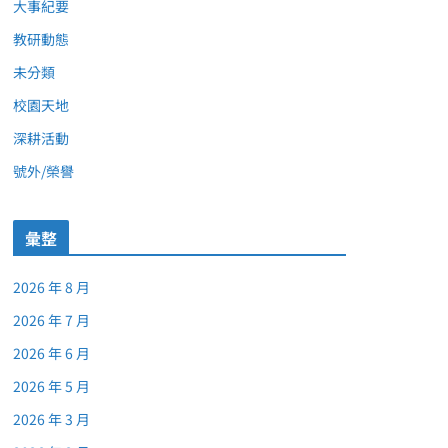
大事紀要
教研動態
未分類
校園天地
深耕活動
號外/榮譽
彙整
2026 年 8 月
2026 年 7 月
2026 年 6 月
2026 年 5 月
2026 年 3 月