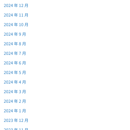
2024 年 12 月
2024 年 11 月
2024 年 10 月
2024 年 9 月
2024 年 8 月
2024 年 7 月
2024 年 6 月
2024 年 5 月
2024 年 4 月
2024 年 3 月
2024 年 2 月
2024 年 1 月
2023 年 12 月
2023 年 11 月