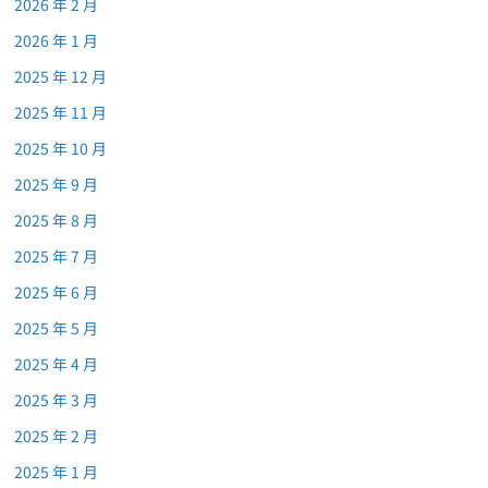
2026 年 2 月
2026 年 1 月
2025 年 12 月
2025 年 11 月
2025 年 10 月
2025 年 9 月
2025 年 8 月
2025 年 7 月
2025 年 6 月
2025 年 5 月
2025 年 4 月
2025 年 3 月
2025 年 2 月
2025 年 1 月