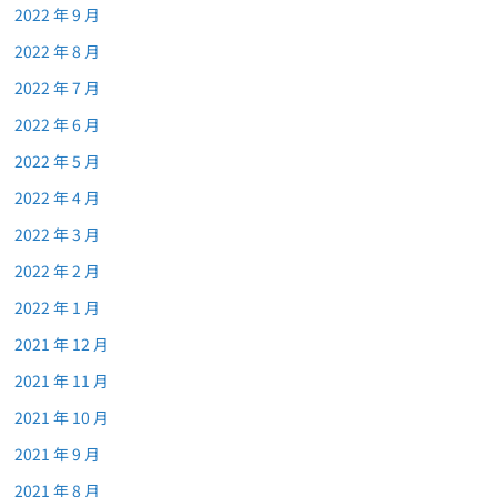
2022 年 9 月
2022 年 8 月
2022 年 7 月
2022 年 6 月
2022 年 5 月
2022 年 4 月
2022 年 3 月
2022 年 2 月
2022 年 1 月
2021 年 12 月
2021 年 11 月
2021 年 10 月
2021 年 9 月
2021 年 8 月