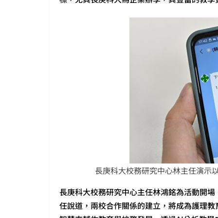
長庚科大校務研究中心林主任演示以
長庚科大校務研究中心主任林鴻銘為活動開場
任說道，兩校合作關係的建立，將成為護理教