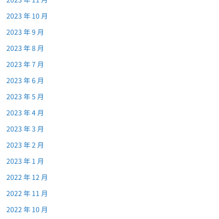
2023 年 10 月
2023 年 9 月
2023 年 8 月
2023 年 7 月
2023 年 6 月
2023 年 5 月
2023 年 4 月
2023 年 3 月
2023 年 2 月
2023 年 1 月
2022 年 12 月
2022 年 11 月
2022 年 10 月