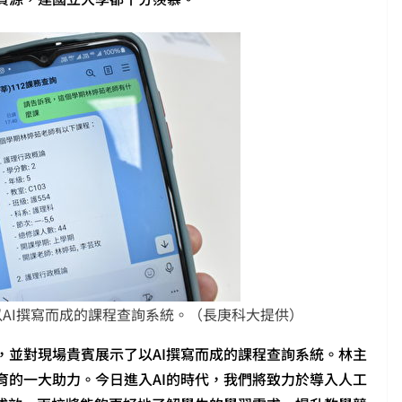
AI撰寫而成的課程查詢系統。（長庚科大提供）
，並對現場貴賓展示了以AI撰寫而成的課程查詢系統。林主
育的一大助力。今日進入AI的時代，我們將致力於導入人工