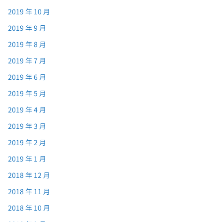
2019 年 10 月
2019 年 9 月
2019 年 8 月
2019 年 7 月
2019 年 6 月
2019 年 5 月
2019 年 4 月
2019 年 3 月
2019 年 2 月
2019 年 1 月
2018 年 12 月
2018 年 11 月
2018 年 10 月