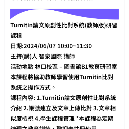
Turnitin論文原創性比對系統(教師版)研習
課程
日期:
2024/06/07 10:00~11:30
主持(講)人 智泉國際 講師
活動地點 林口校區 – 圖書館B1教育研習室
本課程將協助教師學習使用Turnitin比對
系統之操作方式。
課程內容: 1.Turnitin論文原創性比對系統
介紹 2.帳號建立及文章上傳比對 3.文章相
似度檢視 4.學生課程管理 *本課程為定期
辦理之教育訓練，歡迎未註冊使用