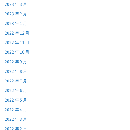
2023 年 3 月
2023 年 2 月
2023 年 1 月
2022 年 12 月
2022 年 11 月
2022 年 10 月
2022 年 9 月
2022 年 8 月
2022 年 7 月
2022 年 6 月
2022 年 5 月
2022 年 4 月
2022 年 3 月
2022 年 2 月