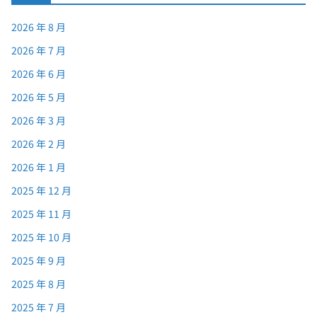
2026 年 8 月
2026 年 7 月
2026 年 6 月
2026 年 5 月
2026 年 3 月
2026 年 2 月
2026 年 1 月
2025 年 12 月
2025 年 11 月
2025 年 10 月
2025 年 9 月
2025 年 8 月
2025 年 7 月