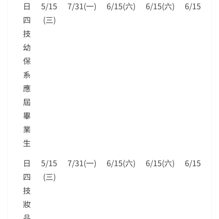
日
5/15
7/31(一)
6/15(六)
6/15(六)
6/15(六)
四
(三)
技
幼
保
系
應
屆
畢
業
生
日
5/15
7/31(一)
6/15(六)
6/15(六)
6/15(六)
四
(三)
技
妝
品