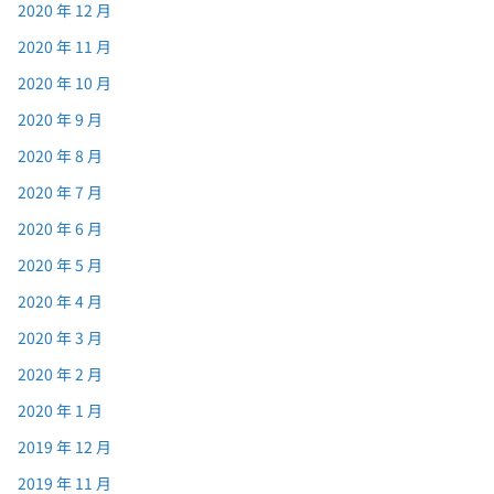
2020 年 12 月
2020 年 11 月
2020 年 10 月
2020 年 9 月
2020 年 8 月
2020 年 7 月
2020 年 6 月
2020 年 5 月
2020 年 4 月
2020 年 3 月
2020 年 2 月
2020 年 1 月
2019 年 12 月
2019 年 11 月