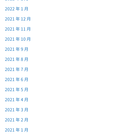
2022 年 1 月
2021 年 12 月
2021 年 11 月
2021 年 10 月
2021 年 9 月
2021 年 8 月
2021 年 7 月
2021 年 6 月
2021 年 5 月
2021 年 4 月
2021 年 3 月
2021 年 2 月
2021 年 1 月