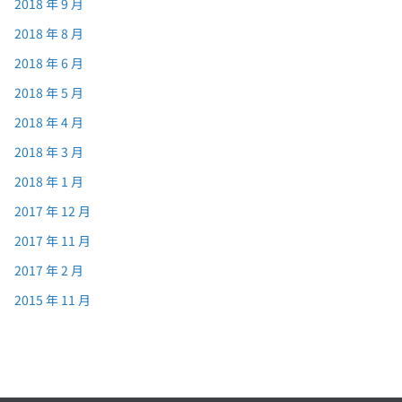
2018 年 9 月
2018 年 8 月
2018 年 6 月
2018 年 5 月
2018 年 4 月
2018 年 3 月
2018 年 1 月
2017 年 12 月
2017 年 11 月
2017 年 2 月
2015 年 11 月