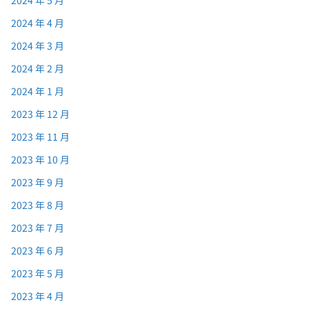
2024 年 4 月
2024 年 3 月
2024 年 2 月
2024 年 1 月
2023 年 12 月
2023 年 11 月
2023 年 10 月
2023 年 9 月
2023 年 8 月
2023 年 7 月
2023 年 6 月
2023 年 5 月
2023 年 4 月