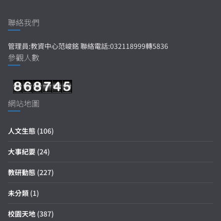
聯絡我們
管理員:教資中心范峻銘 聯絡電話:032118999轉5836
參觀人數
網站地圖
人文生態
(106)
大事紀要
(24)
教研動態
(227)
未分類
(1)
校園天地
(387)