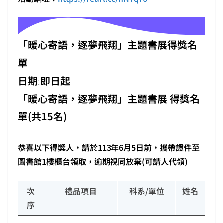
「暖心寄語，逐夢飛翔」主題書展得獎名
單
日期
:
即日起
「暖心寄語，逐夢飛翔」主題書展 得獎名
單(共15名)
恭喜以下得獎人，請於113年6月5日前，攜帶證件至
圖書館1樓櫃台領取，逾期視同放棄(可請人代領)
次
禮品項目
科系/單位
姓名
序