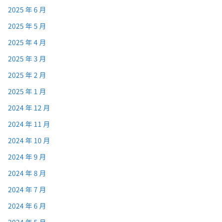
2025 年 6 月
2025 年 5 月
2025 年 4 月
2025 年 3 月
2025 年 2 月
2025 年 1 月
2024 年 12 月
2024 年 11 月
2024 年 10 月
2024 年 9 月
2024 年 8 月
2024 年 7 月
2024 年 6 月
2024 年 5 月