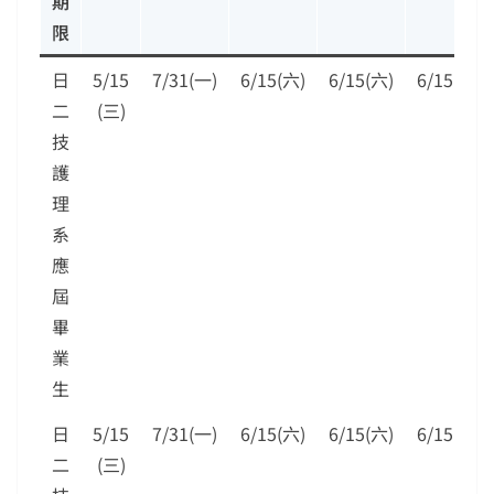
期
限
日
5/15
7/31(一)
6/15(六)
6/15(六)
6/15(六)
二
(三)
技
護
理
系
應
屆
畢
業
生
日
5/15
7/31(一)
6/15(六)
6/15(六)
6/15(六)
二
(三)