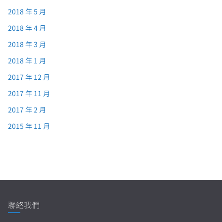
2018 年 5 月
2018 年 4 月
2018 年 3 月
2018 年 1 月
2017 年 12 月
2017 年 11 月
2017 年 2 月
2015 年 11 月
聯絡我們