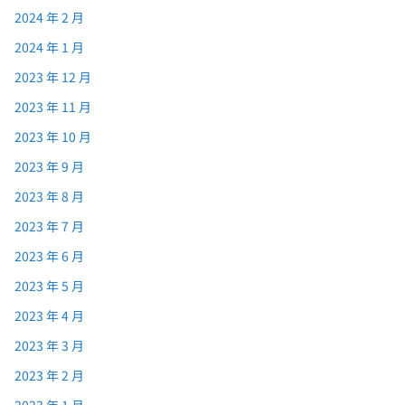
2024 年 2 月
2024 年 1 月
2023 年 12 月
2023 年 11 月
2023 年 10 月
2023 年 9 月
2023 年 8 月
2023 年 7 月
2023 年 6 月
2023 年 5 月
2023 年 4 月
2023 年 3 月
2023 年 2 月