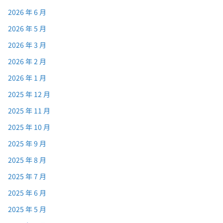
2026 年 6 月
2026 年 5 月
2026 年 3 月
2026 年 2 月
2026 年 1 月
2025 年 12 月
2025 年 11 月
2025 年 10 月
2025 年 9 月
2025 年 8 月
2025 年 7 月
2025 年 6 月
2025 年 5 月