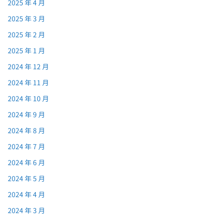
2025 年 4 月
2025 年 3 月
2025 年 2 月
2025 年 1 月
2024 年 12 月
2024 年 11 月
2024 年 10 月
2024 年 9 月
2024 年 8 月
2024 年 7 月
2024 年 6 月
2024 年 5 月
2024 年 4 月
2024 年 3 月