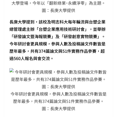
大學登場，今年以「翻新綠業˙永續淨零」為主題。
圖：長庚大學提供
長庚大學提到，該校及明志科大每年輪流與台塑企業
總管理處主辦「台塑企業應用技術研討會」，並舉辦
「研發論文暨海報競賽」及「研發創意實物競賽」。
今年研討會更具規模，參與人數及投稿論文件數皆是
歷年最多，共有374篇論文與51件實務作品參賽，超
過560人報名與會交流。
今年研討會更具規模，參與人數及投稿論文件數皆是
歷年最多，共有374篇論文與51件實務作品參賽。
圖：長庚大學提供