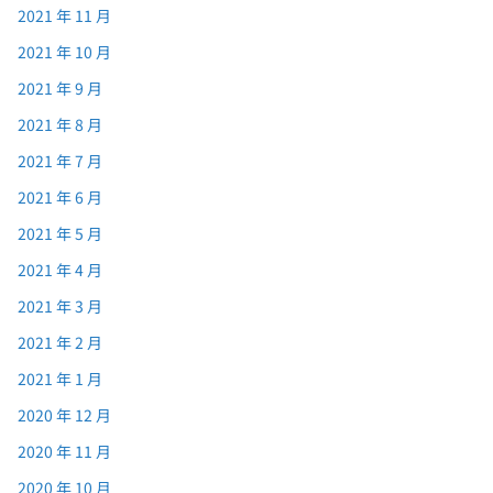
2021 年 11 月
2021 年 10 月
2021 年 9 月
2021 年 8 月
2021 年 7 月
2021 年 6 月
2021 年 5 月
2021 年 4 月
2021 年 3 月
2021 年 2 月
2021 年 1 月
2020 年 12 月
2020 年 11 月
2020 年 10 月