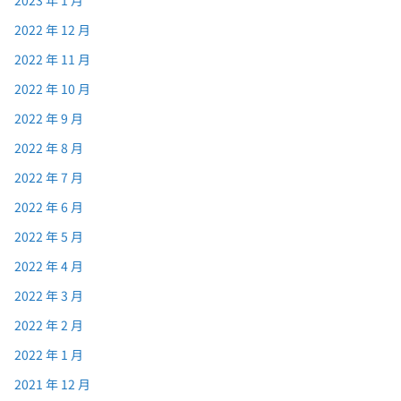
2023 年 1 月
2022 年 12 月
2022 年 11 月
2022 年 10 月
2022 年 9 月
2022 年 8 月
2022 年 7 月
2022 年 6 月
2022 年 5 月
2022 年 4 月
2022 年 3 月
2022 年 2 月
2022 年 1 月
2021 年 12 月