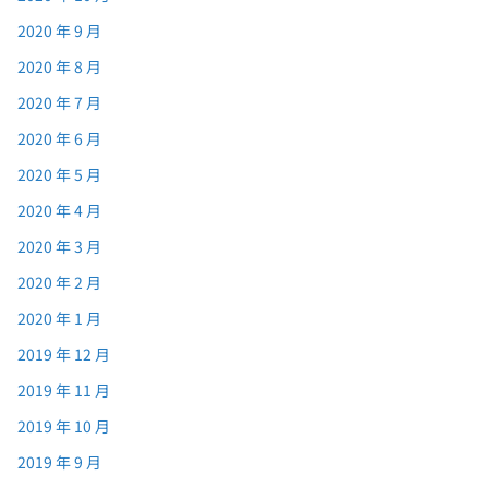
2020 年 9 月
2020 年 8 月
2020 年 7 月
2020 年 6 月
2020 年 5 月
2020 年 4 月
2020 年 3 月
2020 年 2 月
2020 年 1 月
2019 年 12 月
2019 年 11 月
2019 年 10 月
2019 年 9 月