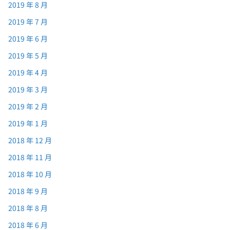
2019 年 8 月
2019 年 7 月
2019 年 6 月
2019 年 5 月
2019 年 4 月
2019 年 3 月
2019 年 2 月
2019 年 1 月
2018 年 12 月
2018 年 11 月
2018 年 10 月
2018 年 9 月
2018 年 8 月
2018 年 6 月