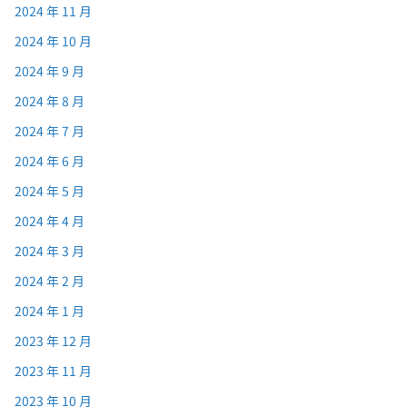
2024 年 11 月
2024 年 10 月
2024 年 9 月
2024 年 8 月
2024 年 7 月
2024 年 6 月
2024 年 5 月
2024 年 4 月
2024 年 3 月
2024 年 2 月
2024 年 1 月
2023 年 12 月
2023 年 11 月
2023 年 10 月