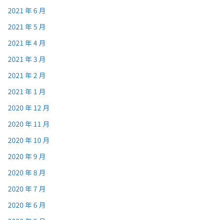
2021 年 6 月
2021 年 5 月
2021 年 4 月
2021 年 3 月
2021 年 2 月
2021 年 1 月
2020 年 12 月
2020 年 11 月
2020 年 10 月
2020 年 9 月
2020 年 8 月
2020 年 7 月
2020 年 6 月