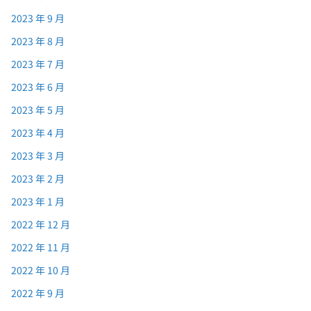
2023 年 9 月
2023 年 8 月
2023 年 7 月
2023 年 6 月
2023 年 5 月
2023 年 4 月
2023 年 3 月
2023 年 2 月
2023 年 1 月
2022 年 12 月
2022 年 11 月
2022 年 10 月
2022 年 9 月