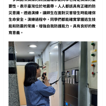
要性，表示臺灣位於地震帶，人人都該具有正確的防
災意識。透過演練，讓師生在面對災害發生時能確保
生命安全。演練過程中，同學們都能確實掌握逃生技
能和防震的常識，增強自我防護能力，具有良好的教
育意義。