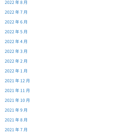
2022 年 8 月
2022 年 7 月
2022 年 6 月
2022 年 5 月
2022 年 4 月
2022 年 3 月
2022 年 2 月
2022 年 1 月
2021 年 12 月
2021 年 11 月
2021 年 10 月
2021 年 9 月
2021 年 8 月
2021 年 7 月