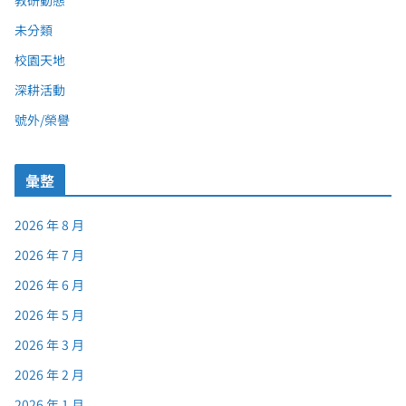
教研動態
未分類
校園天地
深耕活動
號外/榮譽
彙整
2026 年 8 月
2026 年 7 月
2026 年 6 月
2026 年 5 月
2026 年 3 月
2026 年 2 月
2026 年 1 月