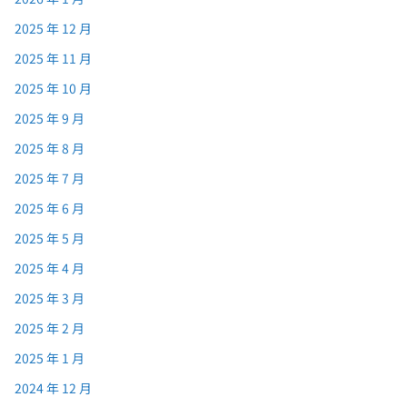
2025 年 12 月
2025 年 11 月
2025 年 10 月
2025 年 9 月
2025 年 8 月
2025 年 7 月
2025 年 6 月
2025 年 5 月
2025 年 4 月
2025 年 3 月
2025 年 2 月
2025 年 1 月
2024 年 12 月