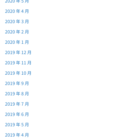
2020 年 5 月
2020 年 4 月
2020 年 3 月
2020 年 2 月
2020 年 1 月
2019 年 12 月
2019 年 11 月
2019 年 10 月
2019 年 9 月
2019 年 8 月
2019 年 7 月
2019 年 6 月
2019 年 5 月
2019 年 4 月