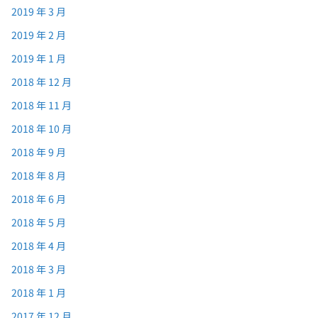
2019 年 3 月
2019 年 2 月
2019 年 1 月
2018 年 12 月
2018 年 11 月
2018 年 10 月
2018 年 9 月
2018 年 8 月
2018 年 6 月
2018 年 5 月
2018 年 4 月
2018 年 3 月
2018 年 1 月
2017 年 12 月