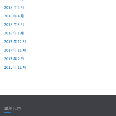
2018 年 5 月
2018 年 4 月
2018 年 3 月
2018 年 1 月
2017 年 12 月
2017 年 11 月
2017 年 2 月
2015 年 11 月
聯絡我們