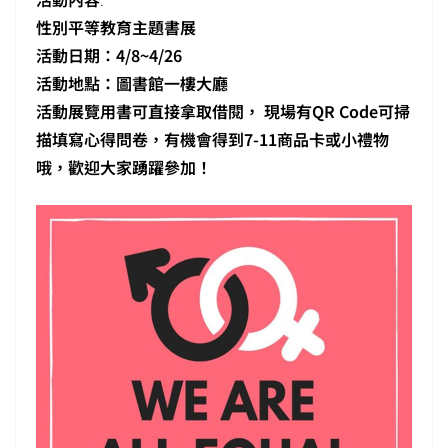
性別平等教育主題書展
活動日期：4/8~4/26
活動地點：圖書館一樓大廳
活動展覽用書可直接拿取借閱， 現場有QR Code可掃
描填寫心得問卷，有機會得到7-11商品卡或小禮物
哦，歡迎大家踴躍參加！