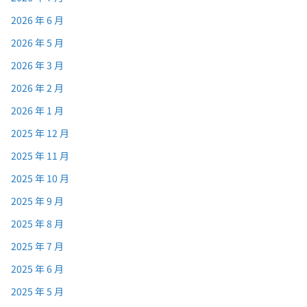
2026 年 6 月
2026 年 5 月
2026 年 3 月
2026 年 2 月
2026 年 1 月
2025 年 12 月
2025 年 11 月
2025 年 10 月
2025 年 9 月
2025 年 8 月
2025 年 7 月
2025 年 6 月
2025 年 5 月