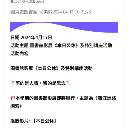
2024-04-18
cgust
圖資處圖書館 何美鈴2024-04-11 10:21:23
日期
:
2024年4月17日
活動主題
:
圖書館影展《本日公休》及特別講座活動
活動內容
:
圖書館影展《本日公休》及特別講座活動
剪的是人情，留的是思念
本學期的圖書館影展即將舉行，主題為《職涯進路
探索》
播放影片~【本日公休】