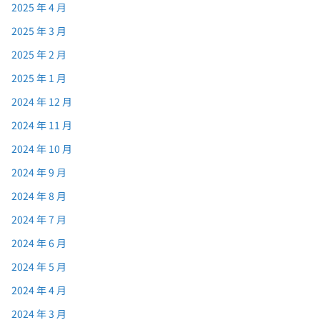
2025 年 4 月
2025 年 3 月
2025 年 2 月
2025 年 1 月
2024 年 12 月
2024 年 11 月
2024 年 10 月
2024 年 9 月
2024 年 8 月
2024 年 7 月
2024 年 6 月
2024 年 5 月
2024 年 4 月
2024 年 3 月