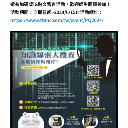
還有加碼獎IG貼文留言活動，歡迎師生踴躍參加！
活動期間：自即日起~2024/6/15止活動網址：
https://www.tbmc.com.tw/event/PQ2024/