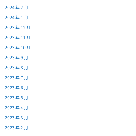
2024 年 2 月
2024 年 1 月
2023 年 12 月
2023 年 11 月
2023 年 10 月
2023 年 9 月
2023 年 8 月
2023 年 7 月
2023 年 6 月
2023 年 5 月
2023 年 4 月
2023 年 3 月
2023 年 2 月