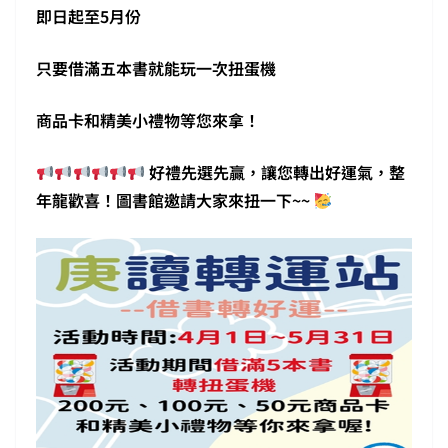
即日起至5月份
只要借滿五本書就能玩一次扭蛋機
商品卡和精美小禮物等您來拿！
好禮先選先贏，讓您轉出好運氣，整
年龍歡喜！圖書館邀請大家來扭一下~~