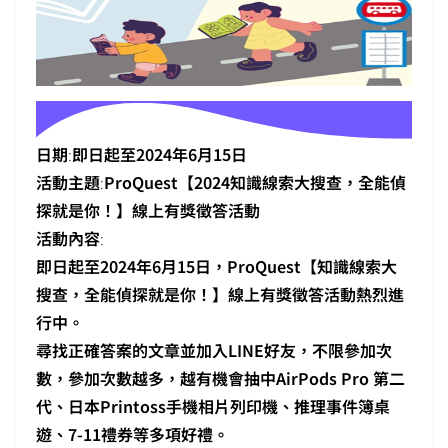
日期
:
即日起至2024年6月15日
活動主題
:
ProQuest【2024知識線索大搜查，全能偵
探就是你！】線上有獎徵答活動
活動內容
:
即日起至2024年6月15日，ProQuest【知識線索大
搜查，全能偵探就是你！】線上有獎徵答活動熱烈進
行中。
尋找正確答案的文章並加入LINE好友，不限參加次
數，參加次數越多，越有機會抽中AirPods Pro 第二
代、日本Printoss手機相片列印機、推理事件簿桌
遊、7-11禮券等多項好禮。