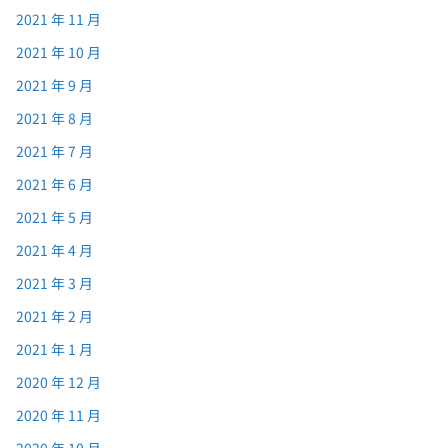
2021 年 11 月
2021 年 10 月
2021 年 9 月
2021 年 8 月
2021 年 7 月
2021 年 6 月
2021 年 5 月
2021 年 4 月
2021 年 3 月
2021 年 2 月
2021 年 1 月
2020 年 12 月
2020 年 11 月
2020 年 10 月