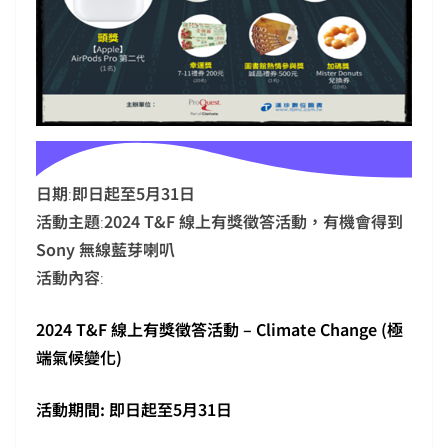
日期
:
即日起至5月31日
活動主題
:
2024 T&F 線上有獎徵答活動，有機會得到
Sony 無線藍芽喇叭
活動內容
:
2024 T&F
線上有獎徵答活動 – Climate Change (極
端氣候變化)
活動期間: 即日起至5月31日