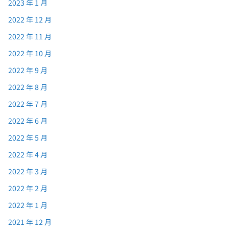
2023 年 1 月
2022 年 12 月
2022 年 11 月
2022 年 10 月
2022 年 9 月
2022 年 8 月
2022 年 7 月
2022 年 6 月
2022 年 5 月
2022 年 4 月
2022 年 3 月
2022 年 2 月
2022 年 1 月
2021 年 12 月