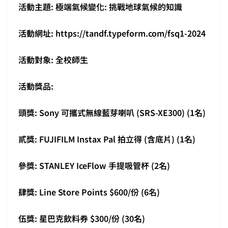
活動主題: 極端氣候變化: 挑戰地球氣候的知識
活動網址: https://tandf.typeform.com/fsq1-2024
活動對象: 全校師生
活動獎品:
頭獎: Sony 可攜式無線藍芽喇叭 (SRS-XE300) (1名)
貳獎: FUJIFILM Instax Pal 拍立得 (含底片) (1名)
參獎: STANLEY IceFlow 手提吸管杯 (2名)
肆獎: Line Store Points $600/份 (6名)
伍獎: 星巴克飲料券 $300/份 (30名)