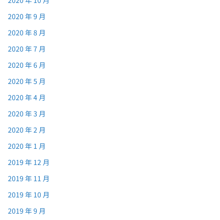
2020 年 9 月
2020 年 8 月
2020 年 7 月
2020 年 6 月
2020 年 5 月
2020 年 4 月
2020 年 3 月
2020 年 2 月
2020 年 1 月
2019 年 12 月
2019 年 11 月
2019 年 10 月
2019 年 9 月