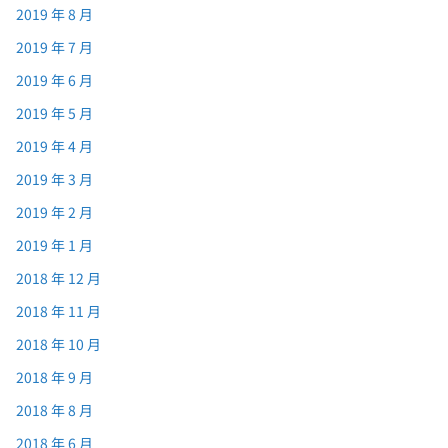
2019 年 8 月
2019 年 7 月
2019 年 6 月
2019 年 5 月
2019 年 4 月
2019 年 3 月
2019 年 2 月
2019 年 1 月
2018 年 12 月
2018 年 11 月
2018 年 10 月
2018 年 9 月
2018 年 8 月
2018 年 6 月