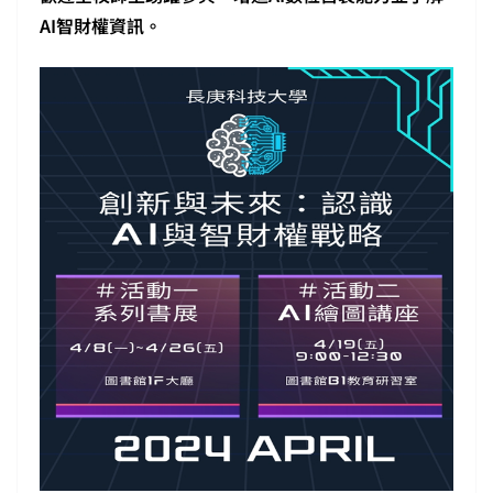
AI智財權資訊。