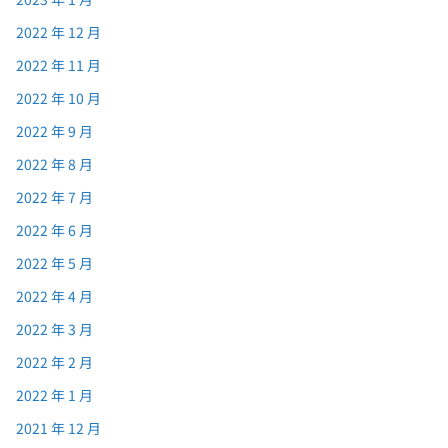
2022 年 12 月
2022 年 11 月
2022 年 10 月
2022 年 9 月
2022 年 8 月
2022 年 7 月
2022 年 6 月
2022 年 5 月
2022 年 4 月
2022 年 3 月
2022 年 2 月
2022 年 1 月
2021 年 12 月