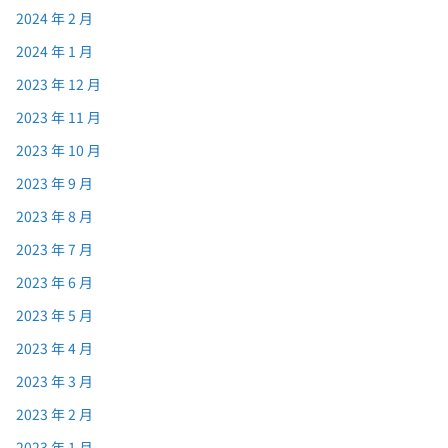
2024 年 2 月
2024 年 1 月
2023 年 12 月
2023 年 11 月
2023 年 10 月
2023 年 9 月
2023 年 8 月
2023 年 7 月
2023 年 6 月
2023 年 5 月
2023 年 4 月
2023 年 3 月
2023 年 2 月
2023 年 1 月