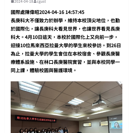
2024-04-18
cgust
國際處陳偉昭2024-04-16 14:57:45
長庚科大不僅致力於辦學，維持本校頂尖地位，也勤
於國際化，讓長庚科大看見世界，也讓世界看見長庚
科大。4月10日這天，本校於國際化上又向前一步，
迎接10位馬來西亞拉曼大學的學生來校參訪。到26日
為止，拉曼大學的學生會住在本校宿舍、參觀長庚醫
療體系設施、在林口長庚醫院實習，並與本校同學一
同上課，體驗校園與醫護環境。