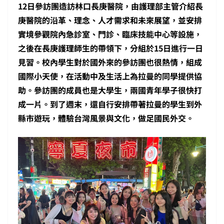
12日參訪團造訪林口長庚醫院，由護理部主管介紹長
庚醫院的沿革、理念、人才需求和未來展望，並安排
實境參觀院內急診室、門診、臨床技能中心等設施，
之後在長庚護理師生的帶領下，分組於15日進行一日
見習。校內學生對於國外來的參訪團也很熱情，組成
國際小天使，在活動中及生活上為拉曼的同學提供協
助。參訪團的成員也是大學生，兩國青年學子很快打
成一片。到了週末，還自行安排帶著拉曼的學生到外
縣市遊玩，體驗台灣風景與文化，做足國民外交。