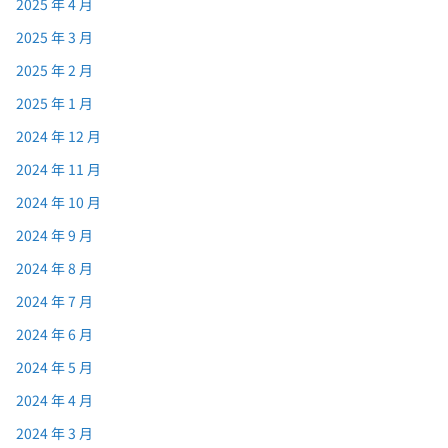
2025 年 4 月
2025 年 3 月
2025 年 2 月
2025 年 1 月
2024 年 12 月
2024 年 11 月
2024 年 10 月
2024 年 9 月
2024 年 8 月
2024 年 7 月
2024 年 6 月
2024 年 5 月
2024 年 4 月
2024 年 3 月