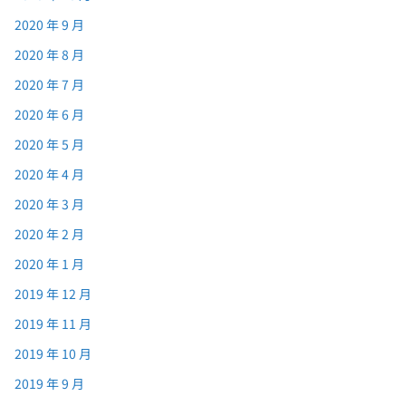
2020 年 9 月
2020 年 8 月
2020 年 7 月
2020 年 6 月
2020 年 5 月
2020 年 4 月
2020 年 3 月
2020 年 2 月
2020 年 1 月
2019 年 12 月
2019 年 11 月
2019 年 10 月
2019 年 9 月