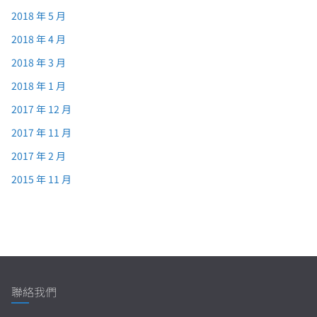
2018 年 5 月
2018 年 4 月
2018 年 3 月
2018 年 1 月
2017 年 12 月
2017 年 11 月
2017 年 2 月
2015 年 11 月
聯絡我們