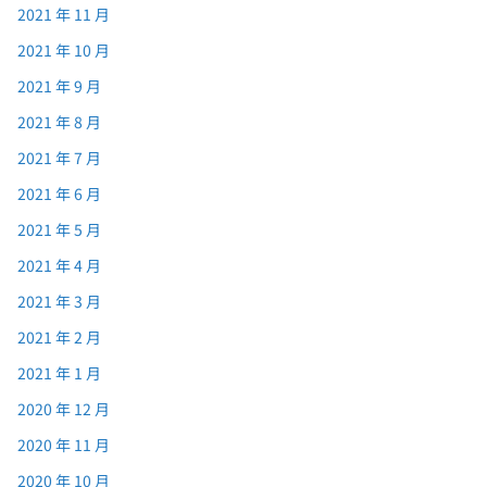
2021 年 11 月
2021 年 10 月
2021 年 9 月
2021 年 8 月
2021 年 7 月
2021 年 6 月
2021 年 5 月
2021 年 4 月
2021 年 3 月
2021 年 2 月
2021 年 1 月
2020 年 12 月
2020 年 11 月
2020 年 10 月