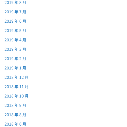
2019 年 8 月
2019 年 7 月
2019 年 6 月
2019 年 5 月
2019 年 4 月
2019 年 3 月
2019 年 2 月
2019 年 1 月
2018 年 12 月
2018 年 11 月
2018 年 10 月
2018 年 9 月
2018 年 8 月
2018 年 6 月