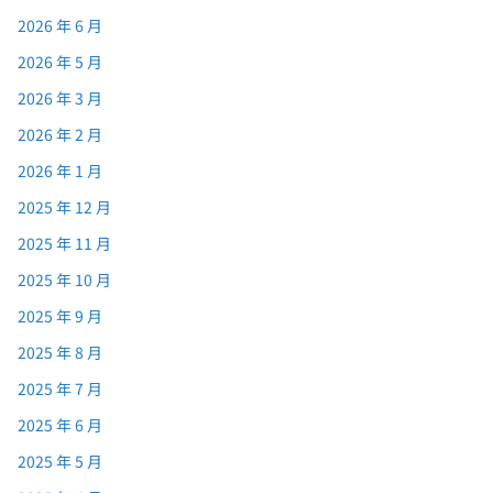
2026 年 6 月
2026 年 5 月
2026 年 3 月
2026 年 2 月
2026 年 1 月
2025 年 12 月
2025 年 11 月
2025 年 10 月
2025 年 9 月
2025 年 8 月
2025 年 7 月
2025 年 6 月
2025 年 5 月