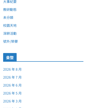
大事紀要
教研動態
未分類
校園天地
深耕活動
號外/榮譽
彙整
2026 年 8 月
2026 年 7 月
2026 年 6 月
2026 年 5 月
2026 年 3 月