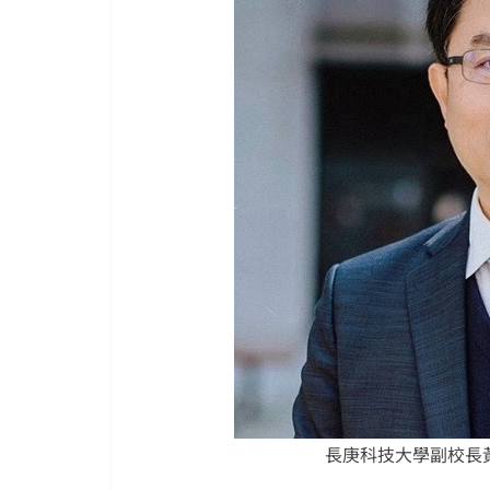
長庚科技大學副校長