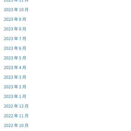
2023 年 10 月
2023 年 9 月
2023 年 8 月
2023 年 7 月
2023 年 6 月
2023 年 5 月
2023 年 4 月
2023 年 3 月
2023 年 2 月
2023 年 1 月
2022 年 12 月
2022 年 11 月
2022 年 10 月