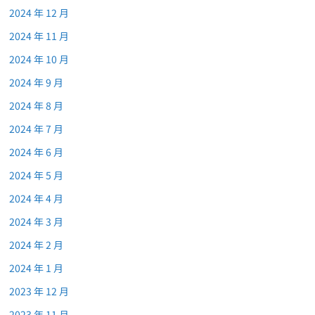
2024 年 12 月
2024 年 11 月
2024 年 10 月
2024 年 9 月
2024 年 8 月
2024 年 7 月
2024 年 6 月
2024 年 5 月
2024 年 4 月
2024 年 3 月
2024 年 2 月
2024 年 1 月
2023 年 12 月
2023 年 11 月