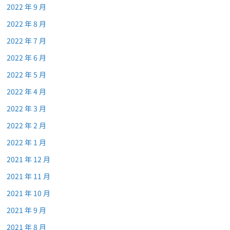
2022 年 9 月
2022 年 8 月
2022 年 7 月
2022 年 6 月
2022 年 5 月
2022 年 4 月
2022 年 3 月
2022 年 2 月
2022 年 1 月
2021 年 12 月
2021 年 11 月
2021 年 10 月
2021 年 9 月
2021 年 8 月