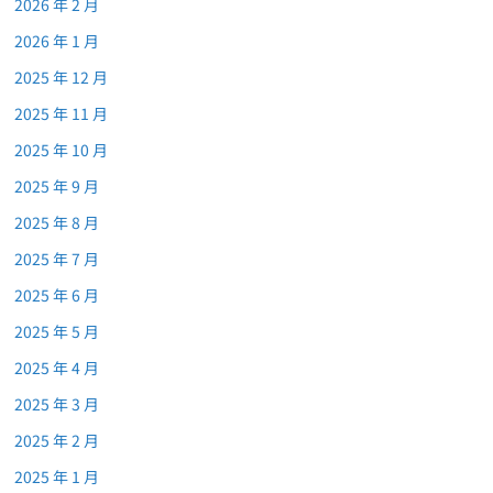
2026 年 2 月
2026 年 1 月
2025 年 12 月
2025 年 11 月
2025 年 10 月
2025 年 9 月
2025 年 8 月
2025 年 7 月
2025 年 6 月
2025 年 5 月
2025 年 4 月
2025 年 3 月
2025 年 2 月
2025 年 1 月