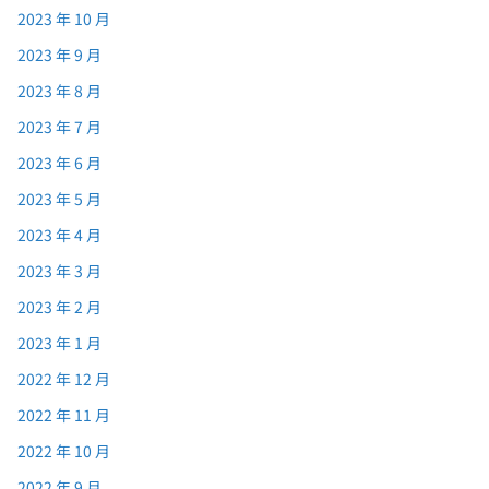
2023 年 10 月
2023 年 9 月
2023 年 8 月
2023 年 7 月
2023 年 6 月
2023 年 5 月
2023 年 4 月
2023 年 3 月
2023 年 2 月
2023 年 1 月
2022 年 12 月
2022 年 11 月
2022 年 10 月
2022 年 9 月