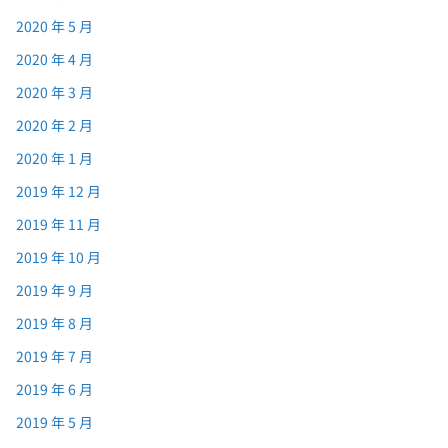
2020 年 5 月
2020 年 4 月
2020 年 3 月
2020 年 2 月
2020 年 1 月
2019 年 12 月
2019 年 11 月
2019 年 10 月
2019 年 9 月
2019 年 8 月
2019 年 7 月
2019 年 6 月
2019 年 5 月