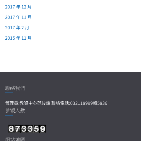
2017 年 12 月
2017 年 11 月
2017 年 2 月
2015 年 11 月
聯絡我們
管理員:教資中心范峻銘 聯絡電話:032118999轉5836
參觀人數
網站地圖