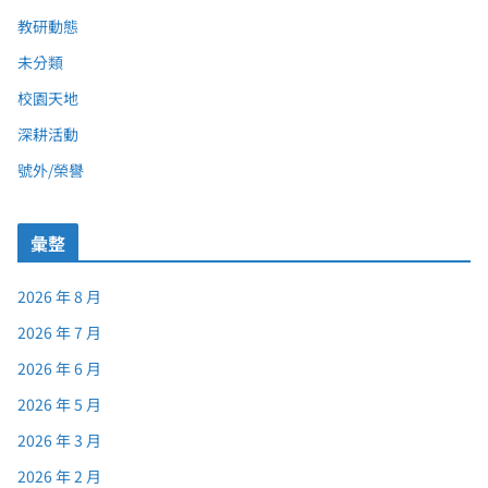
教研動態
未分類
校園天地
深耕活動
號外/榮譽
彙整
2026 年 8 月
2026 年 7 月
2026 年 6 月
2026 年 5 月
2026 年 3 月
2026 年 2 月