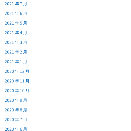
2021 年 7 月
2021 年 6 月
2021 年 5 月
2021 年 4 月
2021 年 3 月
2021 年 2 月
2021 年 1 月
2020 年 12 月
2020 年 11 月
2020 年 10 月
2020 年 9 月
2020 年 8 月
2020 年 7 月
2020 年 6 月