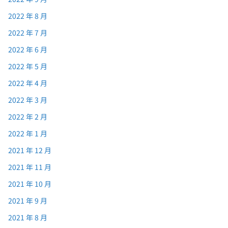
2022 年 8 月
2022 年 7 月
2022 年 6 月
2022 年 5 月
2022 年 4 月
2022 年 3 月
2022 年 2 月
2022 年 1 月
2021 年 12 月
2021 年 11 月
2021 年 10 月
2021 年 9 月
2021 年 8 月