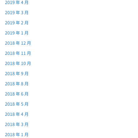
2019 年 4 月
2019 年 3 月
2019 年 2 月
2019 年 1 月
2018 年 12 月
2018 年 11 月
2018 年 10 月
2018 年 9 月
2018 年 8 月
2018 年 6 月
2018 年 5 月
2018 年 4 月
2018 年 3 月
2018 年 1 月