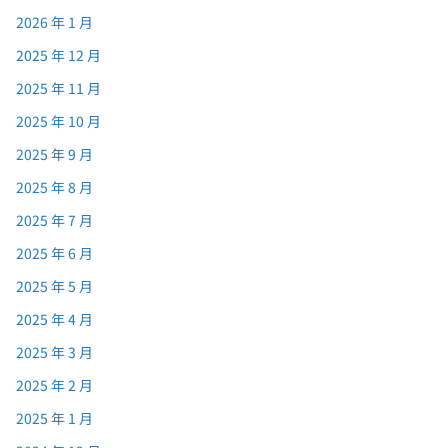
2026 年 1 月
2025 年 12 月
2025 年 11 月
2025 年 10 月
2025 年 9 月
2025 年 8 月
2025 年 7 月
2025 年 6 月
2025 年 5 月
2025 年 4 月
2025 年 3 月
2025 年 2 月
2025 年 1 月