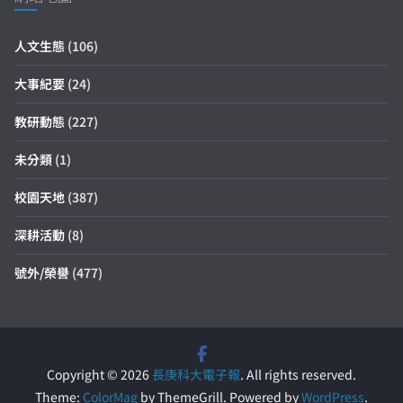
人文生態
(106)
大事紀要
(24)
教研動態
(227)
未分類
(1)
校園天地
(387)
深耕活動
(8)
號外/榮譽
(477)
Copyright © 2026
長庚科大電子報
. All rights reserved.
Theme:
ColorMag
by ThemeGrill. Powered by
WordPress
.