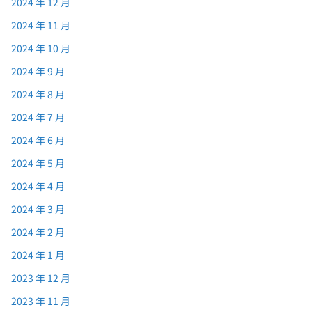
2024 年 12 月
2024 年 11 月
2024 年 10 月
2024 年 9 月
2024 年 8 月
2024 年 7 月
2024 年 6 月
2024 年 5 月
2024 年 4 月
2024 年 3 月
2024 年 2 月
2024 年 1 月
2023 年 12 月
2023 年 11 月