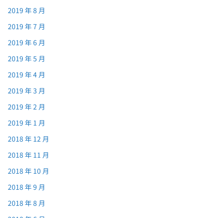
2019 年 8 月
2019 年 7 月
2019 年 6 月
2019 年 5 月
2019 年 4 月
2019 年 3 月
2019 年 2 月
2019 年 1 月
2018 年 12 月
2018 年 11 月
2018 年 10 月
2018 年 9 月
2018 年 8 月