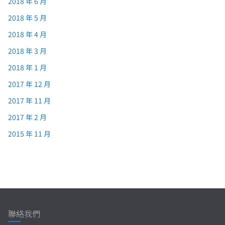
2018 年 6 月
2018 年 5 月
2018 年 4 月
2018 年 3 月
2018 年 1 月
2017 年 12 月
2017 年 11 月
2017 年 2 月
2015 年 11 月
聯絡我們