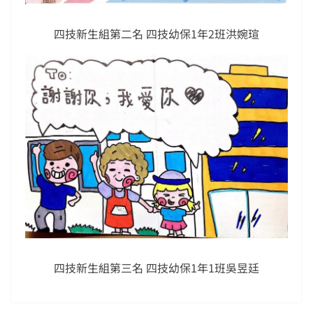
四技新生組第二名 四技幼保1年2班洪婉瑄
四技新生組第三名 四技幼保1年1班吳昱廷