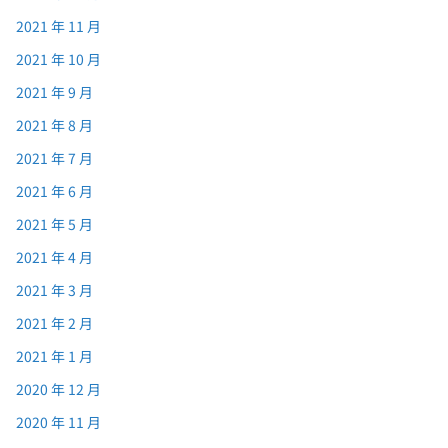
2021 年 11 月
2021 年 10 月
2021 年 9 月
2021 年 8 月
2021 年 7 月
2021 年 6 月
2021 年 5 月
2021 年 4 月
2021 年 3 月
2021 年 2 月
2021 年 1 月
2020 年 12 月
2020 年 11 月