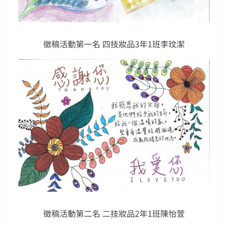
徵稿活動第一名 四技妝品3年1班李玟潔
徵稿活動第二名 二技妝品2年1班陳怡萱