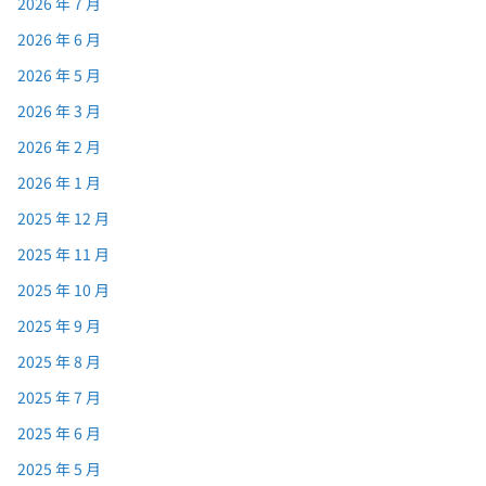
2026 年 7 月
2026 年 6 月
2026 年 5 月
2026 年 3 月
2026 年 2 月
2026 年 1 月
2025 年 12 月
2025 年 11 月
2025 年 10 月
2025 年 9 月
2025 年 8 月
2025 年 7 月
2025 年 6 月
2025 年 5 月