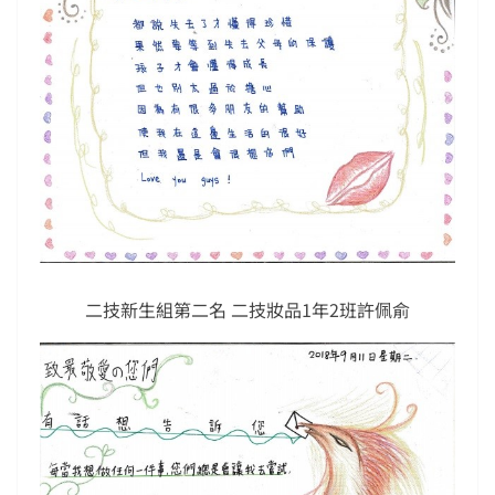
二技新生組第二名 二技妝品1年2班許佩俞