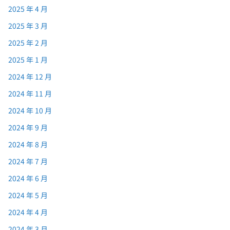
2025 年 4 月
2025 年 3 月
2025 年 2 月
2025 年 1 月
2024 年 12 月
2024 年 11 月
2024 年 10 月
2024 年 9 月
2024 年 8 月
2024 年 7 月
2024 年 6 月
2024 年 5 月
2024 年 4 月
2024 年 3 月