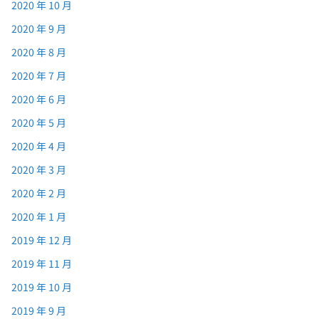
2020 年 10 月
2020 年 9 月
2020 年 8 月
2020 年 7 月
2020 年 6 月
2020 年 5 月
2020 年 4 月
2020 年 3 月
2020 年 2 月
2020 年 1 月
2019 年 12 月
2019 年 11 月
2019 年 10 月
2019 年 9 月