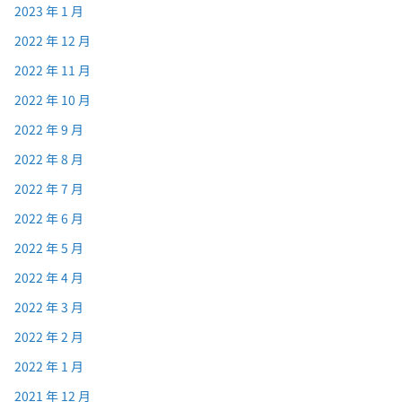
2023 年 1 月
2022 年 12 月
2022 年 11 月
2022 年 10 月
2022 年 9 月
2022 年 8 月
2022 年 7 月
2022 年 6 月
2022 年 5 月
2022 年 4 月
2022 年 3 月
2022 年 2 月
2022 年 1 月
2021 年 12 月