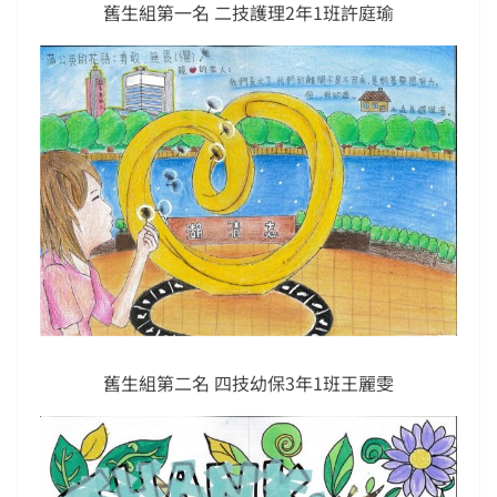
舊生組第一名 二技護理2年1班許庭瑜
舊生組第二名 四技幼保3年1班王麗雯