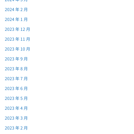
2024 年 2 月
2024 年 1 月
2023 年 12 月
2023 年 11 月
2023 年 10 月
2023 年 9 月
2023 年 8 月
2023 年 7 月
2023 年 6 月
2023 年 5 月
2023 年 4 月
2023 年 3 月
2023 年 2 月