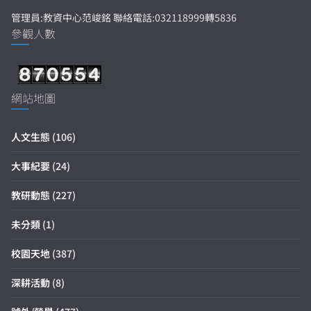
管理員:教資中心范峻銘 聯絡電話:032118999轉5836
參觀人數
網站地圖
人文生態
(106)
大事紀要
(24)
教研動態
(227)
未分類
(1)
校園天地
(387)
深耕活動
(8)