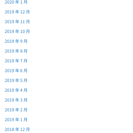
2020 年 1 月
2019 年 12 月
2019 年 11 月
2019 年 10 月
2019 年 9 月
2019 年 8 月
2019 年 7 月
2019 年 6 月
2019 年 5 月
2019 年 4 月
2019 年 3 月
2019 年 2 月
2019 年 1 月
2018 年 12 月