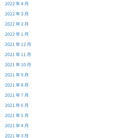
2022 年 4 月
2022 年 3 月
2022 年 2 月
2022 年 1 月
2021 年 12 月
2021 年 11 月
2021 年 10 月
2021 年 9 月
2021 年 8 月
2021 年 7 月
2021 年 6 月
2021 年 5 月
2021 年 4 月
2021 年 3 月