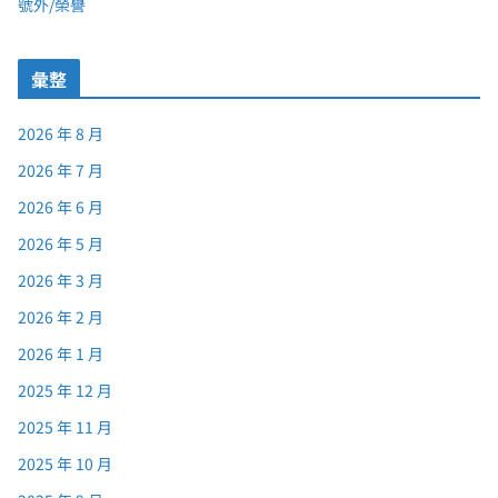
號外/榮譽
彙整
2026 年 8 月
2026 年 7 月
2026 年 6 月
2026 年 5 月
2026 年 3 月
2026 年 2 月
2026 年 1 月
2025 年 12 月
2025 年 11 月
2025 年 10 月