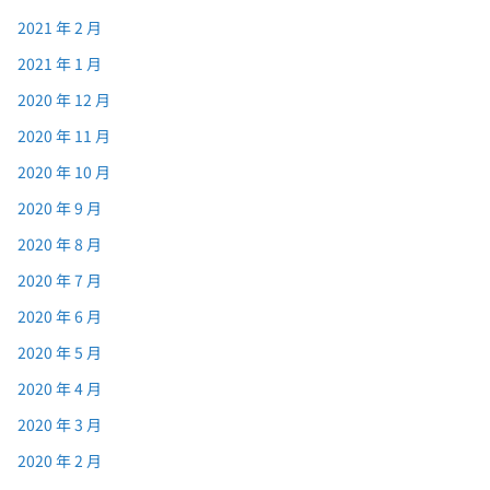
2021 年 2 月
2021 年 1 月
2020 年 12 月
2020 年 11 月
2020 年 10 月
2020 年 9 月
2020 年 8 月
2020 年 7 月
2020 年 6 月
2020 年 5 月
2020 年 4 月
2020 年 3 月
2020 年 2 月