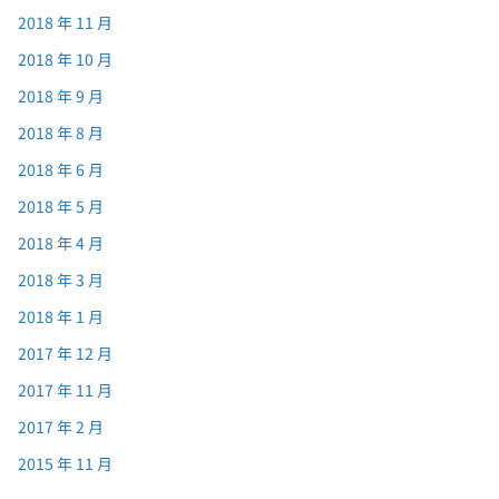
2018 年 11 月
2018 年 10 月
2018 年 9 月
2018 年 8 月
2018 年 6 月
2018 年 5 月
2018 年 4 月
2018 年 3 月
2018 年 1 月
2017 年 12 月
2017 年 11 月
2017 年 2 月
2015 年 11 月