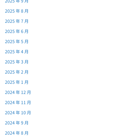
2025 年 9 月
2025 年 8 月
2025 年 7 月
2025 年 6 月
2025 年 5 月
2025 年 4 月
2025 年 3 月
2025 年 2 月
2025 年 1 月
2024 年 12 月
2024 年 11 月
2024 年 10 月
2024 年 9 月
2024 年 8 月