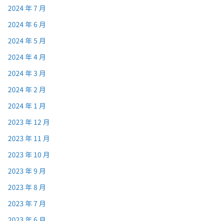
2024 年 7 月
2024 年 6 月
2024 年 5 月
2024 年 4 月
2024 年 3 月
2024 年 2 月
2024 年 1 月
2023 年 12 月
2023 年 11 月
2023 年 10 月
2023 年 9 月
2023 年 8 月
2023 年 7 月
2023 年 6 月