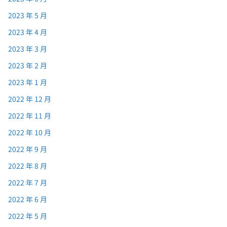
2023 年 5 月
2023 年 4 月
2023 年 3 月
2023 年 2 月
2023 年 1 月
2022 年 12 月
2022 年 11 月
2022 年 10 月
2022 年 9 月
2022 年 8 月
2022 年 7 月
2022 年 6 月
2022 年 5 月