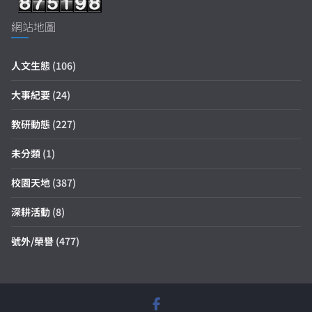
網站地圖
人文生態
(106)
大事紀要
(24)
教研動態
(227)
未分類
(1)
校園天地
(387)
深耕活動
(8)
號外/榮譽
(477)