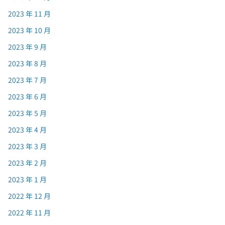
2023 年 11 月
2023 年 10 月
2023 年 9 月
2023 年 8 月
2023 年 7 月
2023 年 6 月
2023 年 5 月
2023 年 4 月
2023 年 3 月
2023 年 2 月
2023 年 1 月
2022 年 12 月
2022 年 11 月