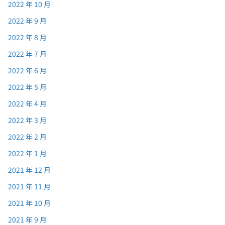
2022 年 10 月
2022 年 9 月
2022 年 8 月
2022 年 7 月
2022 年 6 月
2022 年 5 月
2022 年 4 月
2022 年 3 月
2022 年 2 月
2022 年 1 月
2021 年 12 月
2021 年 11 月
2021 年 10 月
2021 年 9 月