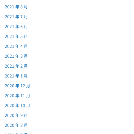
2021 年 8 月
2021 年 7 月
2021 年 6 月
2021 年 5 月
2021 年 4 月
2021 年 3 月
2021 年 2 月
2021 年 1 月
2020 年 12 月
2020 年 11 月
2020 年 10 月
2020 年 9 月
2020 年 8 月