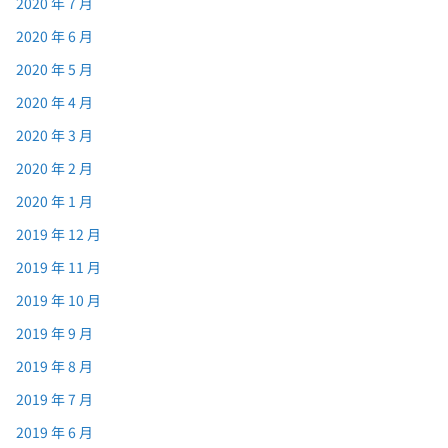
2020 年 7 月
2020 年 6 月
2020 年 5 月
2020 年 4 月
2020 年 3 月
2020 年 2 月
2020 年 1 月
2019 年 12 月
2019 年 11 月
2019 年 10 月
2019 年 9 月
2019 年 8 月
2019 年 7 月
2019 年 6 月