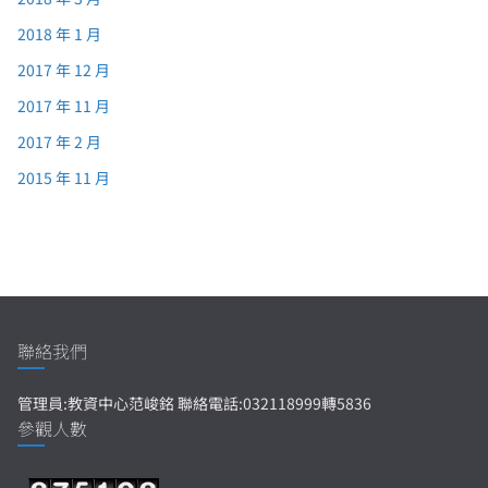
2018 年 1 月
2017 年 12 月
2017 年 11 月
2017 年 2 月
2015 年 11 月
聯絡我們
管理員:教資中心范峻銘 聯絡電話:032118999轉5836
參觀人數