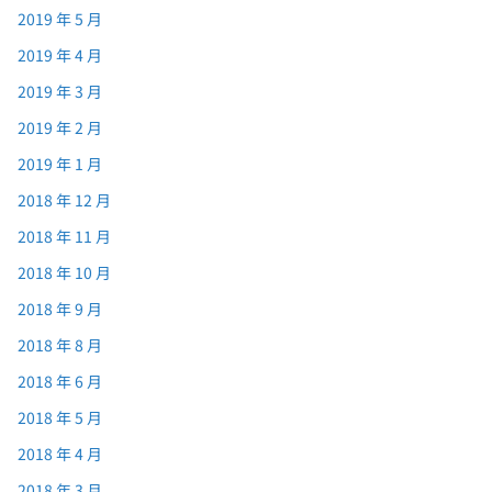
2019 年 5 月
2019 年 4 月
2019 年 3 月
2019 年 2 月
2019 年 1 月
2018 年 12 月
2018 年 11 月
2018 年 10 月
2018 年 9 月
2018 年 8 月
2018 年 6 月
2018 年 5 月
2018 年 4 月
2018 年 3 月