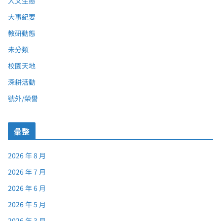
人文生態
大事紀要
教研動態
未分類
校園天地
深耕活動
號外/榮譽
彙整
2026 年 8 月
2026 年 7 月
2026 年 6 月
2026 年 5 月
2026 年 3 月