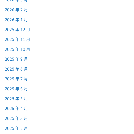
2026 年 2 月
2026 年 1 月
2025 年 12 月
2025 年 11 月
2025 年 10 月
2025 年 9 月
2025 年 8 月
2025 年 7 月
2025 年 6 月
2025 年 5 月
2025 年 4 月
2025 年 3 月
2025 年 2 月