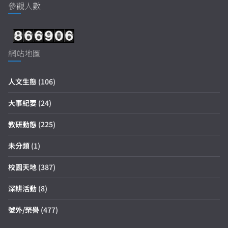
參觀人數
網站地圖
人文生態
(106)
大事紀要
(24)
教研動態
(225)
未分類
(1)
校園天地
(387)
深耕活動
(8)
號外/榮譽
(477)