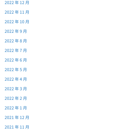
2022 年 12 月
2022 年 11 月
2022 年 10 月
2022 年 9 月
2022 年 8 月
2022 年 7 月
2022 年 6 月
2022 年 5 月
2022 年 4 月
2022 年 3 月
2022 年 2 月
2022 年 1 月
2021 年 12 月
2021 年 11 月