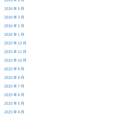
2026 年 5 月
2026 年 3 月
2026 年 2 月
2026 年 1 月
2025 年 12 月
2025 年 11 月
2025 年 10 月
2025 年 9 月
2025 年 8 月
2025 年 7 月
2025 年 6 月
2025 年 5 月
2025 年 4 月