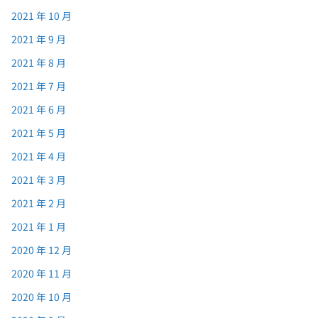
2021 年 10 月
2021 年 9 月
2021 年 8 月
2021 年 7 月
2021 年 6 月
2021 年 5 月
2021 年 4 月
2021 年 3 月
2021 年 2 月
2021 年 1 月
2020 年 12 月
2020 年 11 月
2020 年 10 月