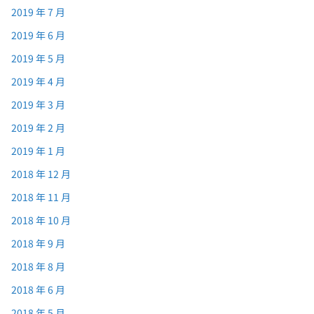
2019 年 7 月
2019 年 6 月
2019 年 5 月
2019 年 4 月
2019 年 3 月
2019 年 2 月
2019 年 1 月
2018 年 12 月
2018 年 11 月
2018 年 10 月
2018 年 9 月
2018 年 8 月
2018 年 6 月
2018 年 5 月