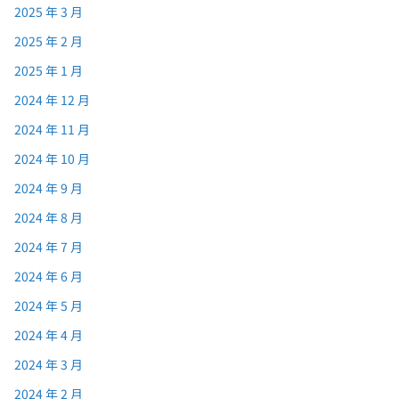
2025 年 3 月
2025 年 2 月
2025 年 1 月
2024 年 12 月
2024 年 11 月
2024 年 10 月
2024 年 9 月
2024 年 8 月
2024 年 7 月
2024 年 6 月
2024 年 5 月
2024 年 4 月
2024 年 3 月
2024 年 2 月