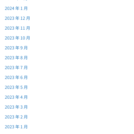
2024 年 1 月
2023 年 12 月
2023 年 11 月
2023 年 10 月
2023 年 9 月
2023 年 8 月
2023 年 7 月
2023 年 6 月
2023 年 5 月
2023 年 4 月
2023 年 3 月
2023 年 2 月
2023 年 1 月