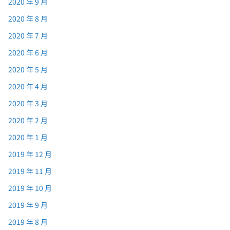
2020 年 9 月
2020 年 8 月
2020 年 7 月
2020 年 6 月
2020 年 5 月
2020 年 4 月
2020 年 3 月
2020 年 2 月
2020 年 1 月
2019 年 12 月
2019 年 11 月
2019 年 10 月
2019 年 9 月
2019 年 8 月