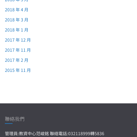
2018 年 4 月
2018 年 3 月
2018 年 1 月
2017 年 12 月
2017 年 11 月
2017 年 2 月
2015 年 11 月
聯絡我們
管理員:教資中心范峻銘 聯絡電話:032118999轉5836