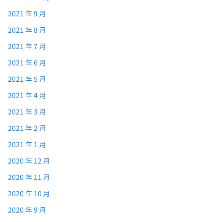
2021 年 9 月
2021 年 8 月
2021 年 7 月
2021 年 6 月
2021 年 5 月
2021 年 4 月
2021 年 3 月
2021 年 2 月
2021 年 1 月
2020 年 12 月
2020 年 11 月
2020 年 10 月
2020 年 9 月