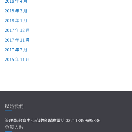
2018 年 4 月
2018 年 3 月
2018 年 1 月
2017 年 12 月
2017 年 11 月
2017 年 2 月
2015 年 11 月
聯絡我們
管理員:教資中心范峻銘 聯絡電話:032118999轉5836
參觀人數