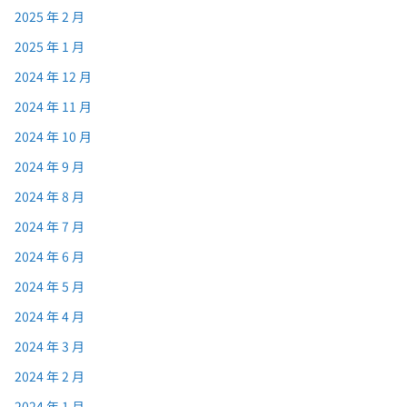
2025 年 2 月
2025 年 1 月
2024 年 12 月
2024 年 11 月
2024 年 10 月
2024 年 9 月
2024 年 8 月
2024 年 7 月
2024 年 6 月
2024 年 5 月
2024 年 4 月
2024 年 3 月
2024 年 2 月
2024 年 1 月