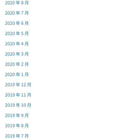
2020 年 8 月
2020 年 7 月
2020 年 6 月
2020 年 5 月
2020 年 4 月
2020 年 3 月
2020 年 2 月
2020 年 1 月
2019 年 12 月
2019 年 11 月
2019 年 10 月
2019 年 9 月
2019 年 8 月
2019 年 7 月