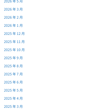
2026 年 5 月
2026 年 3 月
2026 年 2 月
2026 年 1 月
2025 年 12 月
2025 年 11 月
2025 年 10 月
2025 年 9 月
2025 年 8 月
2025 年 7 月
2025 年 6 月
2025 年 5 月
2025 年 4 月
2025 年 3 月