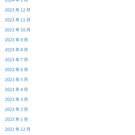
2023 年 12 月
2023 年 11 月
2023 年 10 月
2023 年 9 月
2023 年 8 月
2023 年 7 月
2023 年 6 月
2023 年 5 月
2023 年 4 月
2023 年 3 月
2023 年 2 月
2023 年 1 月
2022 年 12 月