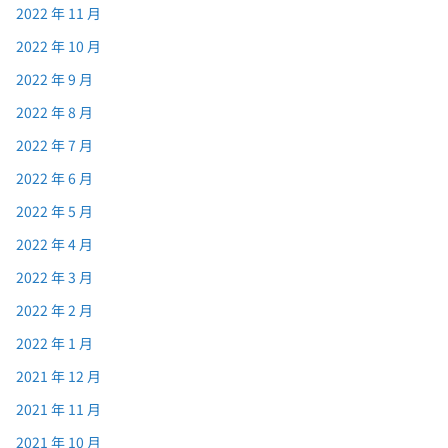
2022 年 11 月
2022 年 10 月
2022 年 9 月
2022 年 8 月
2022 年 7 月
2022 年 6 月
2022 年 5 月
2022 年 4 月
2022 年 3 月
2022 年 2 月
2022 年 1 月
2021 年 12 月
2021 年 11 月
2021 年 10 月