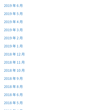
2019 年 6 月
2019 年 5 月
2019 年 4 月
2019 年 3 月
2019 年 2 月
2019 年 1 月
2018 年 12 月
2018 年 11 月
2018 年 10 月
2018 年 9 月
2018 年 8 月
2018 年 6 月
2018 年 5 月