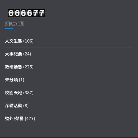
網站地圖
人文生態
(106)
大事紀要
(24)
教研動態
(225)
未分類
(1)
校園天地
(387)
深耕活動
(8)
號外/榮譽
(477)