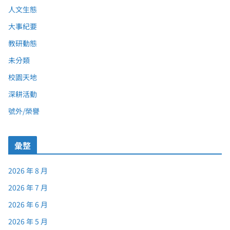
人文生態
大事紀要
教研動態
未分類
校園天地
深耕活動
號外/榮譽
彙整
2026 年 8 月
2026 年 7 月
2026 年 6 月
2026 年 5 月