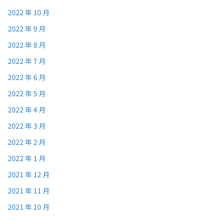
2022 年 10 月
2022 年 9 月
2022 年 8 月
2022 年 7 月
2022 年 6 月
2022 年 5 月
2022 年 4 月
2022 年 3 月
2022 年 2 月
2022 年 1 月
2021 年 12 月
2021 年 11 月
2021 年 10 月