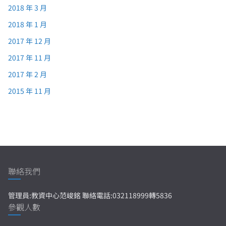
2018 年 3 月
2018 年 1 月
2017 年 12 月
2017 年 11 月
2017 年 2 月
2015 年 11 月
聯絡我們
管理員:教資中心范峻銘 聯絡電話:032118999轉5836
參觀人數