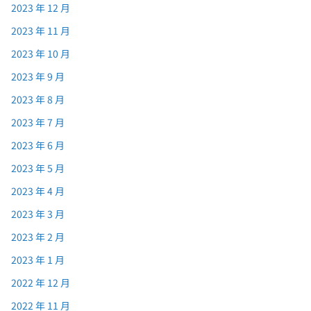
2023 年 12 月
2023 年 11 月
2023 年 10 月
2023 年 9 月
2023 年 8 月
2023 年 7 月
2023 年 6 月
2023 年 5 月
2023 年 4 月
2023 年 3 月
2023 年 2 月
2023 年 1 月
2022 年 12 月
2022 年 11 月