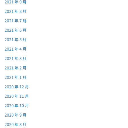
2021 年 9 月
2021 年 8 月
2021 年 7 月
2021 年 6 月
2021 年 5 月
2021 年 4 月
2021 年 3 月
2021 年 2 月
2021 年 1 月
2020 年 12 月
2020 年 11 月
2020 年 10 月
2020 年 9 月
2020 年 8 月