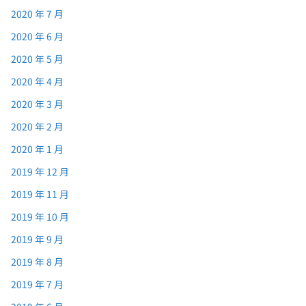
2020 年 7 月
2020 年 6 月
2020 年 5 月
2020 年 4 月
2020 年 3 月
2020 年 2 月
2020 年 1 月
2019 年 12 月
2019 年 11 月
2019 年 10 月
2019 年 9 月
2019 年 8 月
2019 年 7 月