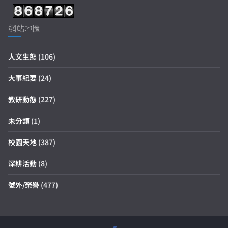
網站地圖
人文生態
(106)
大事紀要
(24)
教研動態
(227)
未分類
(1)
校園天地
(387)
深耕活動
(8)
號外/榮譽
(477)