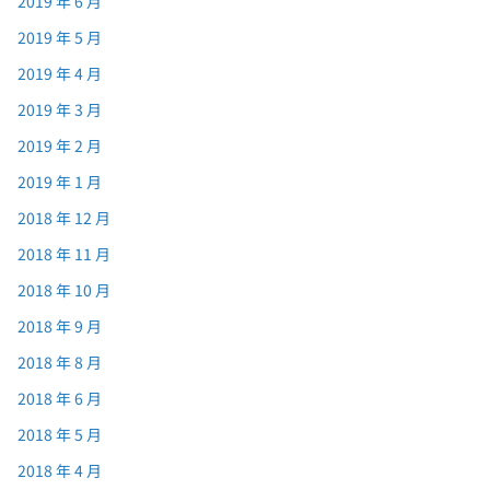
2019 年 6 月
2019 年 5 月
2019 年 4 月
2019 年 3 月
2019 年 2 月
2019 年 1 月
2018 年 12 月
2018 年 11 月
2018 年 10 月
2018 年 9 月
2018 年 8 月
2018 年 6 月
2018 年 5 月
2018 年 4 月