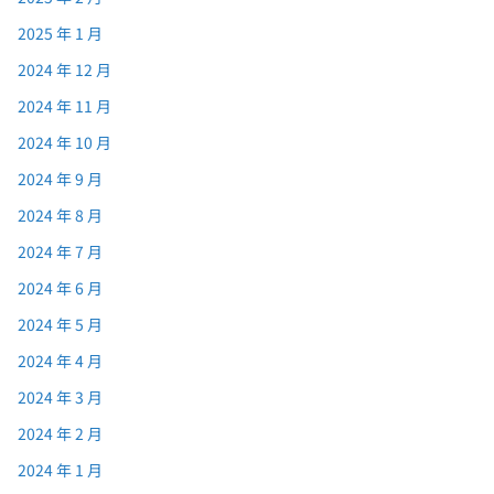
2025 年 1 月
2024 年 12 月
2024 年 11 月
2024 年 10 月
2024 年 9 月
2024 年 8 月
2024 年 7 月
2024 年 6 月
2024 年 5 月
2024 年 4 月
2024 年 3 月
2024 年 2 月
2024 年 1 月