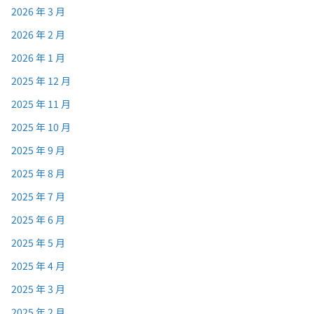
2026 年 3 月
2026 年 2 月
2026 年 1 月
2025 年 12 月
2025 年 11 月
2025 年 10 月
2025 年 9 月
2025 年 8 月
2025 年 7 月
2025 年 6 月
2025 年 5 月
2025 年 4 月
2025 年 3 月
2025 年 2 月