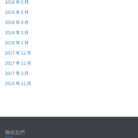
2018 年 6 月
2018 年 5 月
2018 年 4 月
2018 年 3 月
2018 年 1 月
2017 年 12 月
2017 年 11 月
2017 年 2 月
2015 年 11 月
聯絡我們