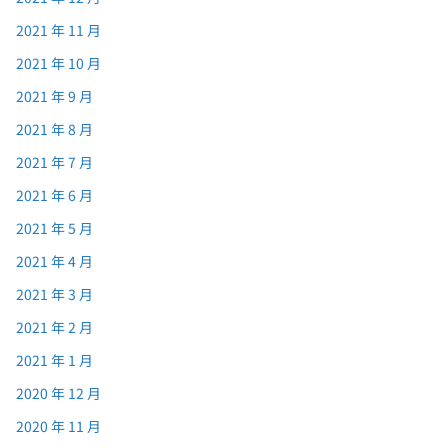
2021 年 11 月
2021 年 10 月
2021 年 9 月
2021 年 8 月
2021 年 7 月
2021 年 6 月
2021 年 5 月
2021 年 4 月
2021 年 3 月
2021 年 2 月
2021 年 1 月
2020 年 12 月
2020 年 11 月