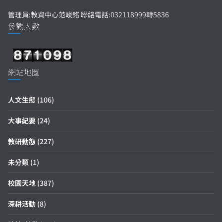
管理員:教資中心范峻銘 聯絡電話:032118999轉5836
參觀人數
網站地圖
人文生態
(106)
大事紀要
(24)
教研動態
(227)
未分類
(1)
校園天地
(387)
深耕活動
(8)