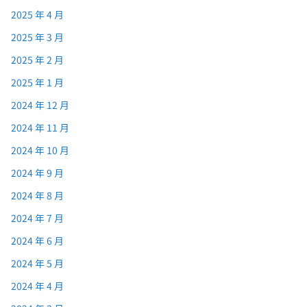
2025 年 4 月
2025 年 3 月
2025 年 2 月
2025 年 1 月
2024 年 12 月
2024 年 11 月
2024 年 10 月
2024 年 9 月
2024 年 8 月
2024 年 7 月
2024 年 6 月
2024 年 5 月
2024 年 4 月