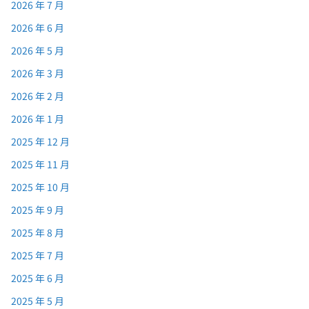
2026 年 7 月
2026 年 6 月
2026 年 5 月
2026 年 3 月
2026 年 2 月
2026 年 1 月
2025 年 12 月
2025 年 11 月
2025 年 10 月
2025 年 9 月
2025 年 8 月
2025 年 7 月
2025 年 6 月
2025 年 5 月