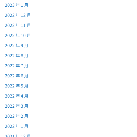
2023 年 1 月
2022 年 12 月
2022 年 11 月
2022 年 10 月
2022 年 9 月
2022 年 8 月
2022 年 7 月
2022 年 6 月
2022 年 5 月
2022 年 4 月
2022 年 3 月
2022 年 2 月
2022 年 1 月
2021 年 12 月