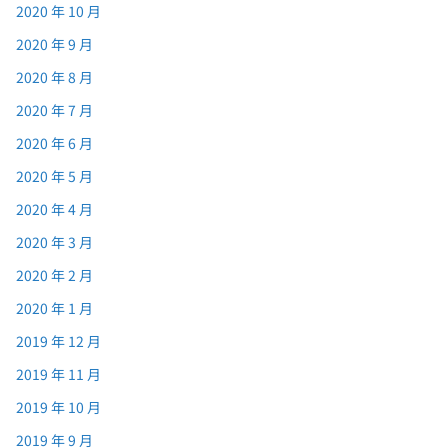
2020 年 10 月
2020 年 9 月
2020 年 8 月
2020 年 7 月
2020 年 6 月
2020 年 5 月
2020 年 4 月
2020 年 3 月
2020 年 2 月
2020 年 1 月
2019 年 12 月
2019 年 11 月
2019 年 10 月
2019 年 9 月