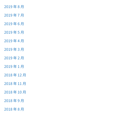
2019 年 8 月
2019 年 7 月
2019 年 6 月
2019 年 5 月
2019 年 4 月
2019 年 3 月
2019 年 2 月
2019 年 1 月
2018 年 12 月
2018 年 11 月
2018 年 10 月
2018 年 9 月
2018 年 8 月