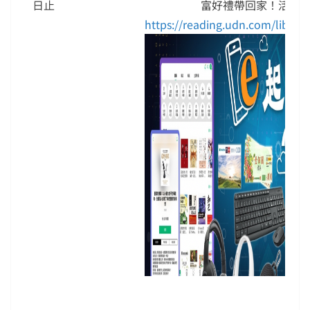
日止
富好禮帶回家！活動
https://reading.udn.com/libne