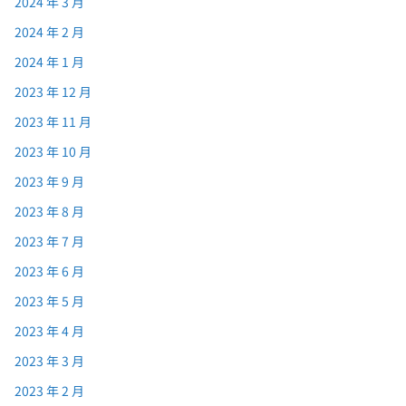
2024 年 3 月
2024 年 2 月
2024 年 1 月
2023 年 12 月
2023 年 11 月
2023 年 10 月
2023 年 9 月
2023 年 8 月
2023 年 7 月
2023 年 6 月
2023 年 5 月
2023 年 4 月
2023 年 3 月
2023 年 2 月