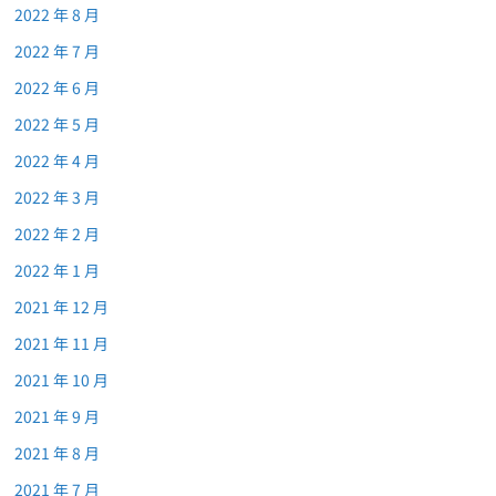
2022 年 8 月
2022 年 7 月
2022 年 6 月
2022 年 5 月
2022 年 4 月
2022 年 3 月
2022 年 2 月
2022 年 1 月
2021 年 12 月
2021 年 11 月
2021 年 10 月
2021 年 9 月
2021 年 8 月
2021 年 7 月