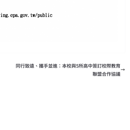
同行致遠、攜手並進：本校與5所高中簽訂校際教育
聯盟合作協議