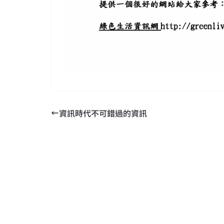
資訊時代不可錯過的資訊