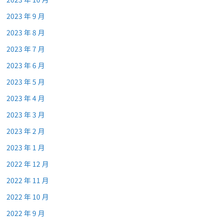
2023 年 9 月
2023 年 8 月
2023 年 7 月
2023 年 6 月
2023 年 5 月
2023 年 4 月
2023 年 3 月
2023 年 2 月
2023 年 1 月
2022 年 12 月
2022 年 11 月
2022 年 10 月
2022 年 9 月