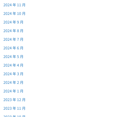
2024 年 11 月
2024 年 10 月
2024 年 9 月
2024 年 8 月
2024 年 7 月
2024 年 6 月
2024 年 5 月
2024 年 4 月
2024 年 3 月
2024 年 2 月
2024 年 1 月
2023 年 12 月
2023 年 11 月
2023 年 10 月