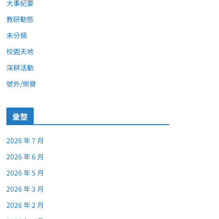
大事紀要
教研動態
未分類
校園天地
深耕活動
號外/榮譽
彙整
2026 年 7 月
2026 年 6 月
2026 年 5 月
2026 年 3 月
2026 年 2 月