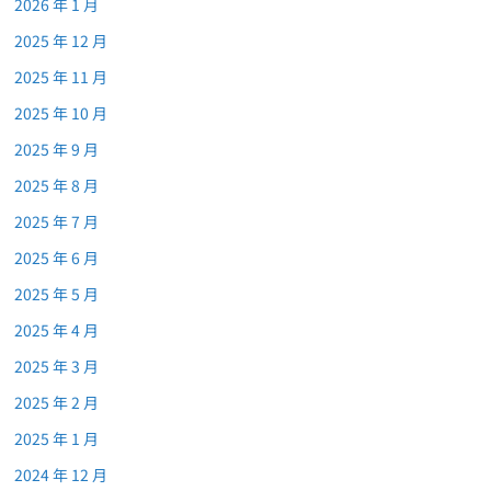
2026 年 1 月
2025 年 12 月
2025 年 11 月
2025 年 10 月
2025 年 9 月
2025 年 8 月
2025 年 7 月
2025 年 6 月
2025 年 5 月
2025 年 4 月
2025 年 3 月
2025 年 2 月
2025 年 1 月
2024 年 12 月