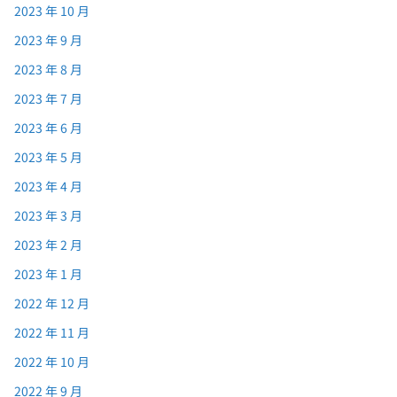
2023 年 10 月
2023 年 9 月
2023 年 8 月
2023 年 7 月
2023 年 6 月
2023 年 5 月
2023 年 4 月
2023 年 3 月
2023 年 2 月
2023 年 1 月
2022 年 12 月
2022 年 11 月
2022 年 10 月
2022 年 9 月