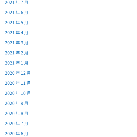
2021 年 7 月
2021 年 6 月
2021 年 5 月
2021 年 4 月
2021 年 3 月
2021 年 2 月
2021 年 1 月
2020 年 12 月
2020 年 11 月
2020 年 10 月
2020 年 9 月
2020 年 8 月
2020 年 7 月
2020 年 6 月