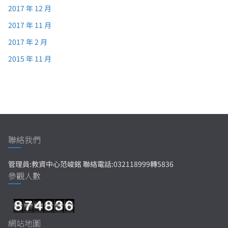
2017 年 12 月
2017 年 11 月
2017 年 2 月
2015 年 11 月
聯絡我們
管理員:教資中心范峻銘 聯絡電話:032118999轉5836
參觀人數
網站地圖