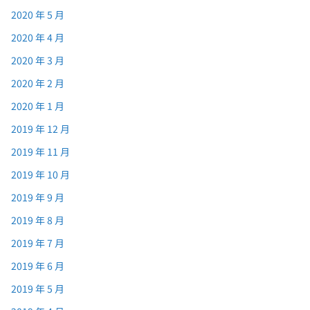
2020 年 5 月
2020 年 4 月
2020 年 3 月
2020 年 2 月
2020 年 1 月
2019 年 12 月
2019 年 11 月
2019 年 10 月
2019 年 9 月
2019 年 8 月
2019 年 7 月
2019 年 6 月
2019 年 5 月