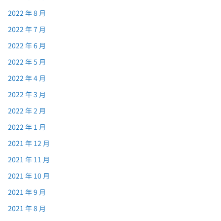
2022 年 8 月
2022 年 7 月
2022 年 6 月
2022 年 5 月
2022 年 4 月
2022 年 3 月
2022 年 2 月
2022 年 1 月
2021 年 12 月
2021 年 11 月
2021 年 10 月
2021 年 9 月
2021 年 8 月