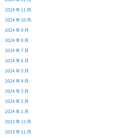
2024 年 11 月
2024 年 10 月
2024 年 9 月
2024 年 8 月
2024 年 7 月
2024 年 6 月
2024 年 5 月
2024 年 4 月
2024 年 3 月
2024 年 2 月
2024 年 1 月
2023 年 12 月
2023 年 11 月