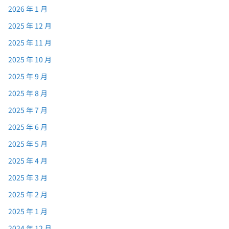
2026 年 1 月
2025 年 12 月
2025 年 11 月
2025 年 10 月
2025 年 9 月
2025 年 8 月
2025 年 7 月
2025 年 6 月
2025 年 5 月
2025 年 4 月
2025 年 3 月
2025 年 2 月
2025 年 1 月
2024 年 12 月