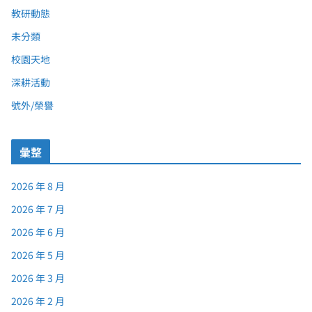
教研動態
未分類
校園天地
深耕活動
號外/榮譽
彙整
2026 年 8 月
2026 年 7 月
2026 年 6 月
2026 年 5 月
2026 年 3 月
2026 年 2 月