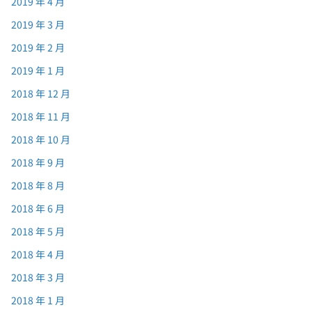
2019 年 4 月
2019 年 3 月
2019 年 2 月
2019 年 1 月
2018 年 12 月
2018 年 11 月
2018 年 10 月
2018 年 9 月
2018 年 8 月
2018 年 6 月
2018 年 5 月
2018 年 4 月
2018 年 3 月
2018 年 1 月