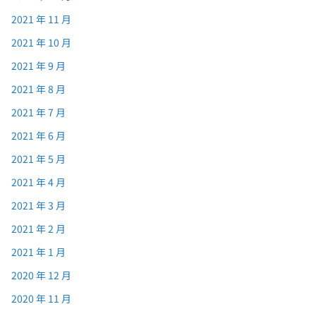
2021 年 11 月
2021 年 10 月
2021 年 9 月
2021 年 8 月
2021 年 7 月
2021 年 6 月
2021 年 5 月
2021 年 4 月
2021 年 3 月
2021 年 2 月
2021 年 1 月
2020 年 12 月
2020 年 11 月