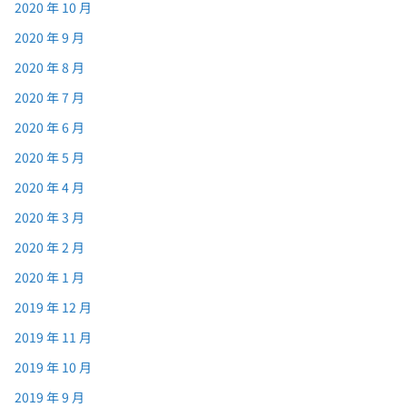
2020 年 10 月
2020 年 9 月
2020 年 8 月
2020 年 7 月
2020 年 6 月
2020 年 5 月
2020 年 4 月
2020 年 3 月
2020 年 2 月
2020 年 1 月
2019 年 12 月
2019 年 11 月
2019 年 10 月
2019 年 9 月