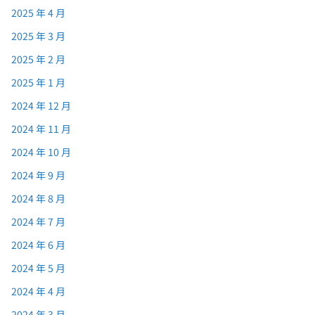
2025 年 4 月
2025 年 3 月
2025 年 2 月
2025 年 1 月
2024 年 12 月
2024 年 11 月
2024 年 10 月
2024 年 9 月
2024 年 8 月
2024 年 7 月
2024 年 6 月
2024 年 5 月
2024 年 4 月
2024 年 3 月