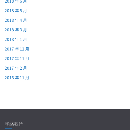
2018 年 6 月
2018 年 5 月
2018 年 4 月
2018 年 3 月
2018 年 1 月
2017 年 12 月
2017 年 11 月
2017 年 2 月
2015 年 11 月
聯絡我們