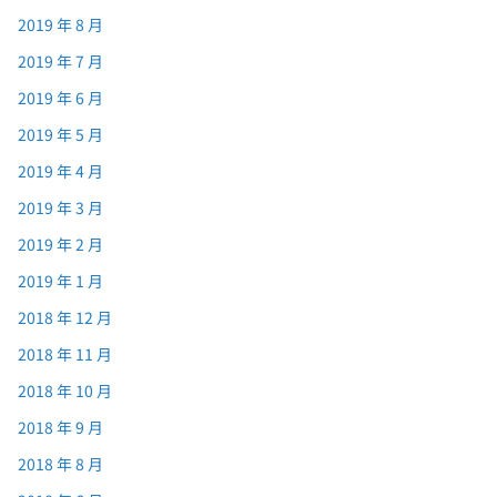
2019 年 8 月
2019 年 7 月
2019 年 6 月
2019 年 5 月
2019 年 4 月
2019 年 3 月
2019 年 2 月
2019 年 1 月
2018 年 12 月
2018 年 11 月
2018 年 10 月
2018 年 9 月
2018 年 8 月