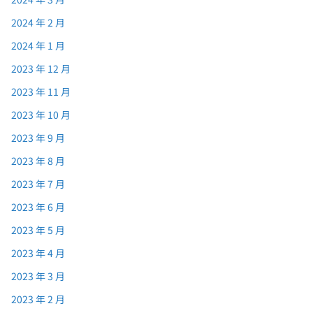
2024 年 2 月
2024 年 1 月
2023 年 12 月
2023 年 11 月
2023 年 10 月
2023 年 9 月
2023 年 8 月
2023 年 7 月
2023 年 6 月
2023 年 5 月
2023 年 4 月
2023 年 3 月
2023 年 2 月