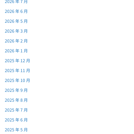
2026 年 7 月
2026 年 6 月
2026 年 5 月
2026 年 3 月
2026 年 2 月
2026 年 1 月
2025 年 12 月
2025 年 11 月
2025 年 10 月
2025 年 9 月
2025 年 8 月
2025 年 7 月
2025 年 6 月
2025 年 5 月