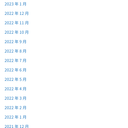
2023 年 1 月
2022 年 12 月
2022 年 11 月
2022 年 10 月
2022 年 9 月
2022 年 8 月
2022 年 7 月
2022 年 6 月
2022 年 5 月
2022 年 4 月
2022 年 3 月
2022 年 2 月
2022 年 1 月
2021 年 12 月