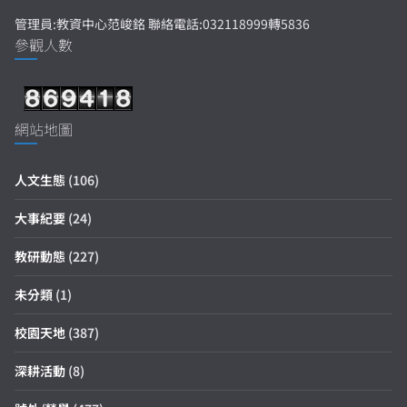
管理員:教資中心范峻銘 聯絡電話:032118999轉5836
參觀人數
網站地圖
人文生態
(106)
大事紀要
(24)
教研動態
(227)
未分類
(1)
校園天地
(387)
深耕活動
(8)