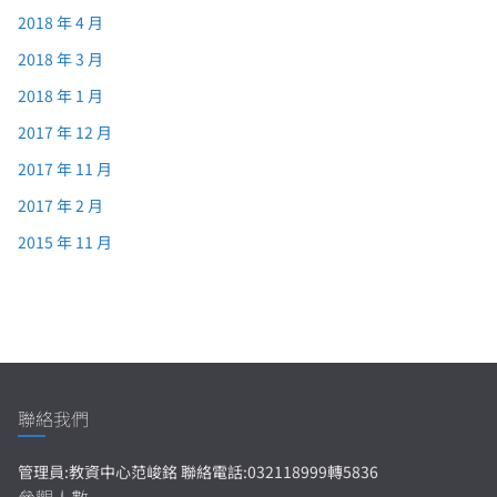
2018 年 4 月
2018 年 3 月
2018 年 1 月
2017 年 12 月
2017 年 11 月
2017 年 2 月
2015 年 11 月
聯絡我們
管理員:教資中心范峻銘 聯絡電話:032118999轉5836