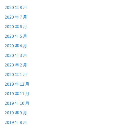
2020 年 8 月
2020 年 7 月
2020 年 6 月
2020 年 5 月
2020 年 4 月
2020 年 3 月
2020 年 2 月
2020 年 1 月
2019 年 12 月
2019 年 11 月
2019 年 10 月
2019 年 9 月
2019 年 8 月