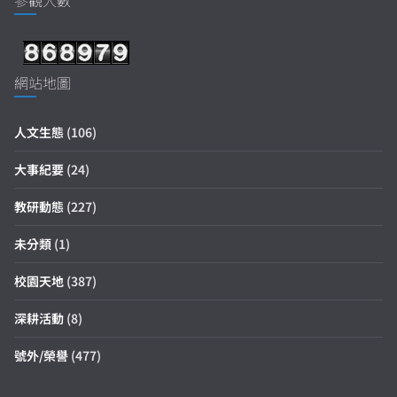
參觀人數
網站地圖
人文生態
(106)
大事紀要
(24)
教研動態
(227)
未分類
(1)
校園天地
(387)
深耕活動
(8)
號外/榮譽
(477)