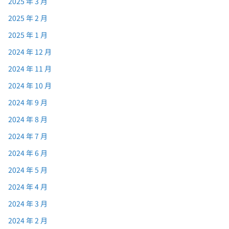
2025 年 3 月
2025 年 2 月
2025 年 1 月
2024 年 12 月
2024 年 11 月
2024 年 10 月
2024 年 9 月
2024 年 8 月
2024 年 7 月
2024 年 6 月
2024 年 5 月
2024 年 4 月
2024 年 3 月
2024 年 2 月