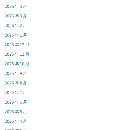
2026 年 5 月
2026 年 3 月
2026 年 2 月
2026 年 1 月
2025 年 12 月
2025 年 11 月
2025 年 10 月
2025 年 9 月
2025 年 8 月
2025 年 7 月
2025 年 6 月
2025 年 5 月
2025 年 4 月