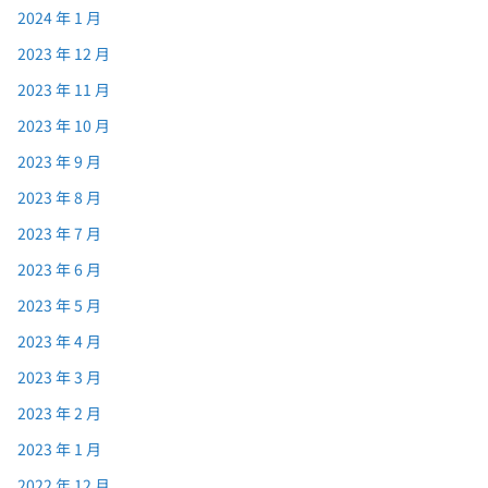
2024 年 1 月
2023 年 12 月
2023 年 11 月
2023 年 10 月
2023 年 9 月
2023 年 8 月
2023 年 7 月
2023 年 6 月
2023 年 5 月
2023 年 4 月
2023 年 3 月
2023 年 2 月
2023 年 1 月
2022 年 12 月