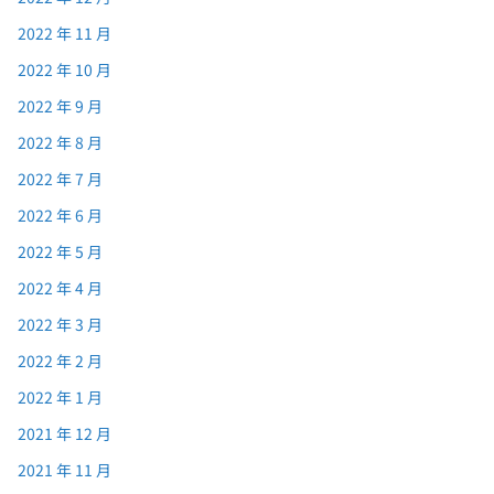
2022 年 11 月
2022 年 10 月
2022 年 9 月
2022 年 8 月
2022 年 7 月
2022 年 6 月
2022 年 5 月
2022 年 4 月
2022 年 3 月
2022 年 2 月
2022 年 1 月
2021 年 12 月
2021 年 11 月