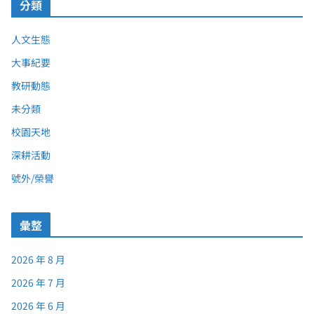
分類
人文生態
大事紀要
教研動態
未分類
校園天地
深耕活動
號外/榮譽
彙整
2026 年 8 月
2026 年 7 月
2026 年 6 月