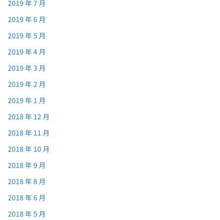
2019 年 7 月
2019 年 6 月
2019 年 5 月
2019 年 4 月
2019 年 3 月
2019 年 2 月
2019 年 1 月
2018 年 12 月
2018 年 11 月
2018 年 10 月
2018 年 9 月
2018 年 8 月
2018 年 6 月
2018 年 5 月