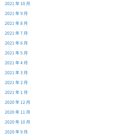
2021 年 10 月
2021 年 9 月
2021 年 8 月
2021 年 7 月
2021 年 6 月
2021 年 5 月
2021 年 4 月
2021 年 3 月
2021 年 2 月
2021 年 1 月
2020 年 12 月
2020 年 11 月
2020 年 10 月
2020 年 9 月