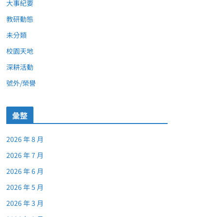
大事紀要
教研動態
未分類
校園天地
深耕活動
號外/榮譽
彙整
2026 年 8 月
2026 年 7 月
2026 年 6 月
2026 年 5 月
2026 年 3 月