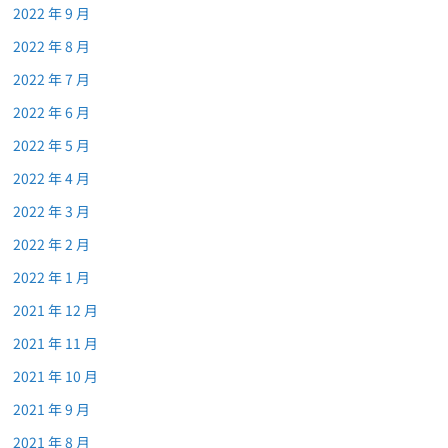
2022 年 9 月
2022 年 8 月
2022 年 7 月
2022 年 6 月
2022 年 5 月
2022 年 4 月
2022 年 3 月
2022 年 2 月
2022 年 1 月
2021 年 12 月
2021 年 11 月
2021 年 10 月
2021 年 9 月
2021 年 8 月