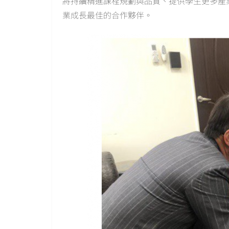
將持續精進課程規劃與品質、提供學生更多產
業成長最佳的合作夥伴。