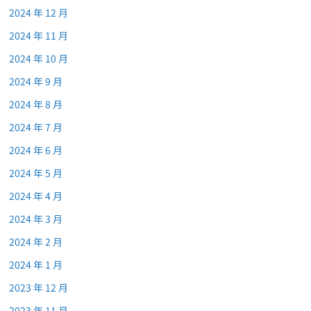
2024 年 12 月
2024 年 11 月
2024 年 10 月
2024 年 9 月
2024 年 8 月
2024 年 7 月
2024 年 6 月
2024 年 5 月
2024 年 4 月
2024 年 3 月
2024 年 2 月
2024 年 1 月
2023 年 12 月
2023 年 11 月