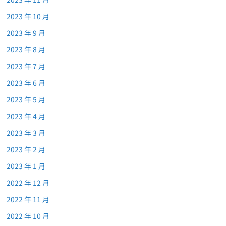
2023 年 10 月
2023 年 9 月
2023 年 8 月
2023 年 7 月
2023 年 6 月
2023 年 5 月
2023 年 4 月
2023 年 3 月
2023 年 2 月
2023 年 1 月
2022 年 12 月
2022 年 11 月
2022 年 10 月