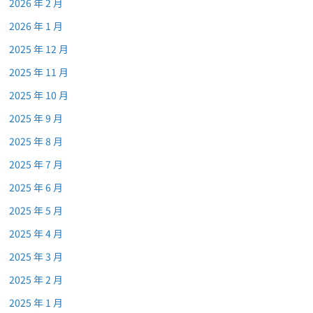
2026 年 2 月
2026 年 1 月
2025 年 12 月
2025 年 11 月
2025 年 10 月
2025 年 9 月
2025 年 8 月
2025 年 7 月
2025 年 6 月
2025 年 5 月
2025 年 4 月
2025 年 3 月
2025 年 2 月
2025 年 1 月