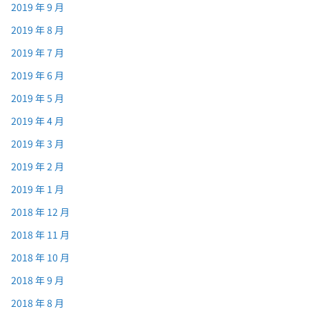
2019 年 9 月
2019 年 8 月
2019 年 7 月
2019 年 6 月
2019 年 5 月
2019 年 4 月
2019 年 3 月
2019 年 2 月
2019 年 1 月
2018 年 12 月
2018 年 11 月
2018 年 10 月
2018 年 9 月
2018 年 8 月