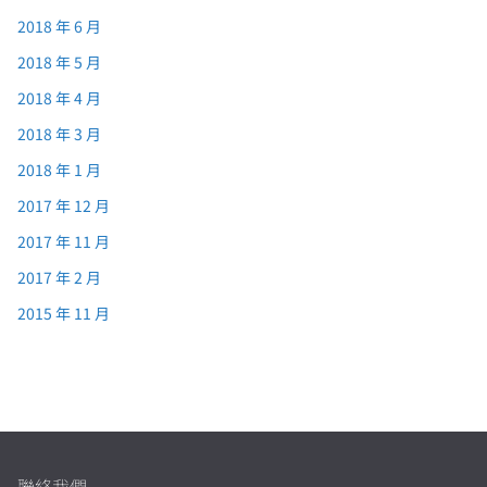
2018 年 6 月
2018 年 5 月
2018 年 4 月
2018 年 3 月
2018 年 1 月
2017 年 12 月
2017 年 11 月
2017 年 2 月
2015 年 11 月
聯絡我們