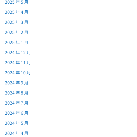
2025 年 5 月
2025 年 4 月
2025 年 3 月
2025 年 2 月
2025 年 1 月
2024 年 12 月
2024 年 11 月
2024 年 10 月
2024 年 9 月
2024 年 8 月
2024 年 7 月
2024 年 6 月
2024 年 5 月
2024 年 4 月