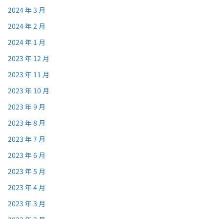
2024 年 3 月
2024 年 2 月
2024 年 1 月
2023 年 12 月
2023 年 11 月
2023 年 10 月
2023 年 9 月
2023 年 8 月
2023 年 7 月
2023 年 6 月
2023 年 5 月
2023 年 4 月
2023 年 3 月