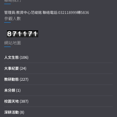
管理員:教資中心范峻銘 聯絡電話:032118999轉5836
參觀人數
網站地圖
人文生態
(106)
大事紀要
(24)
教研動態
(227)
未分類
(1)
校園天地
(387)
深耕活動
(8)