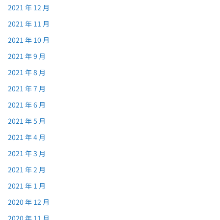
2021 年 12 月
2021 年 11 月
2021 年 10 月
2021 年 9 月
2021 年 8 月
2021 年 7 月
2021 年 6 月
2021 年 5 月
2021 年 4 月
2021 年 3 月
2021 年 2 月
2021 年 1 月
2020 年 12 月
2020 年 11 月