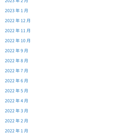
2023 年 2 月
2023 年 1 月
2022 年 12 月
2022 年 11 月
2022 年 10 月
2022 年 9 月
2022 年 8 月
2022 年 7 月
2022 年 6 月
2022 年 5 月
2022 年 4 月
2022 年 3 月
2022 年 2 月
2022 年 1 月