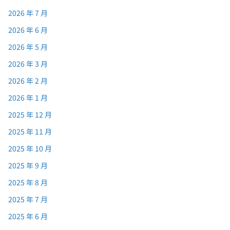
2026 年 7 月
2026 年 6 月
2026 年 5 月
2026 年 3 月
2026 年 2 月
2026 年 1 月
2025 年 12 月
2025 年 11 月
2025 年 10 月
2025 年 9 月
2025 年 8 月
2025 年 7 月
2025 年 6 月