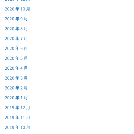
2020 年 10 月
2020 年 9 月
2020 年 8 月
2020 年 7 月
2020 年 6 月
2020 年 5 月
2020 年 4 月
2020 年 3 月
2020 年 2 月
2020 年 1 月
2019 年 12 月
2019 年 11 月
2019 年 10 月