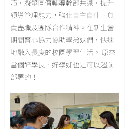
巧，凝聚同儕輔導幹部共識，提升
領導管理能力，強化自主自律、負
責盡職及團隊合作精神。在新生營
期間齊心協力協助學弟妹們，快速
地融入長庚的校園學習生活。 原來
當個好學長、好學姊也是可以超前
部署的！