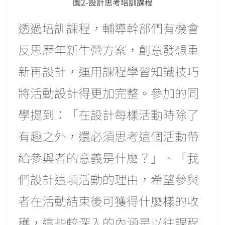
圖2-設計思考培訓課程
透過培訓課程，輔導幹部們有機會
反思歷年新生營方案，創意發想重
新再設計，運用課程學習知識技巧
將活動設計得更加完整。參加的同
學提到：「在設計每樣活動時除了
有趣之外，還必須思考這個活動帶
給參與者的意義是什麼？」、「我
們設計這項活動的理由，希望參與
者在活動結束後可獲得什麼樣的收
穫，這些較深入的內涵是以往課程