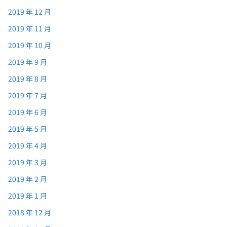
2019 年 12 月
2019 年 11 月
2019 年 10 月
2019 年 9 月
2019 年 8 月
2019 年 7 月
2019 年 6 月
2019 年 5 月
2019 年 4 月
2019 年 3 月
2019 年 2 月
2019 年 1 月
2018 年 12 月