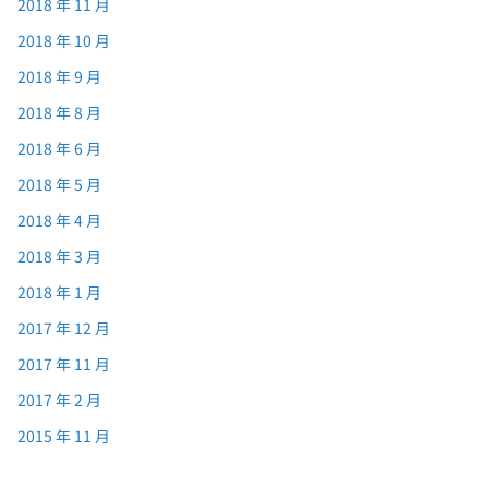
2018 年 11 月
2018 年 10 月
2018 年 9 月
2018 年 8 月
2018 年 6 月
2018 年 5 月
2018 年 4 月
2018 年 3 月
2018 年 1 月
2017 年 12 月
2017 年 11 月
2017 年 2 月
2015 年 11 月