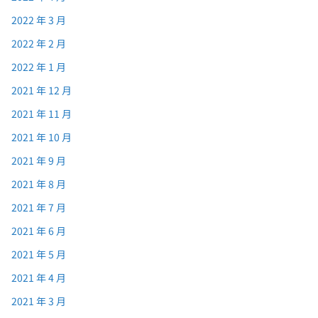
2022 年 3 月
2022 年 2 月
2022 年 1 月
2021 年 12 月
2021 年 11 月
2021 年 10 月
2021 年 9 月
2021 年 8 月
2021 年 7 月
2021 年 6 月
2021 年 5 月
2021 年 4 月
2021 年 3 月