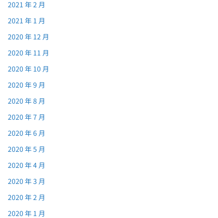
2021 年 2 月
2021 年 1 月
2020 年 12 月
2020 年 11 月
2020 年 10 月
2020 年 9 月
2020 年 8 月
2020 年 7 月
2020 年 6 月
2020 年 5 月
2020 年 4 月
2020 年 3 月
2020 年 2 月
2020 年 1 月