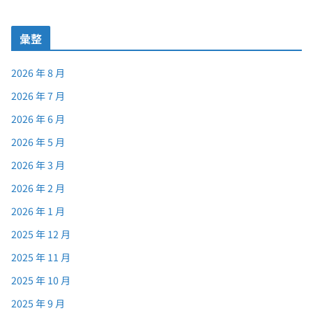
彙整
2026 年 8 月
2026 年 7 月
2026 年 6 月
2026 年 5 月
2026 年 3 月
2026 年 2 月
2026 年 1 月
2025 年 12 月
2025 年 11 月
2025 年 10 月
2025 年 9 月