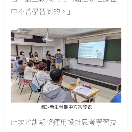
中不曾學習到的。」
圖3-新生營期中方案發表
此次培訓期望運用設計思考學習技