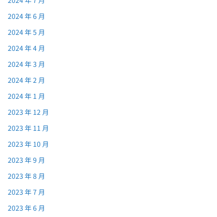
2024 年 7 月
2024 年 6 月
2024 年 5 月
2024 年 4 月
2024 年 3 月
2024 年 2 月
2024 年 1 月
2023 年 12 月
2023 年 11 月
2023 年 10 月
2023 年 9 月
2023 年 8 月
2023 年 7 月
2023 年 6 月