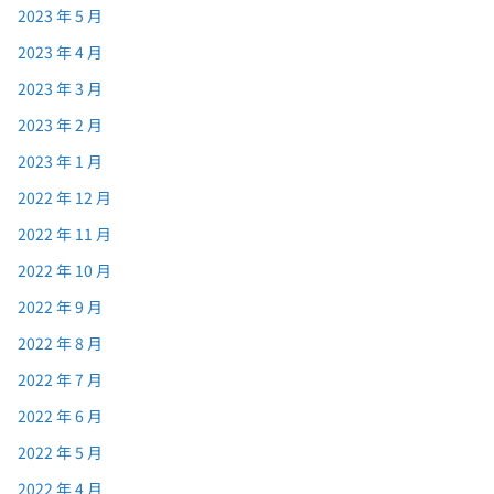
2023 年 5 月
2023 年 4 月
2023 年 3 月
2023 年 2 月
2023 年 1 月
2022 年 12 月
2022 年 11 月
2022 年 10 月
2022 年 9 月
2022 年 8 月
2022 年 7 月
2022 年 6 月
2022 年 5 月
2022 年 4 月