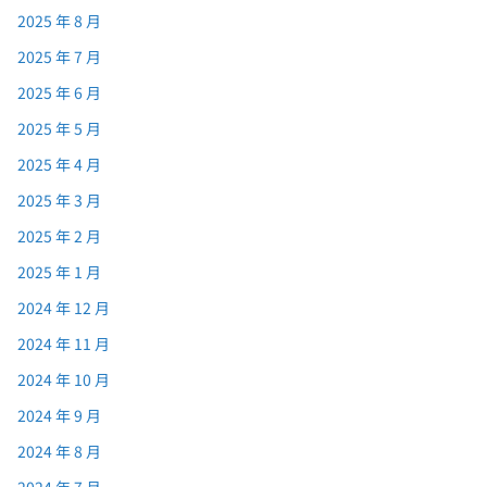
2025 年 8 月
2025 年 7 月
2025 年 6 月
2025 年 5 月
2025 年 4 月
2025 年 3 月
2025 年 2 月
2025 年 1 月
2024 年 12 月
2024 年 11 月
2024 年 10 月
2024 年 9 月
2024 年 8 月