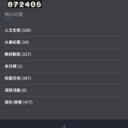
網站地圖
人文生態
(106)
大事紀要
(24)
教研動態
(227)
未分類
(1)
校園天地
(387)
深耕活動
(8)
號外/榮譽
(477)