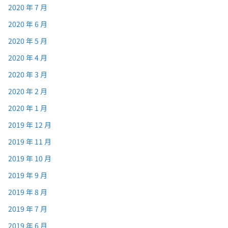
2020 年 7 月
2020 年 6 月
2020 年 5 月
2020 年 4 月
2020 年 3 月
2020 年 2 月
2020 年 1 月
2019 年 12 月
2019 年 11 月
2019 年 10 月
2019 年 9 月
2019 年 8 月
2019 年 7 月
2019 年 6 月