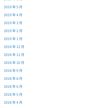
2019 年 5 月
2019 年 4 月
2019 年 3 月
2019 年 2 月
2019 年 1 月
2018 年 12 月
2018 年 11 月
2018 年 10 月
2018 年 9 月
2018 年 8 月
2018 年 6 月
2018 年 5 月
2018 年 4 月