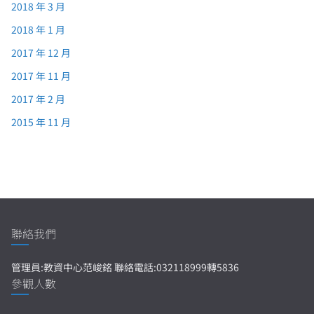
2018 年 3 月
2018 年 1 月
2017 年 12 月
2017 年 11 月
2017 年 2 月
2015 年 11 月
聯絡我們
管理員:教資中心范峻銘 聯絡電話:032118999轉5836
參觀人數