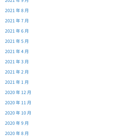
2021 年 9 月
2021 年 8 月
2021 年 7 月
2021 年 6 月
2021 年 5 月
2021 年 4 月
2021 年 3 月
2021 年 2 月
2021 年 1 月
2020 年 12 月
2020 年 11 月
2020 年 10 月
2020 年 9 月
2020 年 8 月