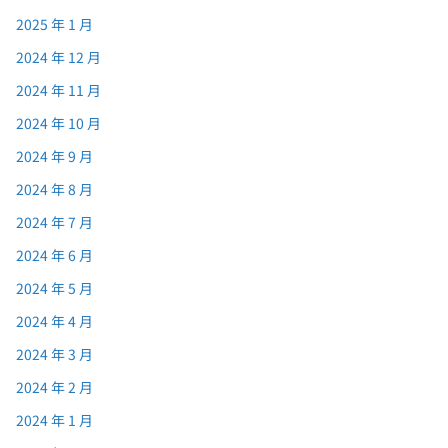
2025 年 1 月
2024 年 12 月
2024 年 11 月
2024 年 10 月
2024 年 9 月
2024 年 8 月
2024 年 7 月
2024 年 6 月
2024 年 5 月
2024 年 4 月
2024 年 3 月
2024 年 2 月
2024 年 1 月