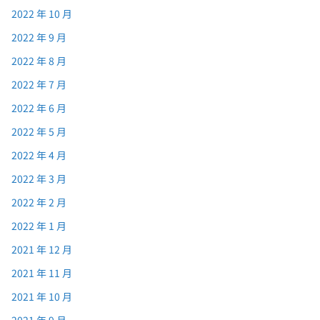
2022 年 10 月
2022 年 9 月
2022 年 8 月
2022 年 7 月
2022 年 6 月
2022 年 5 月
2022 年 4 月
2022 年 3 月
2022 年 2 月
2022 年 1 月
2021 年 12 月
2021 年 11 月
2021 年 10 月