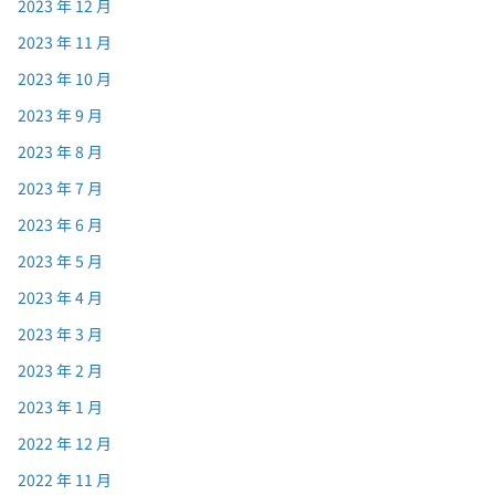
2023 年 12 月
2023 年 11 月
2023 年 10 月
2023 年 9 月
2023 年 8 月
2023 年 7 月
2023 年 6 月
2023 年 5 月
2023 年 4 月
2023 年 3 月
2023 年 2 月
2023 年 1 月
2022 年 12 月
2022 年 11 月