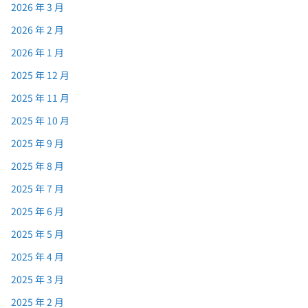
2026 年 3 月
2026 年 2 月
2026 年 1 月
2025 年 12 月
2025 年 11 月
2025 年 10 月
2025 年 9 月
2025 年 8 月
2025 年 7 月
2025 年 6 月
2025 年 5 月
2025 年 4 月
2025 年 3 月
2025 年 2 月