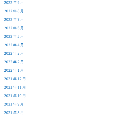
2022 年 9 月
2022 年 8 月
2022 年 7 月
2022 年 6 月
2022 年 5 月
2022 年 4 月
2022 年 3 月
2022 年 2 月
2022 年 1 月
2021 年 12 月
2021 年 11 月
2021 年 10 月
2021 年 9 月
2021 年 8 月