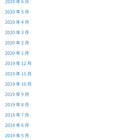
2020 年 6 月
2020 年 5 月
2020 年 4 月
2020 年 3 月
2020 年 2 月
2020 年 1 月
2019 年 12 月
2019 年 11 月
2019 年 10 月
2019 年 9 月
2019 年 8 月
2019 年 7 月
2019 年 6 月
2019 年 5 月