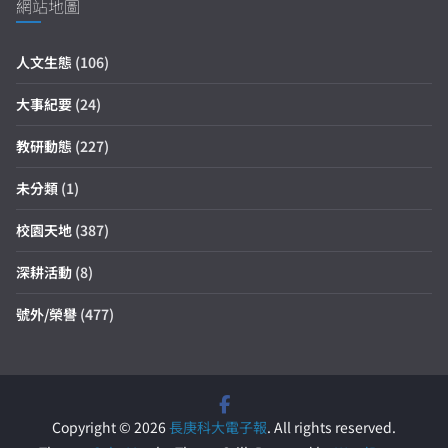
網站地圖
人文生態
(106)
大事紀要
(24)
教研動態
(227)
未分類
(1)
校園天地
(387)
深耕活動
(8)
號外/榮譽
(477)
Copyright © 2026
長庚科大電子報
. All rights reserved.