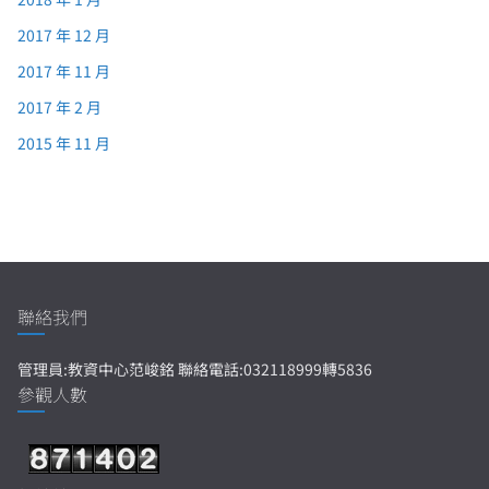
2017 年 12 月
2017 年 11 月
2017 年 2 月
2015 年 11 月
聯絡我們
管理員:教資中心范峻銘 聯絡電話:032118999轉5836
參觀人數