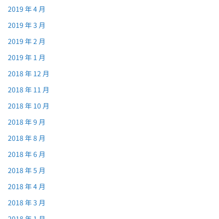
2019 年 4 月
2019 年 3 月
2019 年 2 月
2019 年 1 月
2018 年 12 月
2018 年 11 月
2018 年 10 月
2018 年 9 月
2018 年 8 月
2018 年 6 月
2018 年 5 月
2018 年 4 月
2018 年 3 月
2018 年 1 月