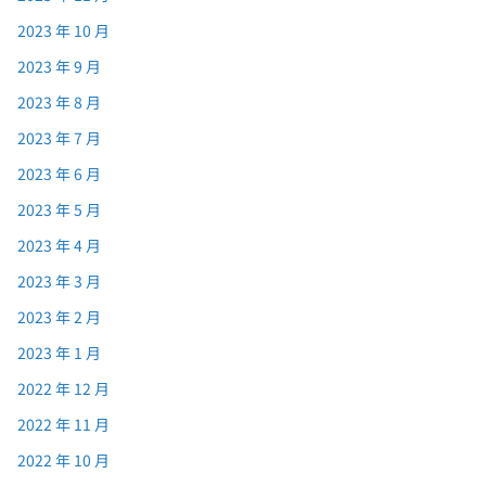
2023 年 10 月
2023 年 9 月
2023 年 8 月
2023 年 7 月
2023 年 6 月
2023 年 5 月
2023 年 4 月
2023 年 3 月
2023 年 2 月
2023 年 1 月
2022 年 12 月
2022 年 11 月
2022 年 10 月