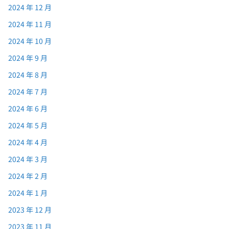
2024 年 12 月
2024 年 11 月
2024 年 10 月
2024 年 9 月
2024 年 8 月
2024 年 7 月
2024 年 6 月
2024 年 5 月
2024 年 4 月
2024 年 3 月
2024 年 2 月
2024 年 1 月
2023 年 12 月
2023 年 11 月