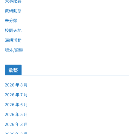
大事紀要
教研動態
未分類
校園天地
深耕活動
號外/榮譽
彙整
2026 年 8 月
2026 年 7 月
2026 年 6 月
2026 年 5 月
2026 年 3 月