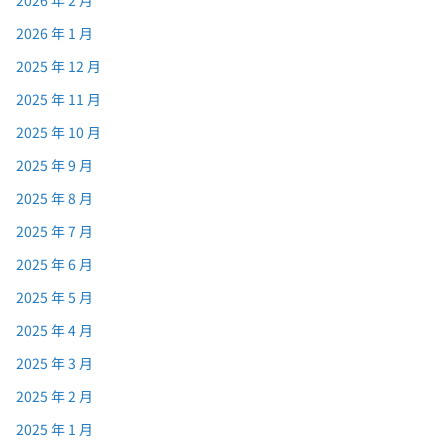
2026 年 2 月
2026 年 1 月
2025 年 12 月
2025 年 11 月
2025 年 10 月
2025 年 9 月
2025 年 8 月
2025 年 7 月
2025 年 6 月
2025 年 5 月
2025 年 4 月
2025 年 3 月
2025 年 2 月
2025 年 1 月