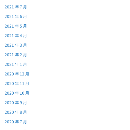
2021 年 7 月
2021 年 6 月
2021 年 5 月
2021 年 4 月
2021 年 3 月
2021 年 2 月
2021 年 1 月
2020 年 12 月
2020 年 11 月
2020 年 10 月
2020 年 9 月
2020 年 8 月
2020 年 7 月