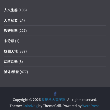
人文生態
(106)
大事紀要
(24)
教研動態
(227)
未分類
(1)
校園天地
(387)
深耕活動
(8)
號外/榮譽
(477)
Copyright © 2026
長庚科大電子報
. All rights reserved.
Theme:
ColorMag
by ThemeGrill. Powered by
WordPress
.