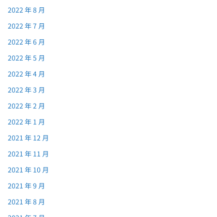
2022 年 8 月
2022 年 7 月
2022 年 6 月
2022 年 5 月
2022 年 4 月
2022 年 3 月
2022 年 2 月
2022 年 1 月
2021 年 12 月
2021 年 11 月
2021 年 10 月
2021 年 9 月
2021 年 8 月