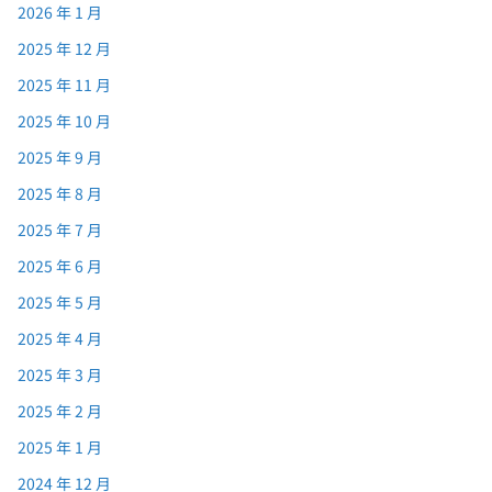
2026 年 1 月
2025 年 12 月
2025 年 11 月
2025 年 10 月
2025 年 9 月
2025 年 8 月
2025 年 7 月
2025 年 6 月
2025 年 5 月
2025 年 4 月
2025 年 3 月
2025 年 2 月
2025 年 1 月
2024 年 12 月