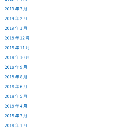
2019 年 3 月
2019 年 2 月
2019 年 1 月
2018 年 12 月
2018 年 11 月
2018 年 10 月
2018 年 9 月
2018 年 8 月
2018 年 6 月
2018 年 5 月
2018 年 4 月
2018 年 3 月
2018 年 1 月