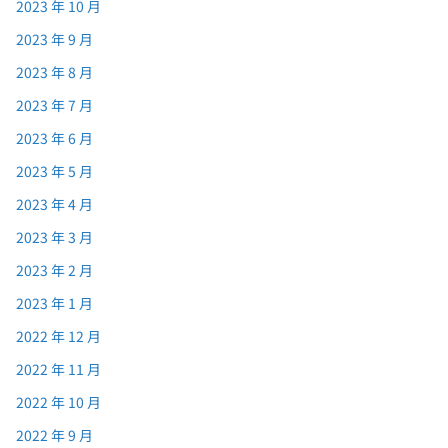
2023 年 10 月
2023 年 9 月
2023 年 8 月
2023 年 7 月
2023 年 6 月
2023 年 5 月
2023 年 4 月
2023 年 3 月
2023 年 2 月
2023 年 1 月
2022 年 12 月
2022 年 11 月
2022 年 10 月
2022 年 9 月