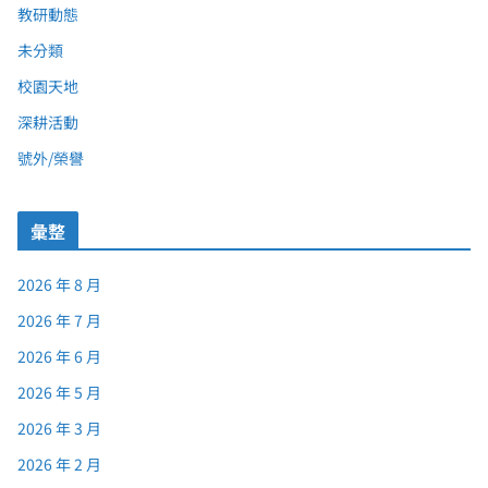
教研動態
未分類
校園天地
深耕活動
號外/榮譽
彙整
2026 年 8 月
2026 年 7 月
2026 年 6 月
2026 年 5 月
2026 年 3 月
2026 年 2 月