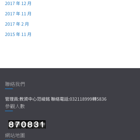
2017 年 12 月
2017 年 11 月
2017 年 2 月
2015 年 11 月
聯絡我們
管理員:教資中心范峻銘 聯絡電話:032118999轉5836
參觀人數
網站地圖