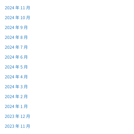
2024 年 11 月
2024 年 10 月
2024 年 9 月
2024 年 8 月
2024 年 7 月
2024 年 6 月
2024 年 5 月
2024 年 4 月
2024 年 3 月
2024 年 2 月
2024 年 1 月
2023 年 12 月
2023 年 11 月