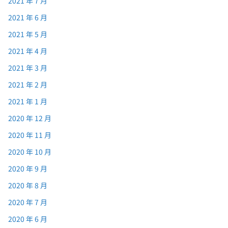
2021 年 7 月
2021 年 6 月
2021 年 5 月
2021 年 4 月
2021 年 3 月
2021 年 2 月
2021 年 1 月
2020 年 12 月
2020 年 11 月
2020 年 10 月
2020 年 9 月
2020 年 8 月
2020 年 7 月
2020 年 6 月