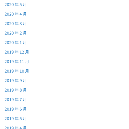
2020 年 5 月
2020 年 4 月
2020 年 3 月
2020 年 2 月
2020 年 1 月
2019 年 12 月
2019 年 11 月
2019 年 10 月
2019 年 9 月
2019 年 8 月
2019 年 7 月
2019 年 6 月
2019 年 5 月
2019 年 4 月