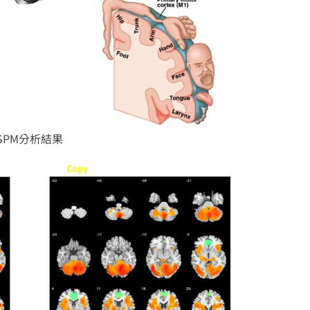
SPM分析結果