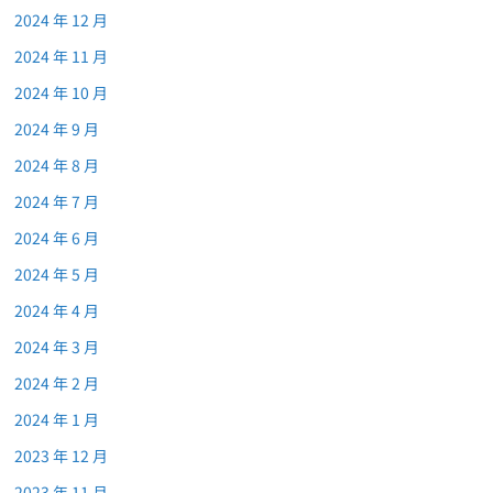
2024 年 12 月
2024 年 11 月
2024 年 10 月
2024 年 9 月
2024 年 8 月
2024 年 7 月
2024 年 6 月
2024 年 5 月
2024 年 4 月
2024 年 3 月
2024 年 2 月
2024 年 1 月
2023 年 12 月
2023 年 11 月