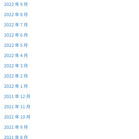
2022 年 9 月
2022 年 8 月
2022 年 7 月
2022 年 6 月
2022 年 5 月
2022 年 4 月
2022 年 3 月
2022 年 2 月
2022 年 1 月
2021 年 12 月
2021 年 11 月
2021 年 10 月
2021 年 9 月
2021 年 8 月