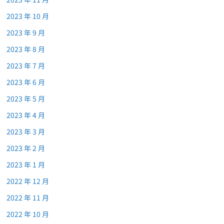
2023 年 10 月
2023 年 9 月
2023 年 8 月
2023 年 7 月
2023 年 6 月
2023 年 5 月
2023 年 4 月
2023 年 3 月
2023 年 2 月
2023 年 1 月
2022 年 12 月
2022 年 11 月
2022 年 10 月