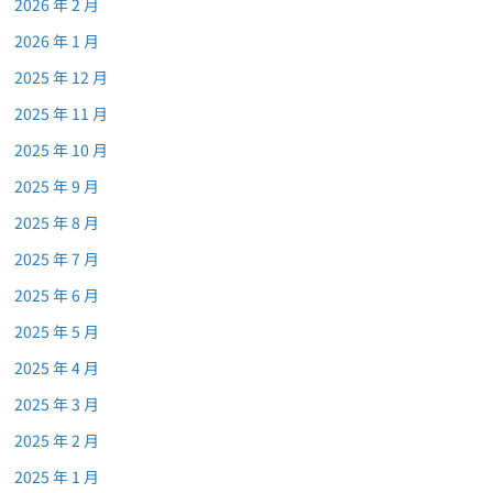
2026 年 2 月
2026 年 1 月
2025 年 12 月
2025 年 11 月
2025 年 10 月
2025 年 9 月
2025 年 8 月
2025 年 7 月
2025 年 6 月
2025 年 5 月
2025 年 4 月
2025 年 3 月
2025 年 2 月
2025 年 1 月