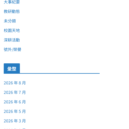
大事紀要
教研動態
未分類
校園天地
深耕活動
號外/榮譽
彙整
2026 年 8 月
2026 年 7 月
2026 年 6 月
2026 年 5 月
2026 年 3 月