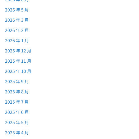
2026 年 5 月
2026 年 3 月
2026 年 2 月
2026 年 1 月
2025 年 12 月
2025 年 11 月
2025 年 10 月
2025 年 9 月
2025 年 8 月
2025 年 7 月
2025 年 6 月
2025 年 5 月
2025 年 4 月