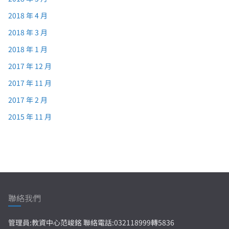
2018 年 4 月
2018 年 3 月
2018 年 1 月
2017 年 12 月
2017 年 11 月
2017 年 2 月
2015 年 11 月
聯絡我們
管理員:教資中心范峻銘 聯絡電話:032118999轉5836