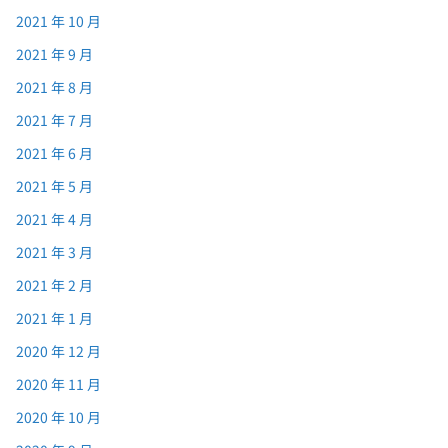
2021 年 10 月
2021 年 9 月
2021 年 8 月
2021 年 7 月
2021 年 6 月
2021 年 5 月
2021 年 4 月
2021 年 3 月
2021 年 2 月
2021 年 1 月
2020 年 12 月
2020 年 11 月
2020 年 10 月