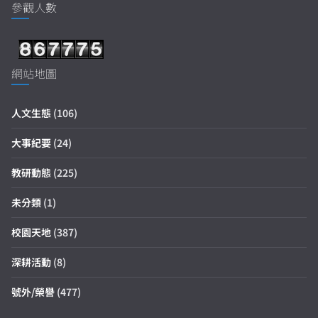
參觀人數
網站地圖
人文生態
(106)
大事紀要
(24)
教研動態
(225)
未分類
(1)
校園天地
(387)
深耕活動
(8)
號外/榮譽
(477)