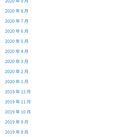
2020 年 9 月
2020 年 8 月
2020 年 7 月
2020 年 6 月
2020 年 5 月
2020 年 4 月
2020 年 3 月
2020 年 2 月
2020 年 1 月
2019 年 12 月
2019 年 11 月
2019 年 10 月
2019 年 9 月
2019 年 8 月