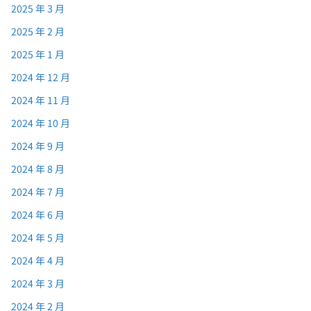
2025 年 3 月
2025 年 2 月
2025 年 1 月
2024 年 12 月
2024 年 11 月
2024 年 10 月
2024 年 9 月
2024 年 8 月
2024 年 7 月
2024 年 6 月
2024 年 5 月
2024 年 4 月
2024 年 3 月
2024 年 2 月