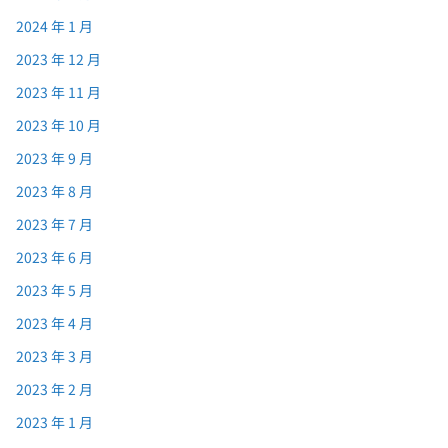
2024 年 1 月
2023 年 12 月
2023 年 11 月
2023 年 10 月
2023 年 9 月
2023 年 8 月
2023 年 7 月
2023 年 6 月
2023 年 5 月
2023 年 4 月
2023 年 3 月
2023 年 2 月
2023 年 1 月