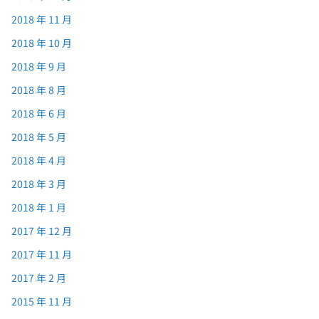
2018 年 11 月
2018 年 10 月
2018 年 9 月
2018 年 8 月
2018 年 6 月
2018 年 5 月
2018 年 4 月
2018 年 3 月
2018 年 1 月
2017 年 12 月
2017 年 11 月
2017 年 2 月
2015 年 11 月