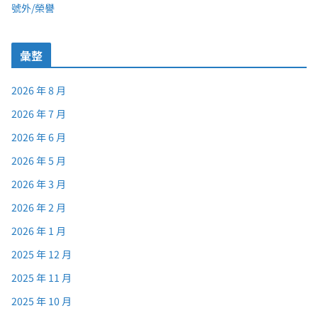
號外/榮譽
彙整
2026 年 8 月
2026 年 7 月
2026 年 6 月
2026 年 5 月
2026 年 3 月
2026 年 2 月
2026 年 1 月
2025 年 12 月
2025 年 11 月
2025 年 10 月