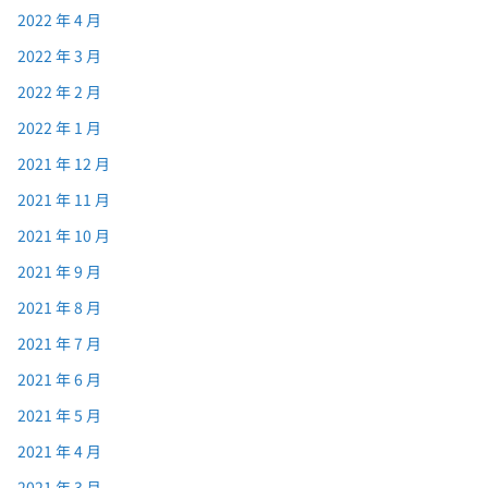
2022 年 4 月
2022 年 3 月
2022 年 2 月
2022 年 1 月
2021 年 12 月
2021 年 11 月
2021 年 10 月
2021 年 9 月
2021 年 8 月
2021 年 7 月
2021 年 6 月
2021 年 5 月
2021 年 4 月
2021 年 3 月