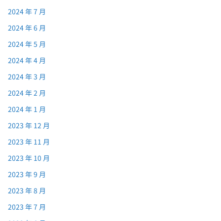
2024 年 7 月
2024 年 6 月
2024 年 5 月
2024 年 4 月
2024 年 3 月
2024 年 2 月
2024 年 1 月
2023 年 12 月
2023 年 11 月
2023 年 10 月
2023 年 9 月
2023 年 8 月
2023 年 7 月