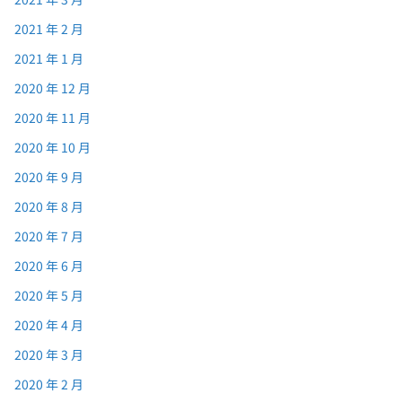
2021 年 2 月
2021 年 1 月
2020 年 12 月
2020 年 11 月
2020 年 10 月
2020 年 9 月
2020 年 8 月
2020 年 7 月
2020 年 6 月
2020 年 5 月
2020 年 4 月
2020 年 3 月
2020 年 2 月