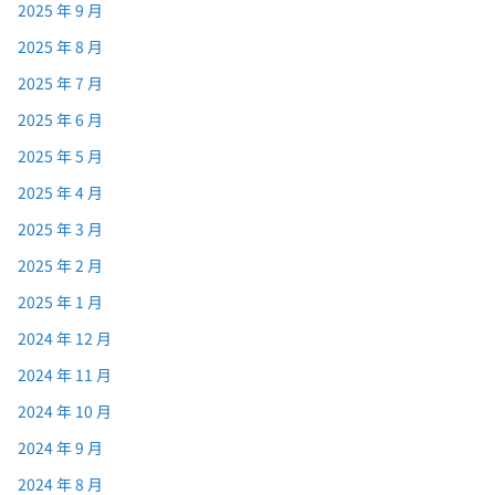
2025 年 9 月
2025 年 8 月
2025 年 7 月
2025 年 6 月
2025 年 5 月
2025 年 4 月
2025 年 3 月
2025 年 2 月
2025 年 1 月
2024 年 12 月
2024 年 11 月
2024 年 10 月
2024 年 9 月
2024 年 8 月