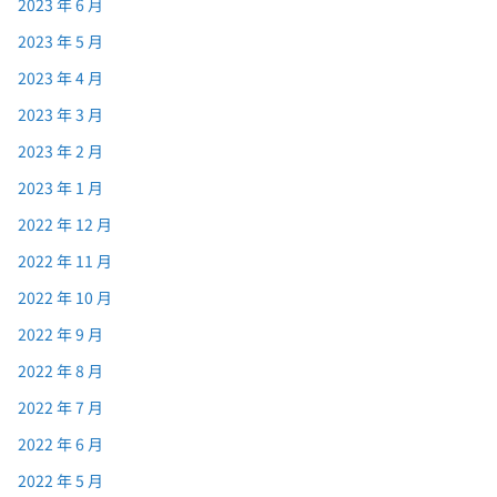
2023 年 6 月
2023 年 5 月
2023 年 4 月
2023 年 3 月
2023 年 2 月
2023 年 1 月
2022 年 12 月
2022 年 11 月
2022 年 10 月
2022 年 9 月
2022 年 8 月
2022 年 7 月
2022 年 6 月
2022 年 5 月