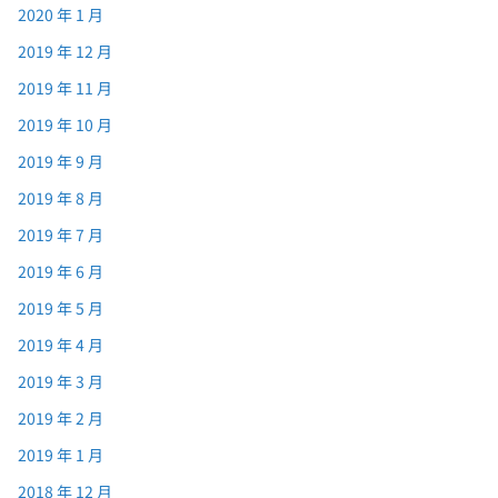
2020 年 1 月
2019 年 12 月
2019 年 11 月
2019 年 10 月
2019 年 9 月
2019 年 8 月
2019 年 7 月
2019 年 6 月
2019 年 5 月
2019 年 4 月
2019 年 3 月
2019 年 2 月
2019 年 1 月
2018 年 12 月