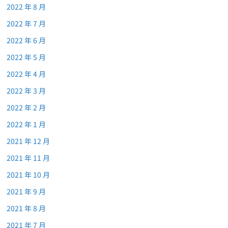
2022 年 8 月
2022 年 7 月
2022 年 6 月
2022 年 5 月
2022 年 4 月
2022 年 3 月
2022 年 2 月
2022 年 1 月
2021 年 12 月
2021 年 11 月
2021 年 10 月
2021 年 9 月
2021 年 8 月
2021 年 7 月