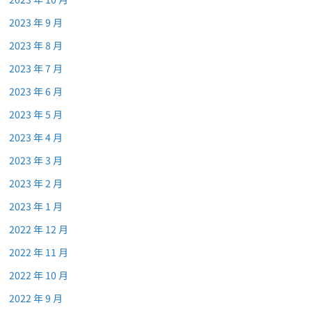
2023 年 9 月
2023 年 8 月
2023 年 7 月
2023 年 6 月
2023 年 5 月
2023 年 4 月
2023 年 3 月
2023 年 2 月
2023 年 1 月
2022 年 12 月
2022 年 11 月
2022 年 10 月
2022 年 9 月