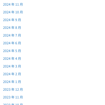
2024 年 11 月
2024 年 10 月
2024 年 9 月
2024 年 8 月
2024 年 7 月
2024 年 6 月
2024 年 5 月
2024 年 4 月
2024 年 3 月
2024 年 2 月
2024 年 1 月
2023 年 12 月
2023 年 11 月
2023 年 10 月