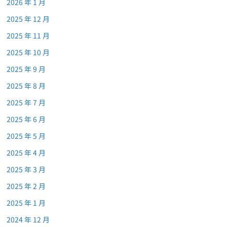
2026 年 1 月
2025 年 12 月
2025 年 11 月
2025 年 10 月
2025 年 9 月
2025 年 8 月
2025 年 7 月
2025 年 6 月
2025 年 5 月
2025 年 4 月
2025 年 3 月
2025 年 2 月
2025 年 1 月
2024 年 12 月