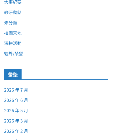
大事紀要
教研動態
未分類
校園天地
深耕活動
號外/榮譽
彙整
2026 年 7 月
2026 年 6 月
2026 年 5 月
2026 年 3 月
2026 年 2 月