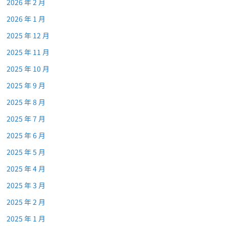
2026 年 2 月
2026 年 1 月
2025 年 12 月
2025 年 11 月
2025 年 10 月
2025 年 9 月
2025 年 8 月
2025 年 7 月
2025 年 6 月
2025 年 5 月
2025 年 4 月
2025 年 3 月
2025 年 2 月
2025 年 1 月