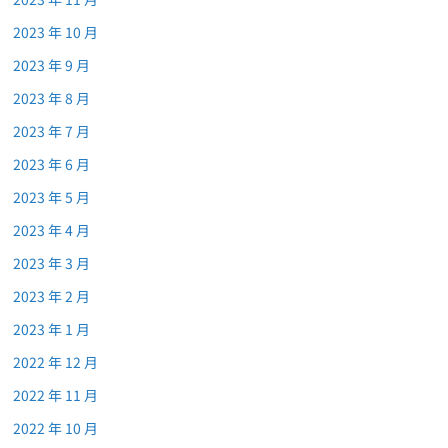
2023 年 10 月
2023 年 9 月
2023 年 8 月
2023 年 7 月
2023 年 6 月
2023 年 5 月
2023 年 4 月
2023 年 3 月
2023 年 2 月
2023 年 1 月
2022 年 12 月
2022 年 11 月
2022 年 10 月