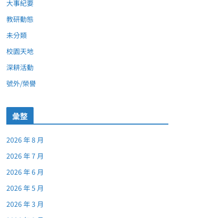
大事紀要
教研動態
未分類
校園天地
深耕活動
號外/榮譽
彙整
2026 年 8 月
2026 年 7 月
2026 年 6 月
2026 年 5 月
2026 年 3 月