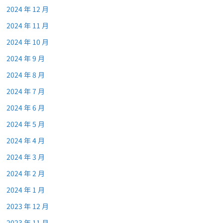
2024 年 12 月
2024 年 11 月
2024 年 10 月
2024 年 9 月
2024 年 8 月
2024 年 7 月
2024 年 6 月
2024 年 5 月
2024 年 4 月
2024 年 3 月
2024 年 2 月
2024 年 1 月
2023 年 12 月
2023 年 11 月