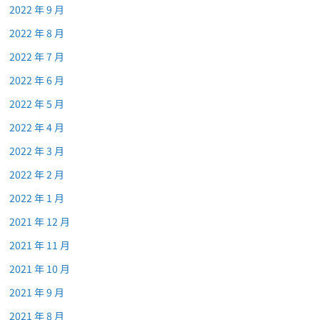
2022 年 9 月
2022 年 8 月
2022 年 7 月
2022 年 6 月
2022 年 5 月
2022 年 4 月
2022 年 3 月
2022 年 2 月
2022 年 1 月
2021 年 12 月
2021 年 11 月
2021 年 10 月
2021 年 9 月
2021 年 8 月