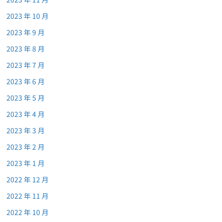
2023 年 10 月
2023 年 9 月
2023 年 8 月
2023 年 7 月
2023 年 6 月
2023 年 5 月
2023 年 4 月
2023 年 3 月
2023 年 2 月
2023 年 1 月
2022 年 12 月
2022 年 11 月
2022 年 10 月