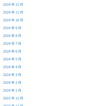
2024 年 12 月
2024 年 11 月
2024 年 10 月
2024 年 9 月
2024 年 8 月
2024 年 7 月
2024 年 6 月
2024 年 5 月
2024 年 4 月
2024 年 3 月
2024 年 2 月
2024 年 1 月
2023 年 12 月
2023 年 11 月