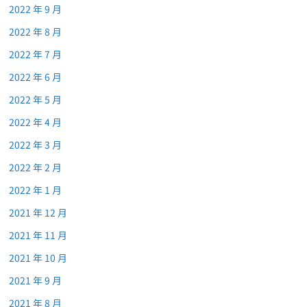
2022 年 9 月
2022 年 8 月
2022 年 7 月
2022 年 6 月
2022 年 5 月
2022 年 4 月
2022 年 3 月
2022 年 2 月
2022 年 1 月
2021 年 12 月
2021 年 11 月
2021 年 10 月
2021 年 9 月
2021 年 8 月