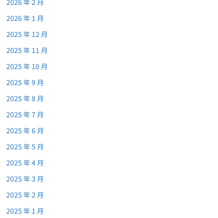
2026 年 2 月
2026 年 1 月
2025 年 12 月
2025 年 11 月
2025 年 10 月
2025 年 9 月
2025 年 8 月
2025 年 7 月
2025 年 6 月
2025 年 5 月
2025 年 4 月
2025 年 3 月
2025 年 2 月
2025 年 1 月