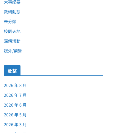
大事紀要
教研動態
未分類
校園天地
深耕活動
號外/榮譽
彙整
2026 年 8 月
2026 年 7 月
2026 年 6 月
2026 年 5 月
2026 年 3 月