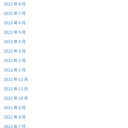
2022 年 8 月
2022 年 7 月
2022 年 6 月
2022 年 5 月
2022 年 4 月
2022 年 3 月
2022 年 2 月
2022 年 1 月
2021 年 12 月
2021 年 11 月
2021 年 10 月
2021 年 9 月
2021 年 8 月
2021 年 7 月