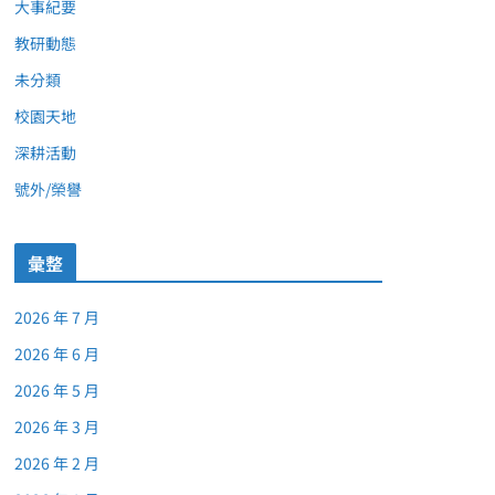
大事紀要
教研動態
未分類
校園天地
深耕活動
號外/榮譽
彙整
2026 年 7 月
2026 年 6 月
2026 年 5 月
2026 年 3 月
2026 年 2 月