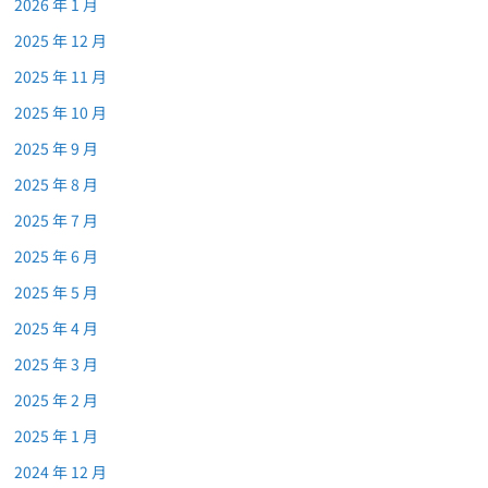
2026 年 1 月
2025 年 12 月
2025 年 11 月
2025 年 10 月
2025 年 9 月
2025 年 8 月
2025 年 7 月
2025 年 6 月
2025 年 5 月
2025 年 4 月
2025 年 3 月
2025 年 2 月
2025 年 1 月
2024 年 12 月