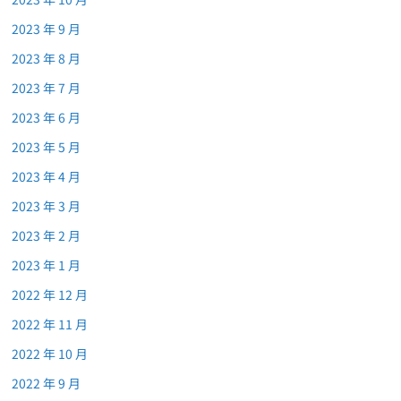
2023 年 9 月
2023 年 8 月
2023 年 7 月
2023 年 6 月
2023 年 5 月
2023 年 4 月
2023 年 3 月
2023 年 2 月
2023 年 1 月
2022 年 12 月
2022 年 11 月
2022 年 10 月
2022 年 9 月