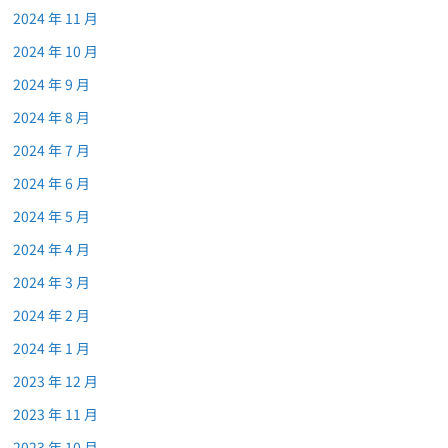
2024 年 11 月
2024 年 10 月
2024 年 9 月
2024 年 8 月
2024 年 7 月
2024 年 6 月
2024 年 5 月
2024 年 4 月
2024 年 3 月
2024 年 2 月
2024 年 1 月
2023 年 12 月
2023 年 11 月
2023 年 10 月