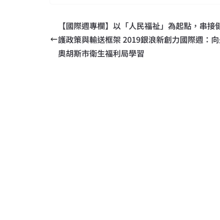
【國際週專欄】以「人民福祉」為起點，串接
護政策與輸送框架 2019銀浪新創力國際週：
奧胡斯市衛生福利局學習