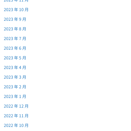
2023 年 10 月
2023 年 9 月
2023 年 8 月
2023 年 7 月
2023 年 6 月
2023 年 5 月
2023 年 4 月
2023 年 3 月
2023 年 2 月
2023 年 1 月
2022 年 12 月
2022 年 11 月
2022 年 10 月