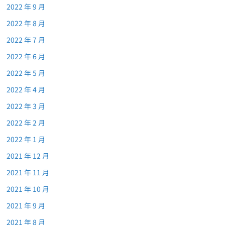
2022 年 9 月
2022 年 8 月
2022 年 7 月
2022 年 6 月
2022 年 5 月
2022 年 4 月
2022 年 3 月
2022 年 2 月
2022 年 1 月
2021 年 12 月
2021 年 11 月
2021 年 10 月
2021 年 9 月
2021 年 8 月