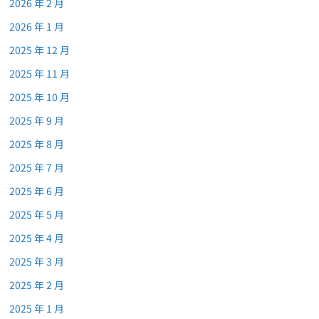
2026 年 2 月
2026 年 1 月
2025 年 12 月
2025 年 11 月
2025 年 10 月
2025 年 9 月
2025 年 8 月
2025 年 7 月
2025 年 6 月
2025 年 5 月
2025 年 4 月
2025 年 3 月
2025 年 2 月
2025 年 1 月