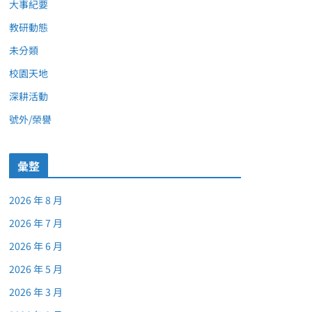
大事紀要
教研動態
未分類
校園天地
深耕活動
號外/榮譽
彙整
2026 年 8 月
2026 年 7 月
2026 年 6 月
2026 年 5 月
2026 年 3 月