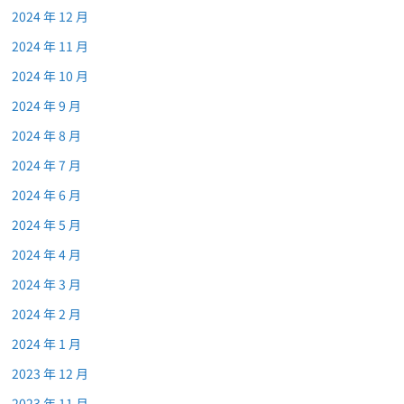
2024 年 12 月
2024 年 11 月
2024 年 10 月
2024 年 9 月
2024 年 8 月
2024 年 7 月
2024 年 6 月
2024 年 5 月
2024 年 4 月
2024 年 3 月
2024 年 2 月
2024 年 1 月
2023 年 12 月
2023 年 11 月