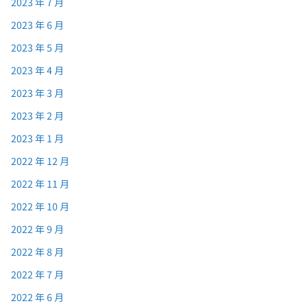
2023 年 7 月
2023 年 6 月
2023 年 5 月
2023 年 4 月
2023 年 3 月
2023 年 2 月
2023 年 1 月
2022 年 12 月
2022 年 11 月
2022 年 10 月
2022 年 9 月
2022 年 8 月
2022 年 7 月
2022 年 6 月