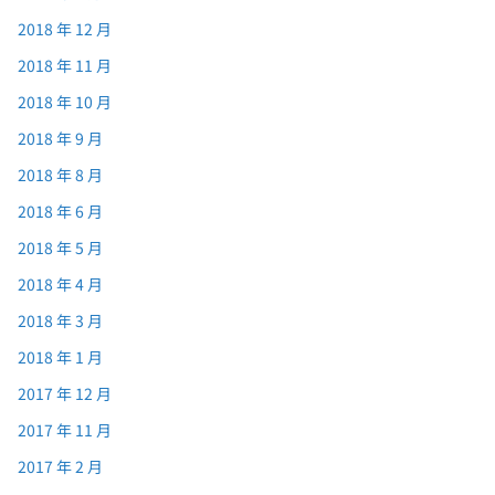
2018 年 12 月
2018 年 11 月
2018 年 10 月
2018 年 9 月
2018 年 8 月
2018 年 6 月
2018 年 5 月
2018 年 4 月
2018 年 3 月
2018 年 1 月
2017 年 12 月
2017 年 11 月
2017 年 2 月