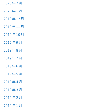
2020 年 2 月
2020 年 1 月
2019 年 12 月
2019 年 11 月
2019 年 10 月
2019 年 9 月
2019 年 8 月
2019 年 7 月
2019 年 6 月
2019 年 5 月
2019 年 4 月
2019 年 3 月
2019 年 2 月
2019 年 1 月