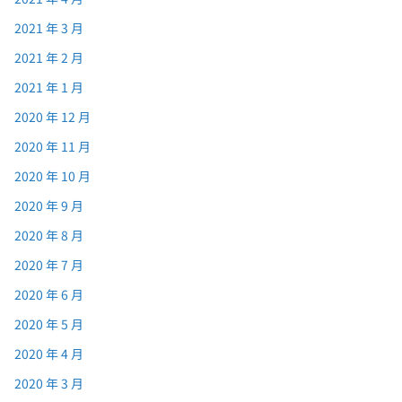
2021 年 3 月
2021 年 2 月
2021 年 1 月
2020 年 12 月
2020 年 11 月
2020 年 10 月
2020 年 9 月
2020 年 8 月
2020 年 7 月
2020 年 6 月
2020 年 5 月
2020 年 4 月
2020 年 3 月