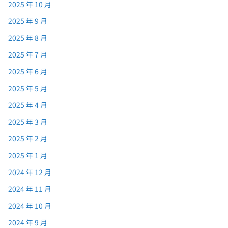
2025 年 10 月
2025 年 9 月
2025 年 8 月
2025 年 7 月
2025 年 6 月
2025 年 5 月
2025 年 4 月
2025 年 3 月
2025 年 2 月
2025 年 1 月
2024 年 12 月
2024 年 11 月
2024 年 10 月
2024 年 9 月