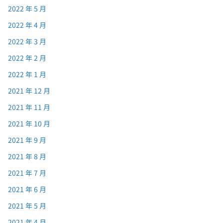
2022 年 5 月
2022 年 4 月
2022 年 3 月
2022 年 2 月
2022 年 1 月
2021 年 12 月
2021 年 11 月
2021 年 10 月
2021 年 9 月
2021 年 8 月
2021 年 7 月
2021 年 6 月
2021 年 5 月
2021 年 4 月