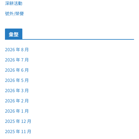
深耕活動
號外/榮譽
彙整
2026 年 8 月
2026 年 7 月
2026 年 6 月
2026 年 5 月
2026 年 3 月
2026 年 2 月
2026 年 1 月
2025 年 12 月
2025 年 11 月