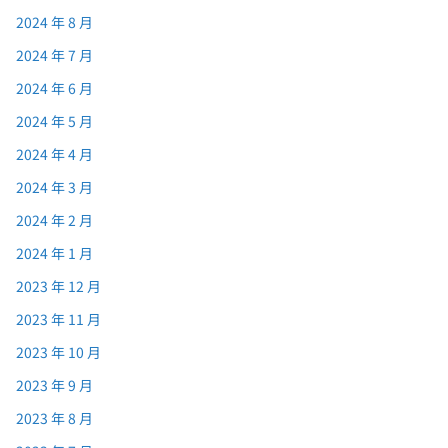
2024 年 8 月
2024 年 7 月
2024 年 6 月
2024 年 5 月
2024 年 4 月
2024 年 3 月
2024 年 2 月
2024 年 1 月
2023 年 12 月
2023 年 11 月
2023 年 10 月
2023 年 9 月
2023 年 8 月