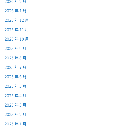
2026 年 2 月
2026 年 1 月
2025 年 12 月
2025 年 11 月
2025 年 10 月
2025 年 9 月
2025 年 8 月
2025 年 7 月
2025 年 6 月
2025 年 5 月
2025 年 4 月
2025 年 3 月
2025 年 2 月
2025 年 1 月