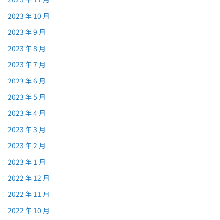
2023 年 10 月
2023 年 9 月
2023 年 8 月
2023 年 7 月
2023 年 6 月
2023 年 5 月
2023 年 4 月
2023 年 3 月
2023 年 2 月
2023 年 1 月
2022 年 12 月
2022 年 11 月
2022 年 10 月