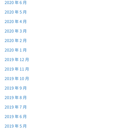
2020 年 6 月
2020 年 5 月
2020 年 4 月
2020 年 3 月
2020 年 2 月
2020 年 1 月
2019 年 12 月
2019 年 11 月
2019 年 10 月
2019 年 9 月
2019 年 8 月
2019 年 7 月
2019 年 6 月
2019 年 5 月