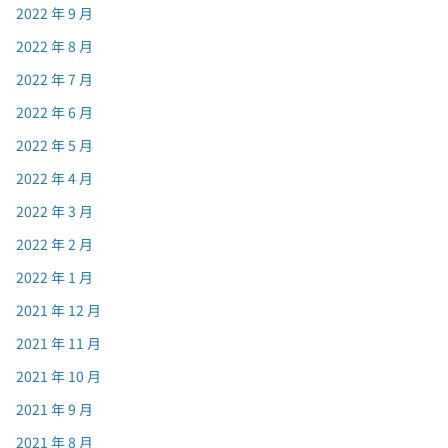
2022 年 9 月
2022 年 8 月
2022 年 7 月
2022 年 6 月
2022 年 5 月
2022 年 4 月
2022 年 3 月
2022 年 2 月
2022 年 1 月
2021 年 12 月
2021 年 11 月
2021 年 10 月
2021 年 9 月
2021 年 8 月