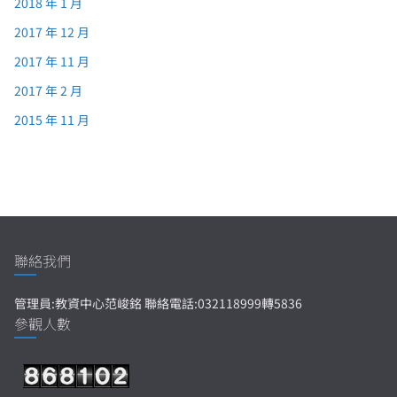
2018 年 1 月
2017 年 12 月
2017 年 11 月
2017 年 2 月
2015 年 11 月
聯絡我們
管理員:教資中心范峻銘 聯絡電話:032118999轉5836
參觀人數