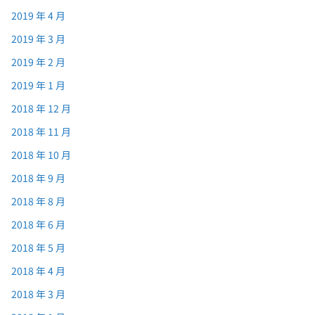
2019 年 4 月
2019 年 3 月
2019 年 2 月
2019 年 1 月
2018 年 12 月
2018 年 11 月
2018 年 10 月
2018 年 9 月
2018 年 8 月
2018 年 6 月
2018 年 5 月
2018 年 4 月
2018 年 3 月