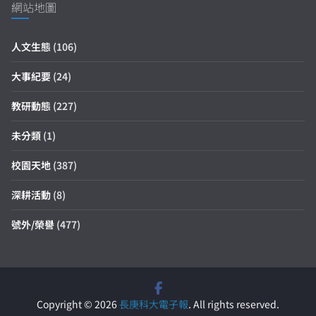
網站地圖
人文生態
(106)
大事紀要
(24)
教研動態
(227)
未分類
(1)
校園天地
(387)
深耕活動
(8)
號外/榮譽
(477)
Copyright © 2026
長庚科大電子報
. All rights reserved.