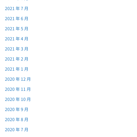
2021 年 7 月
2021 年 6 月
2021 年 5 月
2021 年 4 月
2021 年 3 月
2021 年 2 月
2021 年 1 月
2020 年 12 月
2020 年 11 月
2020 年 10 月
2020 年 9 月
2020 年 8 月
2020 年 7 月