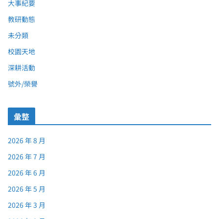
大事紀要
教研動態
未分類
校園天地
深耕活動
號外/榮譽
彙整
2026 年 8 月
2026 年 7 月
2026 年 6 月
2026 年 5 月
2026 年 3 月