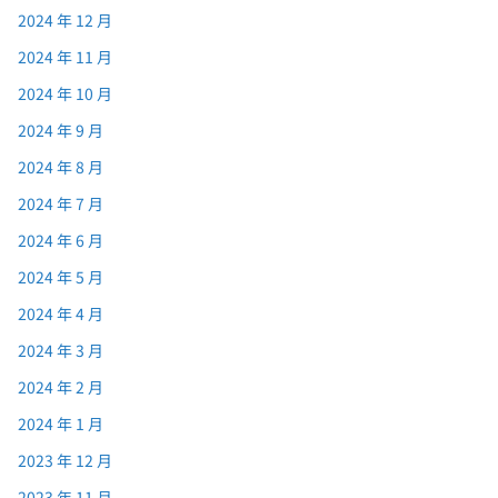
2024 年 12 月
2024 年 11 月
2024 年 10 月
2024 年 9 月
2024 年 8 月
2024 年 7 月
2024 年 6 月
2024 年 5 月
2024 年 4 月
2024 年 3 月
2024 年 2 月
2024 年 1 月
2023 年 12 月
2023 年 11 月