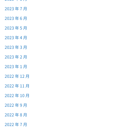
2023 年 7 月
2023 年 6 月
2023 年 5 月
2023 年 4 月
2023 年 3 月
2023 年 2 月
2023 年 1 月
2022 年 12 月
2022 年 11 月
2022 年 10 月
2022 年 9 月
2022 年 8 月
2022 年 7 月