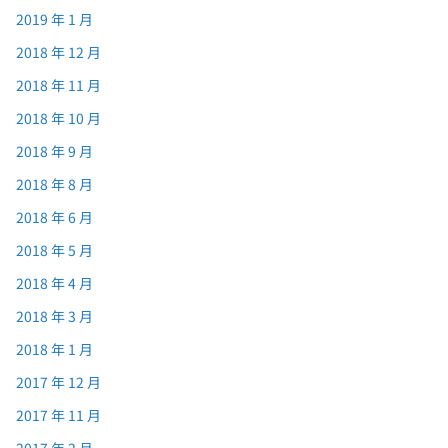
2019 年 1 月
2018 年 12 月
2018 年 11 月
2018 年 10 月
2018 年 9 月
2018 年 8 月
2018 年 6 月
2018 年 5 月
2018 年 4 月
2018 年 3 月
2018 年 1 月
2017 年 12 月
2017 年 11 月