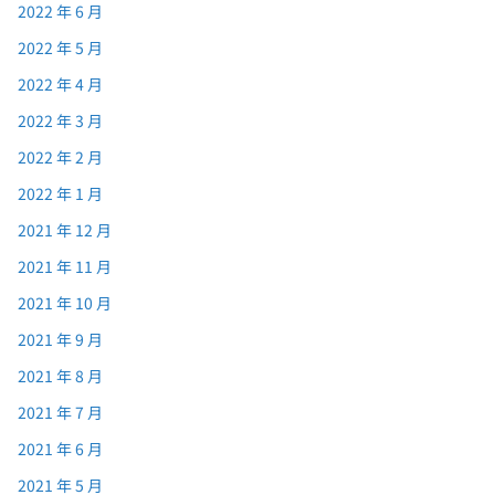
2022 年 6 月
2022 年 5 月
2022 年 4 月
2022 年 3 月
2022 年 2 月
2022 年 1 月
2021 年 12 月
2021 年 11 月
2021 年 10 月
2021 年 9 月
2021 年 8 月
2021 年 7 月
2021 年 6 月
2021 年 5 月