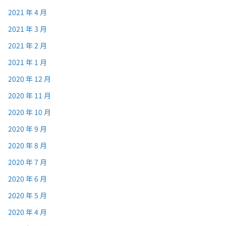
2021 年 4 月
2021 年 3 月
2021 年 2 月
2021 年 1 月
2020 年 12 月
2020 年 11 月
2020 年 10 月
2020 年 9 月
2020 年 8 月
2020 年 7 月
2020 年 6 月
2020 年 5 月
2020 年 4 月