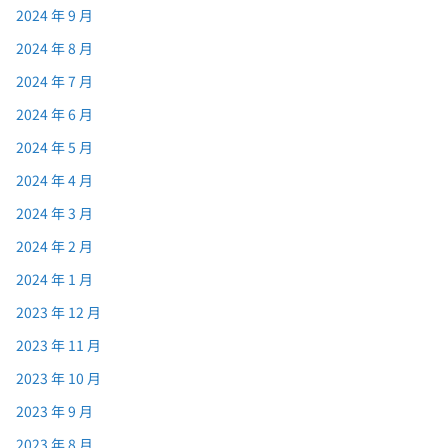
2024 年 9 月
2024 年 8 月
2024 年 7 月
2024 年 6 月
2024 年 5 月
2024 年 4 月
2024 年 3 月
2024 年 2 月
2024 年 1 月
2023 年 12 月
2023 年 11 月
2023 年 10 月
2023 年 9 月
2023 年 8 月