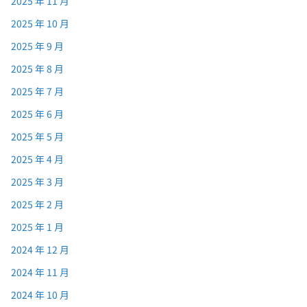
2025 年 11 月
2025 年 10 月
2025 年 9 月
2025 年 8 月
2025 年 7 月
2025 年 6 月
2025 年 5 月
2025 年 4 月
2025 年 3 月
2025 年 2 月
2025 年 1 月
2024 年 12 月
2024 年 11 月
2024 年 10 月