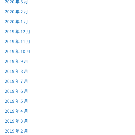
2020 年 3 月
2020 年 2 月
2020 年 1 月
2019 年 12 月
2019 年 11 月
2019 年 10 月
2019 年 9 月
2019 年 8 月
2019 年 7 月
2019 年 6 月
2019 年 5 月
2019 年 4 月
2019 年 3 月
2019 年 2 月