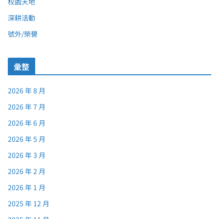
校園天地
深耕活動
號外/榮譽
彙整
2026 年 8 月
2026 年 7 月
2026 年 6 月
2026 年 5 月
2026 年 3 月
2026 年 2 月
2026 年 1 月
2025 年 12 月