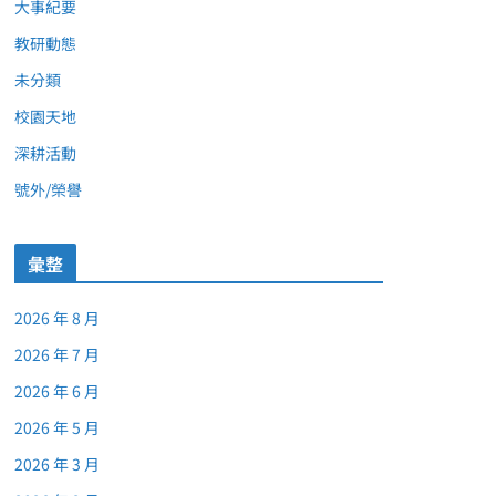
大事紀要
教研動態
未分類
校園天地
深耕活動
號外/榮譽
彙整
2026 年 8 月
2026 年 7 月
2026 年 6 月
2026 年 5 月
2026 年 3 月