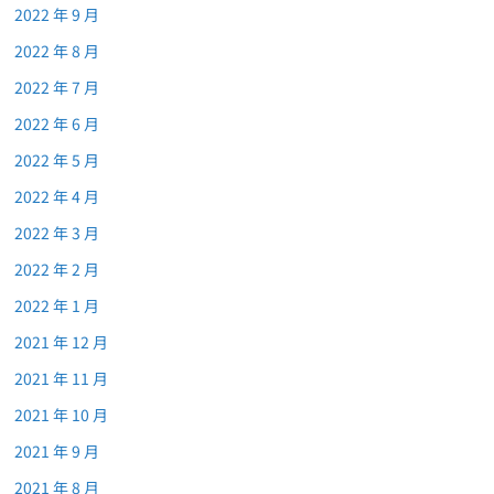
2022 年 9 月
2022 年 8 月
2022 年 7 月
2022 年 6 月
2022 年 5 月
2022 年 4 月
2022 年 3 月
2022 年 2 月
2022 年 1 月
2021 年 12 月
2021 年 11 月
2021 年 10 月
2021 年 9 月
2021 年 8 月