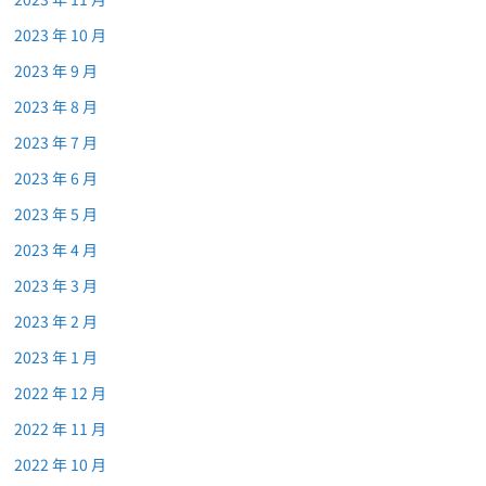
2023 年 10 月
2023 年 9 月
2023 年 8 月
2023 年 7 月
2023 年 6 月
2023 年 5 月
2023 年 4 月
2023 年 3 月
2023 年 2 月
2023 年 1 月
2022 年 12 月
2022 年 11 月
2022 年 10 月