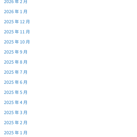
2026 年 2 月
2026 年 1 月
2025 年 12 月
2025 年 11 月
2025 年 10 月
2025 年 9 月
2025 年 8 月
2025 年 7 月
2025 年 6 月
2025 年 5 月
2025 年 4 月
2025 年 3 月
2025 年 2 月
2025 年 1 月