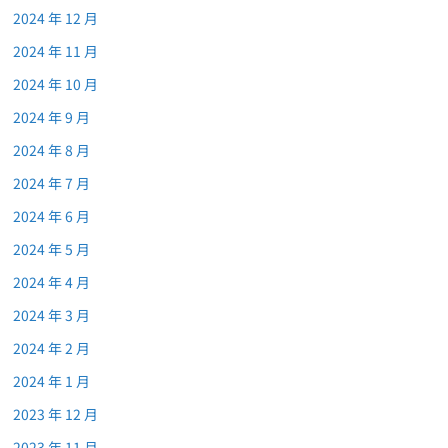
2024 年 12 月
2024 年 11 月
2024 年 10 月
2024 年 9 月
2024 年 8 月
2024 年 7 月
2024 年 6 月
2024 年 5 月
2024 年 4 月
2024 年 3 月
2024 年 2 月
2024 年 1 月
2023 年 12 月
2023 年 11 月