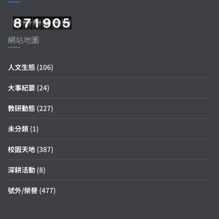
網站地圖
人文生態
(106)
大事紀要
(24)
教研動態
(227)
未分類
(1)
校園天地
(387)
深耕活動
(8)
號外/榮譽
(477)