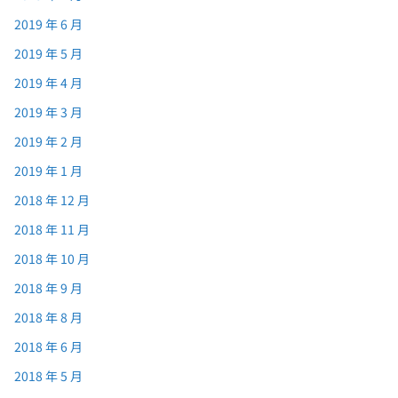
2019 年 6 月
2019 年 5 月
2019 年 4 月
2019 年 3 月
2019 年 2 月
2019 年 1 月
2018 年 12 月
2018 年 11 月
2018 年 10 月
2018 年 9 月
2018 年 8 月
2018 年 6 月
2018 年 5 月