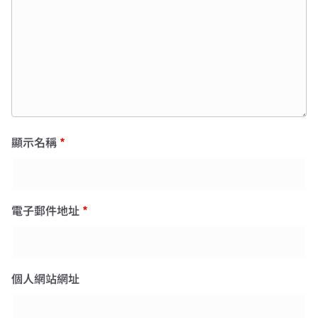
顯示名稱
*
電子郵件地址
*
個人網站網址