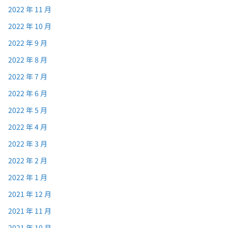
2022 年 11 月
2022 年 10 月
2022 年 9 月
2022 年 8 月
2022 年 7 月
2022 年 6 月
2022 年 5 月
2022 年 4 月
2022 年 3 月
2022 年 2 月
2022 年 1 月
2021 年 12 月
2021 年 11 月
2021 年 10 月