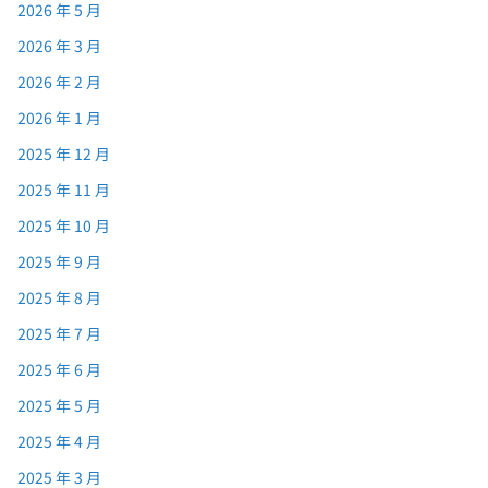
2026 年 5 月
2026 年 3 月
2026 年 2 月
2026 年 1 月
2025 年 12 月
2025 年 11 月
2025 年 10 月
2025 年 9 月
2025 年 8 月
2025 年 7 月
2025 年 6 月
2025 年 5 月
2025 年 4 月
2025 年 3 月