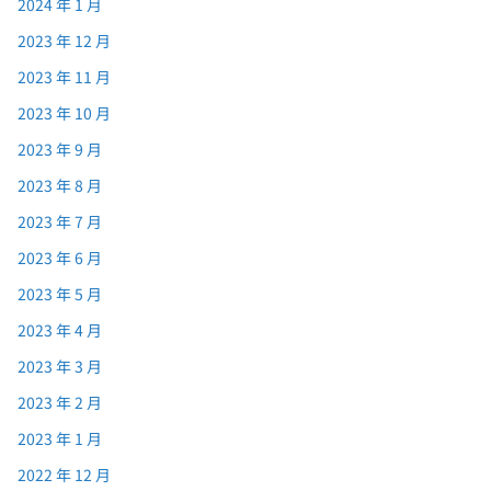
2024 年 1 月
2023 年 12 月
2023 年 11 月
2023 年 10 月
2023 年 9 月
2023 年 8 月
2023 年 7 月
2023 年 6 月
2023 年 5 月
2023 年 4 月
2023 年 3 月
2023 年 2 月
2023 年 1 月
2022 年 12 月