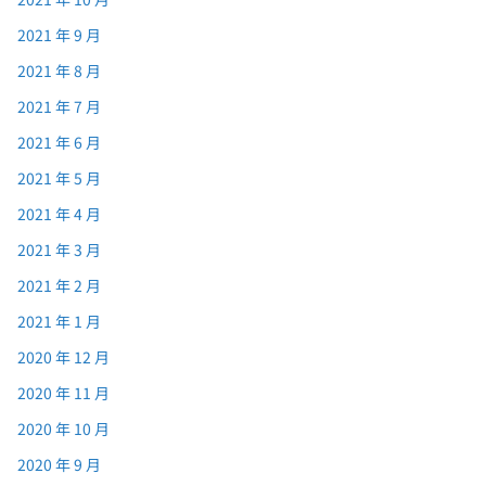
2021 年 9 月
2021 年 8 月
2021 年 7 月
2021 年 6 月
2021 年 5 月
2021 年 4 月
2021 年 3 月
2021 年 2 月
2021 年 1 月
2020 年 12 月
2020 年 11 月
2020 年 10 月
2020 年 9 月