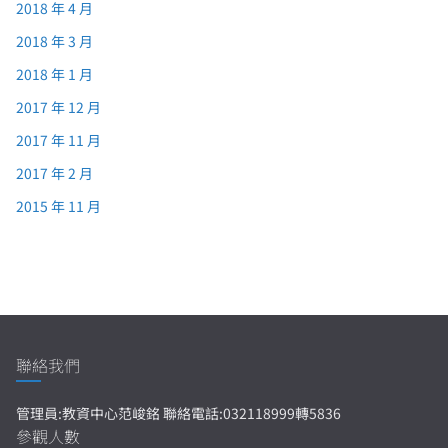
2018 年 4 月
2018 年 3 月
2018 年 1 月
2017 年 12 月
2017 年 11 月
2017 年 2 月
2015 年 11 月
聯絡我們
管理員:教資中心范峻銘 聯絡電話:032118999轉5836
參觀人數