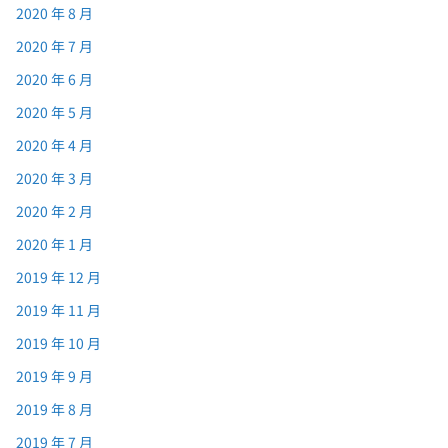
2020 年 8 月
2020 年 7 月
2020 年 6 月
2020 年 5 月
2020 年 4 月
2020 年 3 月
2020 年 2 月
2020 年 1 月
2019 年 12 月
2019 年 11 月
2019 年 10 月
2019 年 9 月
2019 年 8 月
2019 年 7 月