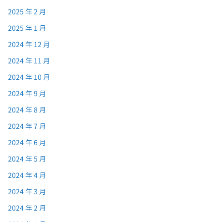
2025 年 2 月
2025 年 1 月
2024 年 12 月
2024 年 11 月
2024 年 10 月
2024 年 9 月
2024 年 8 月
2024 年 7 月
2024 年 6 月
2024 年 5 月
2024 年 4 月
2024 年 3 月
2024 年 2 月