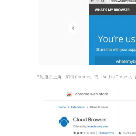
3.點選右上角「加到 Chrome」或「Add to Chrom