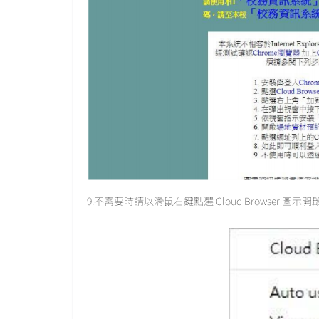
9.不需要時請以滑鼠右鍵點選 Cloud Browser 圖