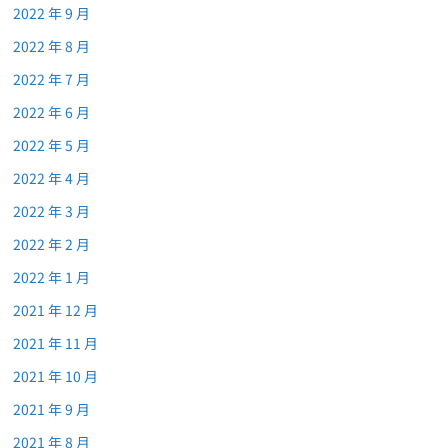
2022 年 9 月
2022 年 8 月
2022 年 7 月
2022 年 6 月
2022 年 5 月
2022 年 4 月
2022 年 3 月
2022 年 2 月
2022 年 1 月
2021 年 12 月
2021 年 11 月
2021 年 10 月
2021 年 9 月
2021 年 8 月