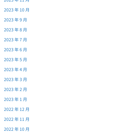
2023 年 10 月
2023 年 9 月
2023 年 8 月
2023 年 7 月
2023 年 6 月
2023 年 5 月
2023 年 4 月
2023 年 3 月
2023 年 2 月
2023 年 1 月
2022 年 12 月
2022 年 11 月
2022 年 10 月