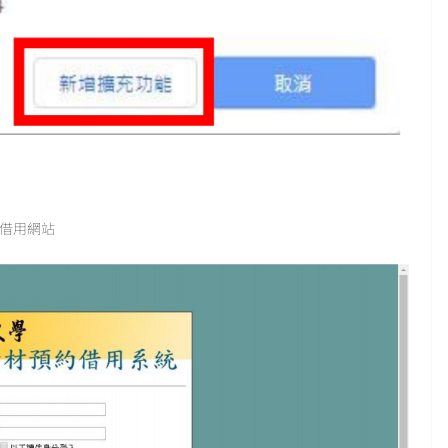
約借用網站