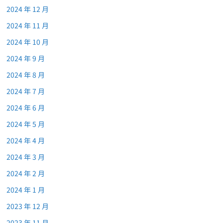
2024 年 12 月
2024 年 11 月
2024 年 10 月
2024 年 9 月
2024 年 8 月
2024 年 7 月
2024 年 6 月
2024 年 5 月
2024 年 4 月
2024 年 3 月
2024 年 2 月
2024 年 1 月
2023 年 12 月
2023 年 11 月