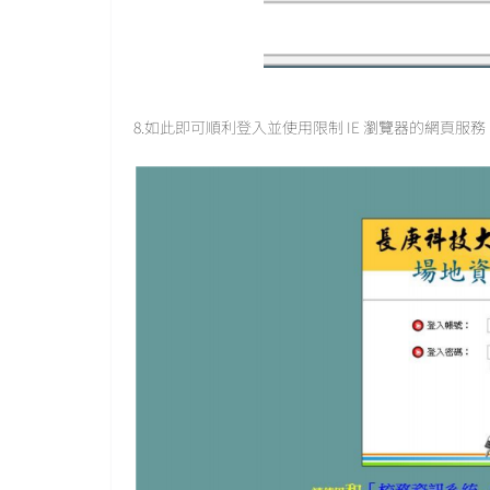
8.如此即可順利登入並使用限制 IE 瀏覽器的網頁服務