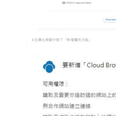
4.在彈出視窗中按下「新增擴充功能」