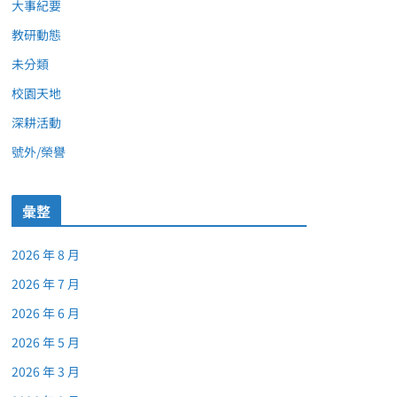
大事紀要
教研動態
未分類
校園天地
深耕活動
號外/榮譽
彙整
2026 年 8 月
2026 年 7 月
2026 年 6 月
2026 年 5 月
2026 年 3 月