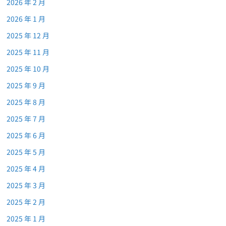
2026 年 2 月
2026 年 1 月
2025 年 12 月
2025 年 11 月
2025 年 10 月
2025 年 9 月
2025 年 8 月
2025 年 7 月
2025 年 6 月
2025 年 5 月
2025 年 4 月
2025 年 3 月
2025 年 2 月
2025 年 1 月