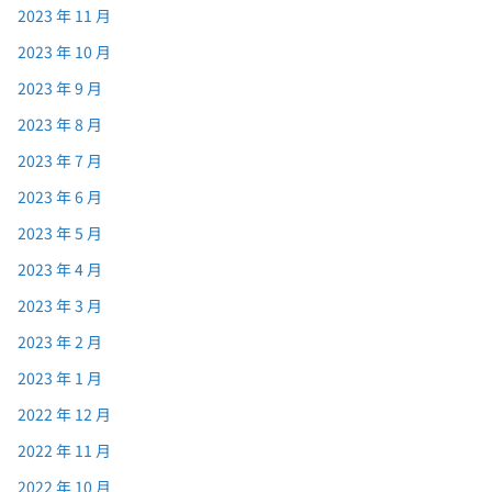
2023 年 11 月
2023 年 10 月
2023 年 9 月
2023 年 8 月
2023 年 7 月
2023 年 6 月
2023 年 5 月
2023 年 4 月
2023 年 3 月
2023 年 2 月
2023 年 1 月
2022 年 12 月
2022 年 11 月
2022 年 10 月