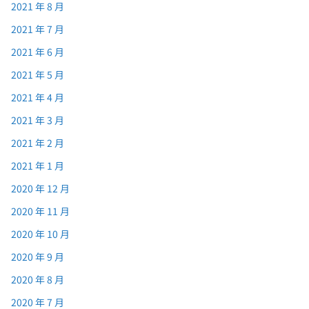
2021 年 8 月
2021 年 7 月
2021 年 6 月
2021 年 5 月
2021 年 4 月
2021 年 3 月
2021 年 2 月
2021 年 1 月
2020 年 12 月
2020 年 11 月
2020 年 10 月
2020 年 9 月
2020 年 8 月
2020 年 7 月