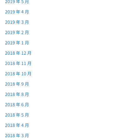
2019 年 5 月
2019 年 4 月
2019 年 3 月
2019 年 2 月
2019 年 1 月
2018 年 12 月
2018 年 11 月
2018 年 10 月
2018 年 9 月
2018 年 8 月
2018 年 6 月
2018 年 5 月
2018 年 4 月
2018 年 3 月