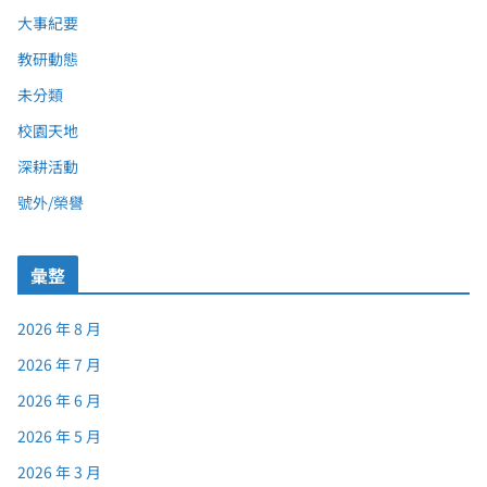
大事紀要
教研動態
未分類
校園天地
深耕活動
號外/榮譽
彙整
2026 年 8 月
2026 年 7 月
2026 年 6 月
2026 年 5 月
2026 年 3 月