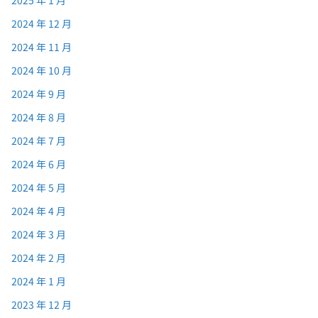
2024 年 12 月
2024 年 11 月
2024 年 10 月
2024 年 9 月
2024 年 8 月
2024 年 7 月
2024 年 6 月
2024 年 5 月
2024 年 4 月
2024 年 3 月
2024 年 2 月
2024 年 1 月
2023 年 12 月