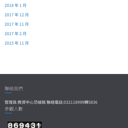
2018 年 1 月
2017 年 12 月
2017 年 11 月
2017 年 2 月
2015 年 11 月
聯絡我們
管理員:教資中心范峻銘 聯絡電話:032118999轉5836
參觀人數