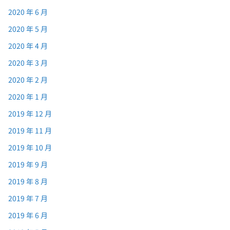
2020 年 6 月
2020 年 5 月
2020 年 4 月
2020 年 3 月
2020 年 2 月
2020 年 1 月
2019 年 12 月
2019 年 11 月
2019 年 10 月
2019 年 9 月
2019 年 8 月
2019 年 7 月
2019 年 6 月