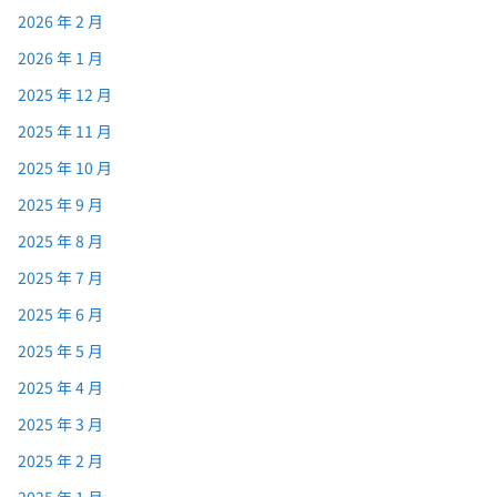
2026 年 2 月
2026 年 1 月
2025 年 12 月
2025 年 11 月
2025 年 10 月
2025 年 9 月
2025 年 8 月
2025 年 7 月
2025 年 6 月
2025 年 5 月
2025 年 4 月
2025 年 3 月
2025 年 2 月
2025 年 1 月