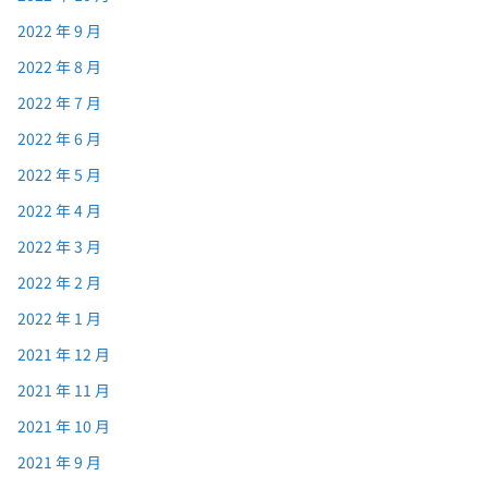
2022 年 9 月
2022 年 8 月
2022 年 7 月
2022 年 6 月
2022 年 5 月
2022 年 4 月
2022 年 3 月
2022 年 2 月
2022 年 1 月
2021 年 12 月
2021 年 11 月
2021 年 10 月
2021 年 9 月