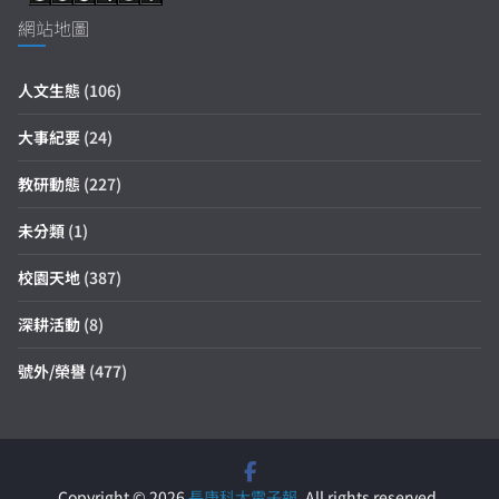
網站地圖
人文生態
(106)
大事紀要
(24)
教研動態
(227)
未分類
(1)
校園天地
(387)
深耕活動
(8)
號外/榮譽
(477)
Copyright © 2026
長庚科大電子報
. All rights reserved.