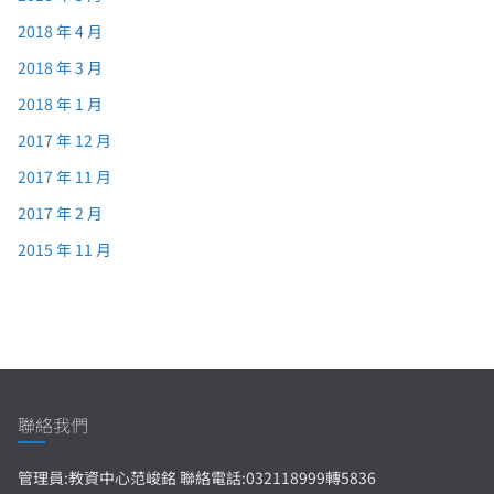
2018 年 4 月
2018 年 3 月
2018 年 1 月
2017 年 12 月
2017 年 11 月
2017 年 2 月
2015 年 11 月
聯絡我們
管理員:教資中心范峻銘 聯絡電話:032118999轉5836