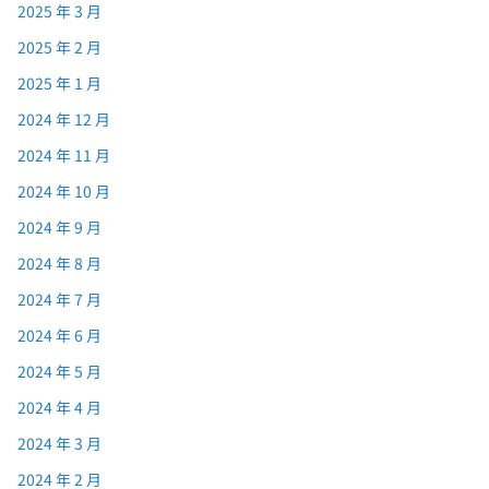
2025 年 3 月
2025 年 2 月
2025 年 1 月
2024 年 12 月
2024 年 11 月
2024 年 10 月
2024 年 9 月
2024 年 8 月
2024 年 7 月
2024 年 6 月
2024 年 5 月
2024 年 4 月
2024 年 3 月
2024 年 2 月