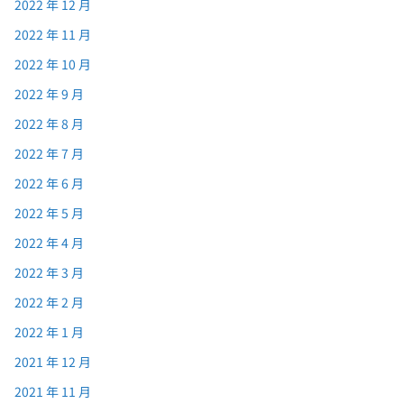
2022 年 12 月
2022 年 11 月
2022 年 10 月
2022 年 9 月
2022 年 8 月
2022 年 7 月
2022 年 6 月
2022 年 5 月
2022 年 4 月
2022 年 3 月
2022 年 2 月
2022 年 1 月
2021 年 12 月
2021 年 11 月