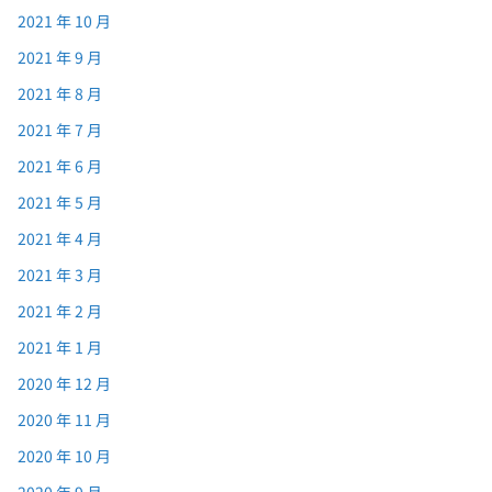
2021 年 10 月
2021 年 9 月
2021 年 8 月
2021 年 7 月
2021 年 6 月
2021 年 5 月
2021 年 4 月
2021 年 3 月
2021 年 2 月
2021 年 1 月
2020 年 12 月
2020 年 11 月
2020 年 10 月