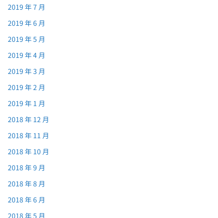
2019 年 7 月
2019 年 6 月
2019 年 5 月
2019 年 4 月
2019 年 3 月
2019 年 2 月
2019 年 1 月
2018 年 12 月
2018 年 11 月
2018 年 10 月
2018 年 9 月
2018 年 8 月
2018 年 6 月
2018 年 5 月