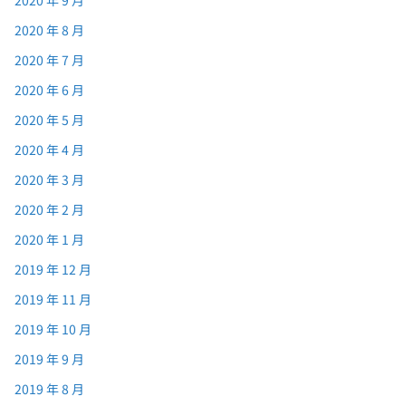
2020 年 9 月
2020 年 8 月
2020 年 7 月
2020 年 6 月
2020 年 5 月
2020 年 4 月
2020 年 3 月
2020 年 2 月
2020 年 1 月
2019 年 12 月
2019 年 11 月
2019 年 10 月
2019 年 9 月
2019 年 8 月