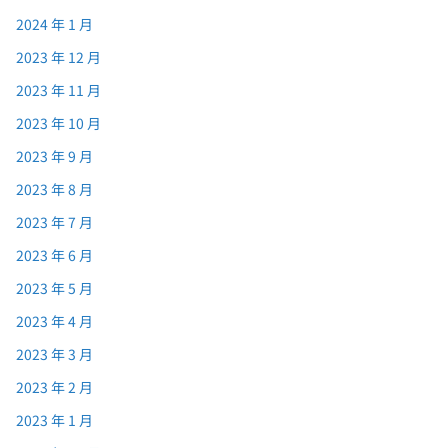
2024 年 1 月
2023 年 12 月
2023 年 11 月
2023 年 10 月
2023 年 9 月
2023 年 8 月
2023 年 7 月
2023 年 6 月
2023 年 5 月
2023 年 4 月
2023 年 3 月
2023 年 2 月
2023 年 1 月