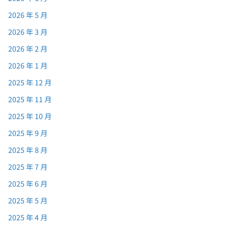
2026 年 5 月
2026 年 3 月
2026 年 2 月
2026 年 1 月
2025 年 12 月
2025 年 11 月
2025 年 10 月
2025 年 9 月
2025 年 8 月
2025 年 7 月
2025 年 6 月
2025 年 5 月
2025 年 4 月