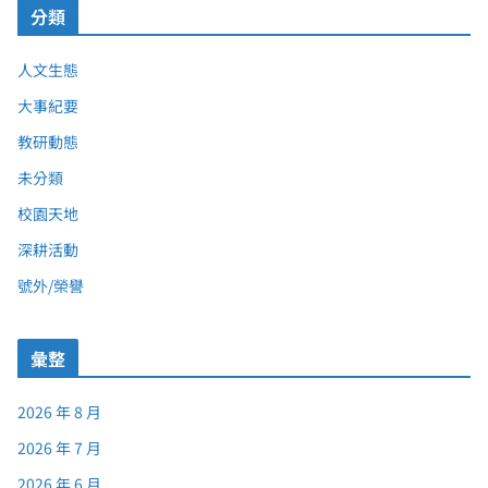
分類
人文生態
大事紀要
教研動態
未分類
校園天地
深耕活動
號外/榮譽
彙整
2026 年 8 月
2026 年 7 月
2026 年 6 月