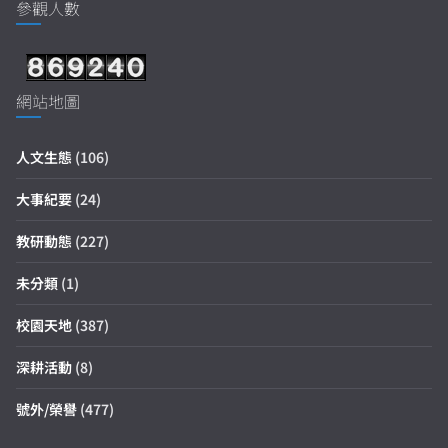
參觀人數
網站地圖
人文生態
(106)
大事紀要
(24)
教研動態
(227)
未分類
(1)
校園天地
(387)
深耕活動
(8)
號外/榮譽
(477)