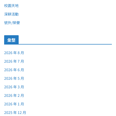
校園天地
深耕活動
號外/榮譽
彙整
2026 年 8 月
2026 年 7 月
2026 年 6 月
2026 年 5 月
2026 年 3 月
2026 年 2 月
2026 年 1 月
2025 年 12 月