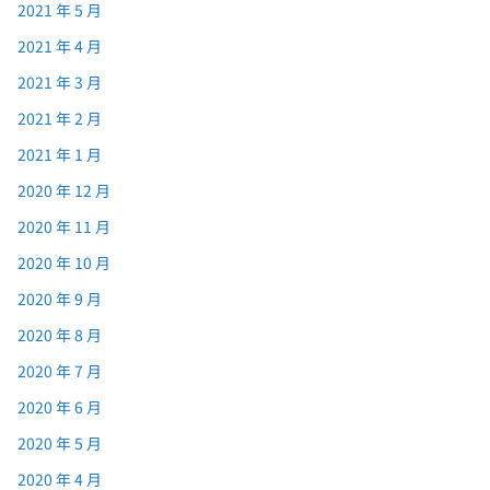
2021 年 5 月
2021 年 4 月
2021 年 3 月
2021 年 2 月
2021 年 1 月
2020 年 12 月
2020 年 11 月
2020 年 10 月
2020 年 9 月
2020 年 8 月
2020 年 7 月
2020 年 6 月
2020 年 5 月
2020 年 4 月