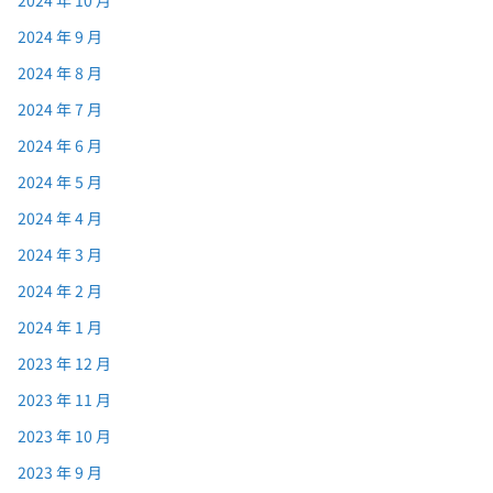
2024 年 9 月
2024 年 8 月
2024 年 7 月
2024 年 6 月
2024 年 5 月
2024 年 4 月
2024 年 3 月
2024 年 2 月
2024 年 1 月
2023 年 12 月
2023 年 11 月
2023 年 10 月
2023 年 9 月