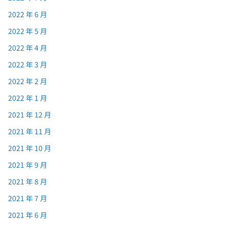
2022 年 6 月
2022 年 5 月
2022 年 4 月
2022 年 3 月
2022 年 2 月
2022 年 1 月
2021 年 12 月
2021 年 11 月
2021 年 10 月
2021 年 9 月
2021 年 8 月
2021 年 7 月
2021 年 6 月