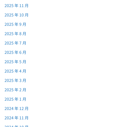
2025 年 11 月
2025 年 10 月
2025 年 9 月
2025 年 8 月
2025 年 7 月
2025 年 6 月
2025 年 5 月
2025 年 4 月
2025 年 3 月
2025 年 2 月
2025 年 1 月
2024 年 12 月
2024 年 11 月
2024 年 10 月