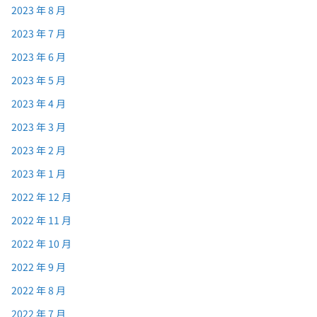
2023 年 8 月
2023 年 7 月
2023 年 6 月
2023 年 5 月
2023 年 4 月
2023 年 3 月
2023 年 2 月
2023 年 1 月
2022 年 12 月
2022 年 11 月
2022 年 10 月
2022 年 9 月
2022 年 8 月
2022 年 7 月