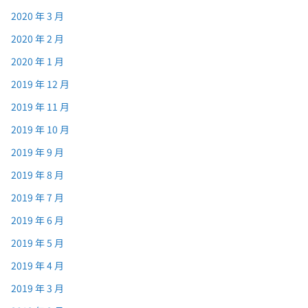
2020 年 3 月
2020 年 2 月
2020 年 1 月
2019 年 12 月
2019 年 11 月
2019 年 10 月
2019 年 9 月
2019 年 8 月
2019 年 7 月
2019 年 6 月
2019 年 5 月
2019 年 4 月
2019 年 3 月