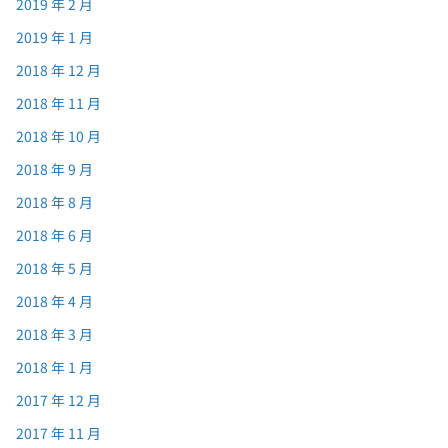
2019 年 2 月
2019 年 1 月
2018 年 12 月
2018 年 11 月
2018 年 10 月
2018 年 9 月
2018 年 8 月
2018 年 6 月
2018 年 5 月
2018 年 4 月
2018 年 3 月
2018 年 1 月
2017 年 12 月
2017 年 11 月