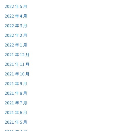
2022 年 5 月
2022 年 4 月
2022 年 3 月
2022 年 2 月
2022 年 1 月
2021 年 12 月
2021 年 11 月
2021 年 10 月
2021 年 9 月
2021 年 8 月
2021 年 7 月
2021 年 6 月
2021 年 5 月