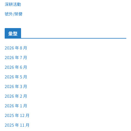
深耕活動
號外/榮譽
彙整
2026 年 8 月
2026 年 7 月
2026 年 6 月
2026 年 5 月
2026 年 3 月
2026 年 2 月
2026 年 1 月
2025 年 12 月
2025 年 11 月