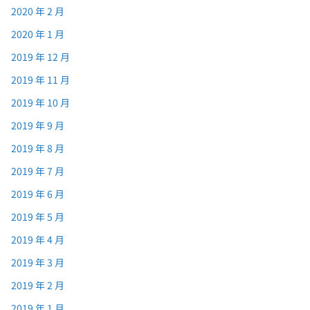
2020 年 2 月
2020 年 1 月
2019 年 12 月
2019 年 11 月
2019 年 10 月
2019 年 9 月
2019 年 8 月
2019 年 7 月
2019 年 6 月
2019 年 5 月
2019 年 4 月
2019 年 3 月
2019 年 2 月
2019 年 1 月