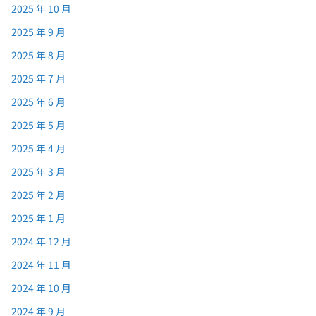
2025 年 10 月
2025 年 9 月
2025 年 8 月
2025 年 7 月
2025 年 6 月
2025 年 5 月
2025 年 4 月
2025 年 3 月
2025 年 2 月
2025 年 1 月
2024 年 12 月
2024 年 11 月
2024 年 10 月
2024 年 9 月