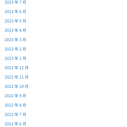
2023 年 7 月
2023 年 6 月
2023 年 5 月
2023 年 4 月
2023 年 3 月
2023 年 2 月
2023 年 1 月
2022 年 12 月
2022 年 11 月
2022 年 10 月
2022 年 9 月
2022 年 8 月
2022 年 7 月
2022 年 6 月