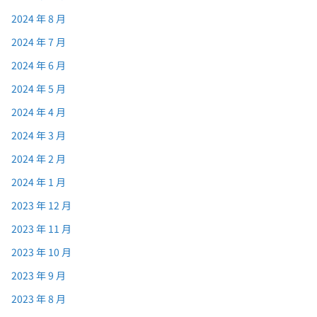
2024 年 8 月
2024 年 7 月
2024 年 6 月
2024 年 5 月
2024 年 4 月
2024 年 3 月
2024 年 2 月
2024 年 1 月
2023 年 12 月
2023 年 11 月
2023 年 10 月
2023 年 9 月
2023 年 8 月