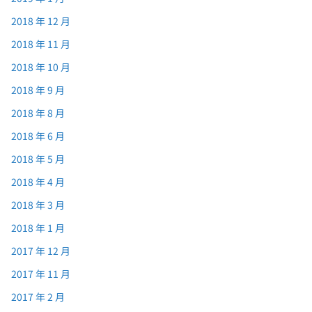
2018 年 12 月
2018 年 11 月
2018 年 10 月
2018 年 9 月
2018 年 8 月
2018 年 6 月
2018 年 5 月
2018 年 4 月
2018 年 3 月
2018 年 1 月
2017 年 12 月
2017 年 11 月
2017 年 2 月