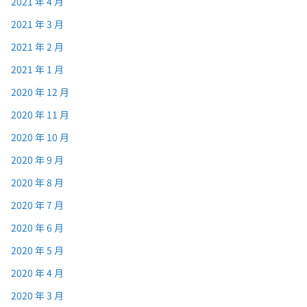
2021 年 4 月
2021 年 3 月
2021 年 2 月
2021 年 1 月
2020 年 12 月
2020 年 11 月
2020 年 10 月
2020 年 9 月
2020 年 8 月
2020 年 7 月
2020 年 6 月
2020 年 5 月
2020 年 4 月
2020 年 3 月