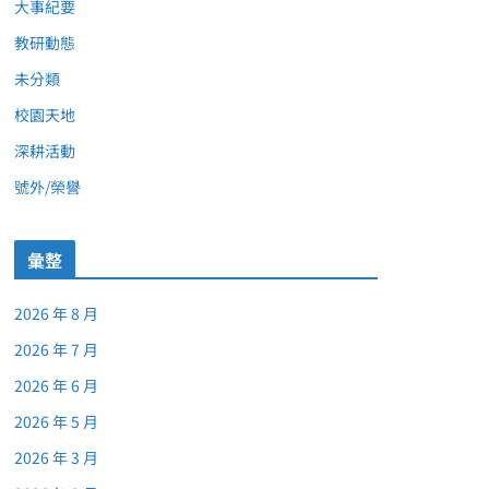
大事紀要
教研動態
未分類
校園天地
深耕活動
號外/榮譽
彙整
2026 年 8 月
2026 年 7 月
2026 年 6 月
2026 年 5 月
2026 年 3 月