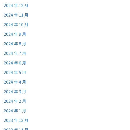
2024 年 12 月
2024 年 11 月
2024 年 10 月
2024 年 9 月
2024 年 8 月
2024 年 7 月
2024 年 6 月
2024 年 5 月
2024 年 4 月
2024 年 3 月
2024 年 2 月
2024 年 1 月
2023 年 12 月
2023 年 11 月