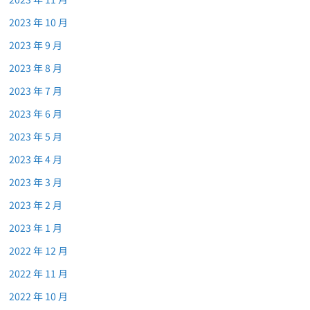
2023 年 10 月
2023 年 9 月
2023 年 8 月
2023 年 7 月
2023 年 6 月
2023 年 5 月
2023 年 4 月
2023 年 3 月
2023 年 2 月
2023 年 1 月
2022 年 12 月
2022 年 11 月
2022 年 10 月