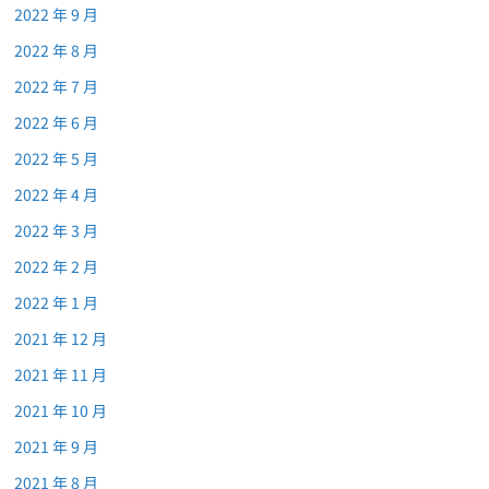
2022 年 9 月
2022 年 8 月
2022 年 7 月
2022 年 6 月
2022 年 5 月
2022 年 4 月
2022 年 3 月
2022 年 2 月
2022 年 1 月
2021 年 12 月
2021 年 11 月
2021 年 10 月
2021 年 9 月
2021 年 8 月