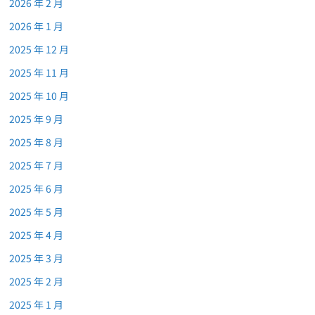
2026 年 2 月
2026 年 1 月
2025 年 12 月
2025 年 11 月
2025 年 10 月
2025 年 9 月
2025 年 8 月
2025 年 7 月
2025 年 6 月
2025 年 5 月
2025 年 4 月
2025 年 3 月
2025 年 2 月
2025 年 1 月