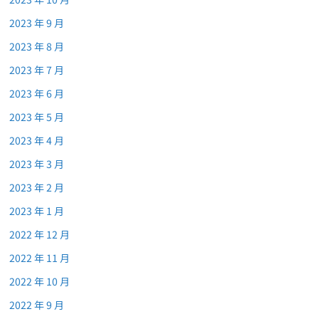
2023 年 9 月
2023 年 8 月
2023 年 7 月
2023 年 6 月
2023 年 5 月
2023 年 4 月
2023 年 3 月
2023 年 2 月
2023 年 1 月
2022 年 12 月
2022 年 11 月
2022 年 10 月
2022 年 9 月