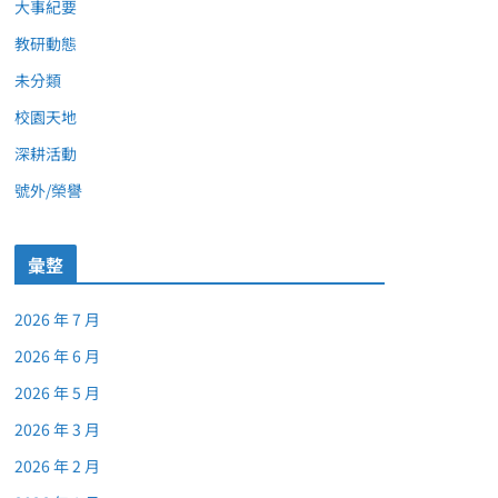
大事紀要
教研動態
未分類
校園天地
深耕活動
號外/榮譽
彙整
2026 年 7 月
2026 年 6 月
2026 年 5 月
2026 年 3 月
2026 年 2 月