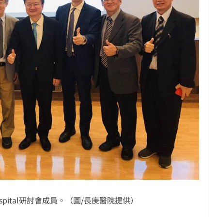
ospital研討會成員。（圖/長庚醫院提供）