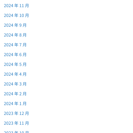
2024 年 11 月
2024 年 10 月
2024 年 9 月
2024 年 8 月
2024 年 7 月
2024 年 6 月
2024 年 5 月
2024 年 4 月
2024 年 3 月
2024 年 2 月
2024 年 1 月
2023 年 12 月
2023 年 11 月
2023 年 10 月