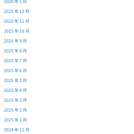
2026 年 1 月
2025 年 12 月
2025 年 11 月
2025 年 10 月
2025 年 9 月
2025 年 8 月
2025 年 7 月
2025 年 6 月
2025 年 5 月
2025 年 4 月
2025 年 3 月
2025 年 2 月
2025 年 1 月
2024 年 12 月