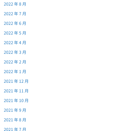
2022 年 8 月
2022 年 7 月
2022 年 6 月
2022 年 5 月
2022 年 4 月
2022 年 3 月
2022 年 2 月
2022 年 1 月
2021 年 12 月
2021 年 11 月
2021 年 10 月
2021 年 9 月
2021 年 8 月
2021 年 7 月